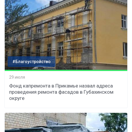
#Благоустройство
29 июля
Фонд капремонта в Прикамье назвал адреса
проведения ремонта фасадов в Губахинском
округе