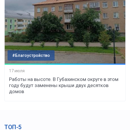
#Благоустройство
17 июля
Работы на высоте. В Губахинском округе в этом
году будут заменены крыши двух десятков
домов
ТОП-5