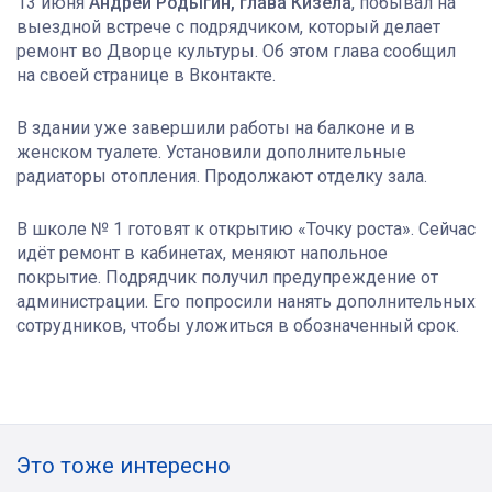
13 июня
Андрей Родыгин, глава Кизела
, побывал на
выездной встрече с подрядчиком, который делает
ремонт во Дворце культуры. Об этом глава сообщил
на своей странице в Вконтакте.
В здании уже завершили работы на балконе и в
женском туалете. Установили дополнительные
радиаторы отопления. Продолжают отделку зала.
В школе № 1 готовят к открытию «Точку роста». Сейчас
идёт ремонт в кабинетах, меняют напольное
покрытие. Подрядчик получил предупреждение от
администрации. Его попросили нанять дополнительных
сотрудников, чтобы уложиться в обозначенный срок.
Это тоже интересно