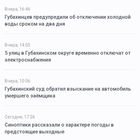
Вчера, 16:46
Губахинцев предупредили об отключении холодной
воды сроком на два дня
Вчера, 14:05
5 улиц в Губахинском округе временно отключат от
электроснабжения
Вчера, 10:06
Губахинский суд обратил взыскание на автомобиль
умершего заёмщика
Сегодня, 17:26
Синоптики рассказали о характере погоды в
предстоящие выходные