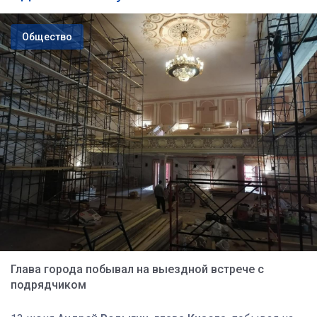
Общество
Глава города побывал на выездной встрече с
подрядчиком