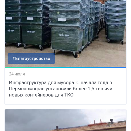
#Благоустройство
24 июля
Инфраструктура для мусора. С начала года в
Пермском крае установили более 1,5 тысячи
новых контейнеров для ТКО