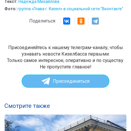
Текст:
Надежда Михайлова
Фото:
группа «Глава г. Кизел» в социальной сети "Вконтакте"
Поделиться
Присоединяйтесь к нашему телеграм-каналу, чтобы
узнавать новости Кизелбасса первыми.
Только самое интересное, оперативно и по существу.
Не пропустите главное!
Присоединиться
Смотрите также