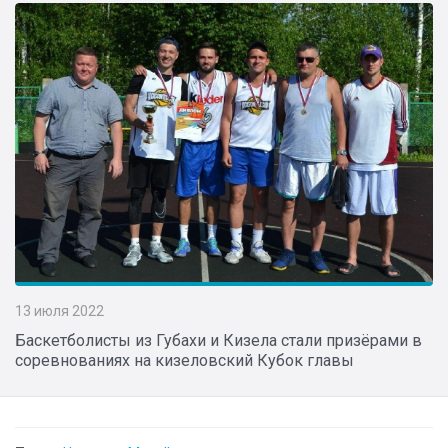
13 июля 2022
Баскетболисты из Губахи и Кизела стали призёрами в
соревнованиях на кизеловский Кубок главы