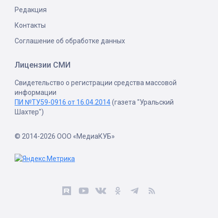
Редакция
Контакты
Соглашение об обработке данных
Лицензии СМИ
Свидетельство о регистрации средства массовой
информации
ПИ №ТУ59-0916 от 16.04.2014
(газета "Уральский
Шахтер")
© 2014-2026 ООО «МедиаКУБ»