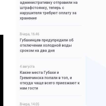
административку отправили на
штрафстоянку, теперь с
нарушителя требуют оплату за
хранение
Вчера, 16:46
Губахинцев предупредили об
отключении холодной воды
сроком на два дня
4 августа
Какие места Губахи и
Гремячинска попали в топ, и
откуда чаще всего приезжают к
нам гости
Вчера, 14:05