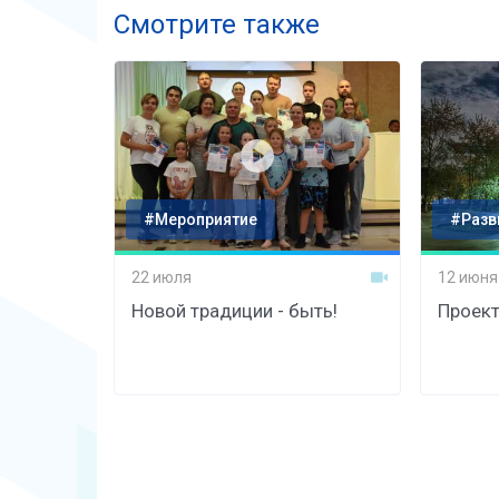
Смотрите также
#Мероприятие
#Разв
22 июля
12 июня
Новой традиции - быть!
Проект