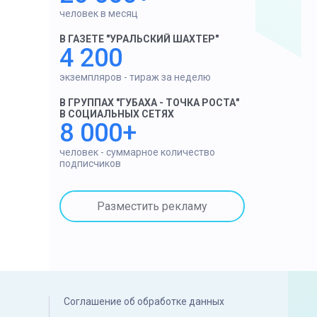
человек в месяц
В ГАЗЕТЕ "УРАЛЬСКИЙ ШАХТЕР"
4 200
экземпляров - тираж за неделю
В ГРУППАХ "ГУБАХА - ТОЧКА РОСТА"
В СОЦИАЛЬНЫХ СЕТЯХ
8 000+
человек - суммарное количество
подписчиков
Разместить рекламу
Соглашение об обработке данных