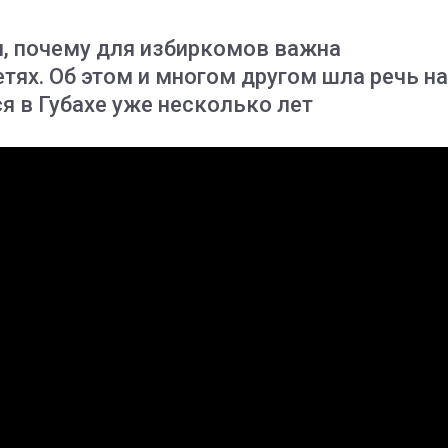
, почему для избиркомов важна
тях. Об этом и многом другом шла речь на
я в Губахе уже несколько лет