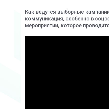
Как ведутся выборные кампании
коммуникация, особенно в соцсе
мероприятии, которое проводитс