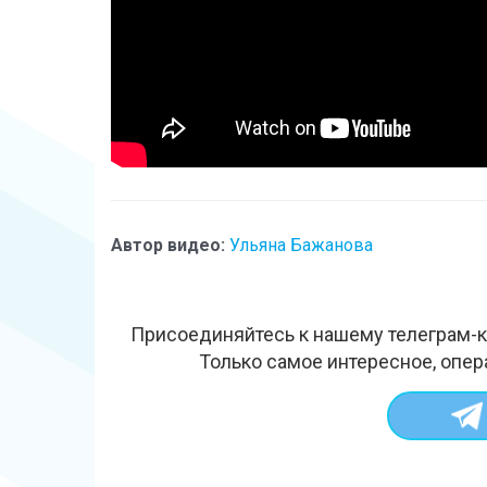
Автор видео:
Ульяна Бажанова
Присоединяйтесь к нашему телеграм-к
Только самое интересное, опер