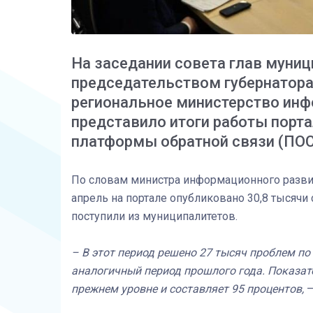
На заседании совета глав муни
председательством губернатор
региональное министерство инф
представило итоги работы порт
платформы обратной связи (ПОС)
По словам министра информационного разви
апрель на портале опубликовано 30,8 тысячи 
поступили из муниципалитетов.
– В этот период решено 27 тысяч проблем по 
аналогичный период прошлого года. Показат
прежнем уровне и составляет 95 процентов,
–