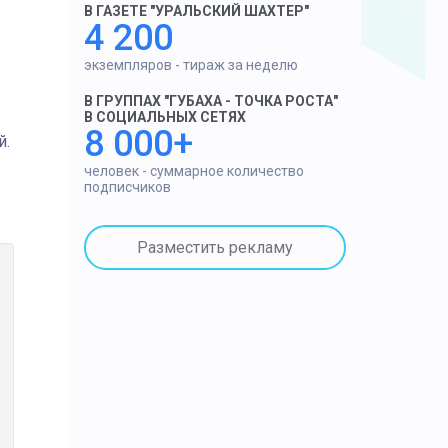
В ГАЗЕТЕ "УРАЛЬСКИЙ ШАХТЕР"
4 200
экземпляров - тираж за неделю
В ГРУППАХ "ГУБАХА - ТОЧКА РОСТА"
В СОЦИАЛЬНЫХ СЕТЯХ
8 000+
й.
человек - суммарное количество
подписчиков
Разместить рекламу