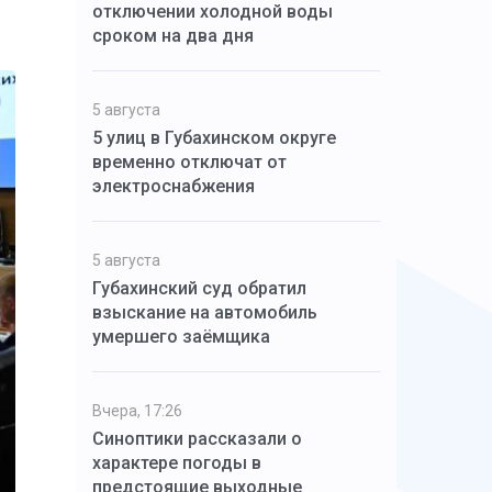
отключении холодной воды
сроком на два дня
5 августа
5 улиц в Губахинском округе
временно отключат от
электроснабжения
5 августа
Губахинский суд обратил
взыскание на автомобиль
умершего заёмщика
Вчера, 17:26
Синоптики рассказали о
характере погоды в
предстоящие выходные