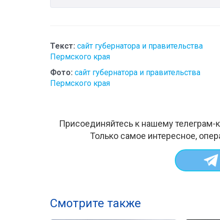
Текст:
сайт губернатора и правительства
Пермского края
Фото:
сайт губернатора и правительства
Пермского края
Присоединяйтесь к нашему телеграм-к
Только самое интересное, опер
Смотрите также