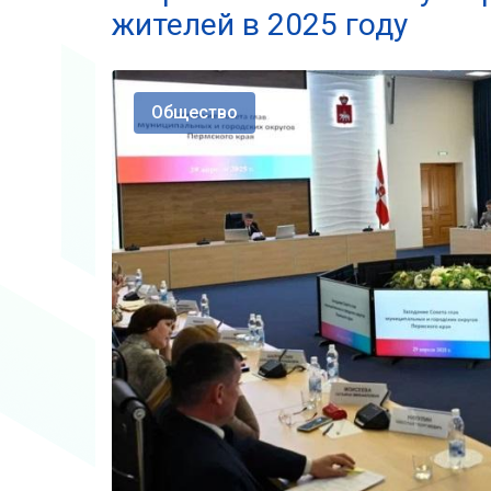
жителей в 2025 году
Общество