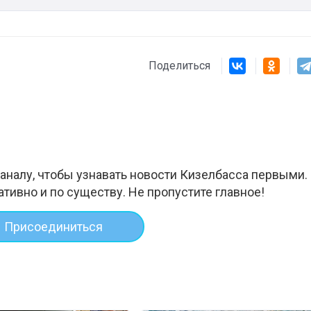
Поделиться
аналу, чтобы узнавать новости Кизелбасса первыми.
ативно и по существу. Не пропустите главное!
Присоединиться