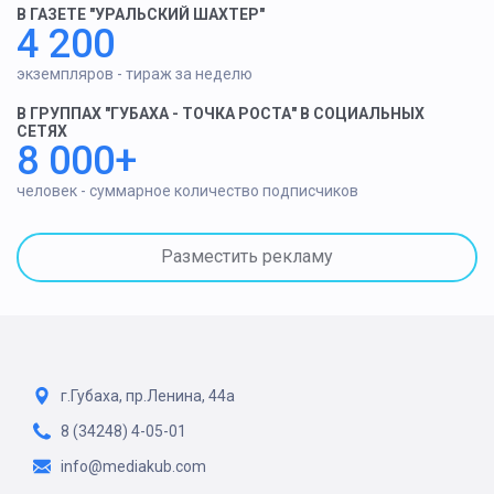
В ГАЗЕТЕ "УРАЛЬСКИЙ ШАХТЕР"
4 200
экземпляров - тираж за неделю
В ГРУППАХ "ГУБАХА - ТОЧКА РОСТА" В СОЦИАЛЬНЫХ
СЕТЯХ
8 000+
человек - суммарное количество подписчиков
Разместить рекламу
г.Губаха, пр.Ленина, 44а
8 (34248) 4-05-01
info@mediakub.com