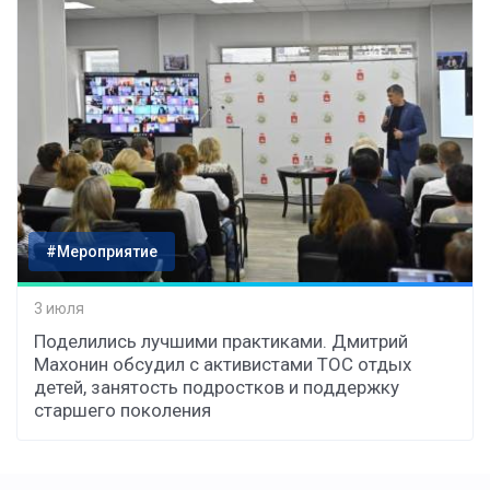
#Мероприятие
3 июля
Поделились лучшими практиками. Дмитрий
Махонин обсудил с активистами ТОС отдых
детей, занятость подростков и поддержку
старшего поколения