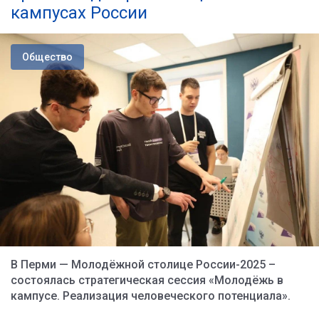
кампусах России
Общество
В Перми — Молодёжной столице России-2025 –
состоялась стратегическая сессия «Молодёжь в
кампусе. Реализация человеческого потенциала».