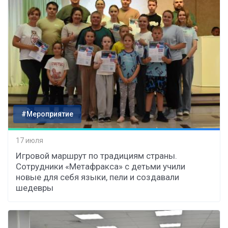
#Мероприятие
17 июля
Игровой маршрут по традициям страны.
Сотрудники «Метафракса» с детьми учили
новые для себя языки, пели и создавали
шедевры