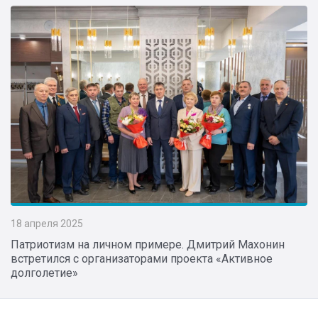
18 апреля 2025
Патриотизм на личном примере. Дмитрий Махонин
встретился с организаторами проекта «Активное
долголетие»