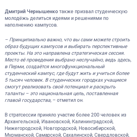
Дмитрий Чернышенко
также призвал студенческую
молодёжь делиться идеями и решениями по
наполнению кампусов.
– Принципиально важно, что вы сами можете строить
образ будущих кампусов и выбирать перспективные
проекты. На это направлена стратегическая сессия.
Место её проведения выбрано неслучайно, ведь здесь,
в Перми, создаётся многофункциональный
студенческий кампус, где будут жить и учиться более
5 тысяч человек. В студенческих городках учащиеся
смогут реализовать свой потенциал и раскрыть
таланты – это национальная цель, поставленная
главой государства,
– отметил он.
В стратсессии приняло участие более 200 человек из
Архангельской, Ивановской, Калининградской,
Нижегородской, Новгородской, Новосибирской,
Мурманской, Самарской, Сахалинской, Свердловской,