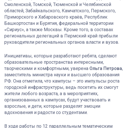
Смоленской, Томской, Тюменской и Челябинской
областей, Забайкальского, Камчатского, Пермского,
Приморского и Хабаровского краёв, Республик
Башкортостан и Бурятия, федеральной территории
«Сириус», а также Москвы. Кроме того, в составах
региональных делегаций в Пермский край прибыли
руководители региональных органов власти и вузов.
Инициативы, которые разработают ребята, сделают
образовательные пространства интересными,
творческими и комфортными, уверена
Ольга Петрова
,
заместитель министра науки и высшего образования
РФ. Она отметила, что кампусы – это импульсы роста
городской инфраструктуры, ведь посетить их смогут
жители любого возраста, а в мероприятиях,
организованных в кампусах, будут участвовать и
взрослые, и дети, которые разделят эмоции
вдохновения и радости со студентами.
В ходе работы по 12 параллельным тематическим