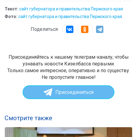
Текст:
сайт губернатора и правительства Пермского края
Фото:
сайт губернатора и правительства Пермского края
Поделиться
Присоединяйтесь к нашему телеграм-каналу, чтобы
узнавать новости Кизелбасса первыми.
Только самое интересное, оперативно и по существу.
Не пропустите главное!
Присоединиться
Смотрите также