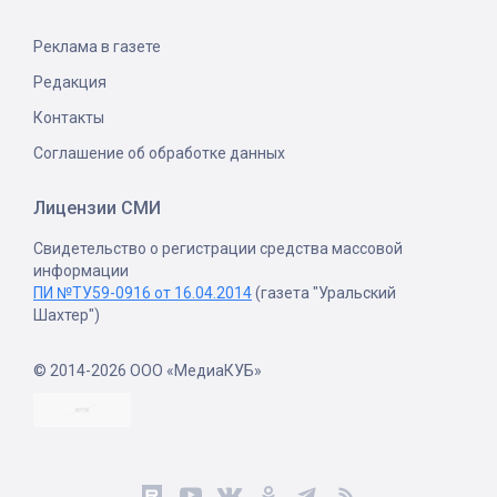
Реклама в газете
Редакция
Контакты
Соглашение об обработке данных
Лицензии СМИ
Свидетельство о регистрации средства массовой
информации
ПИ №ТУ59-0916 от 16.04.2014
(газета "Уральский
Шахтер")
© 2014-2026 ООО «МедиаКУБ»