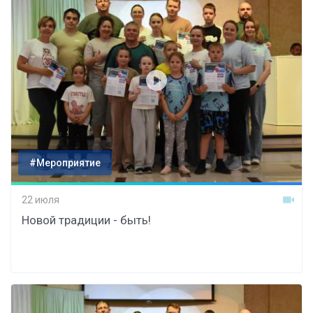
#Мероприятие
22 июля
Новой традиции - быть!