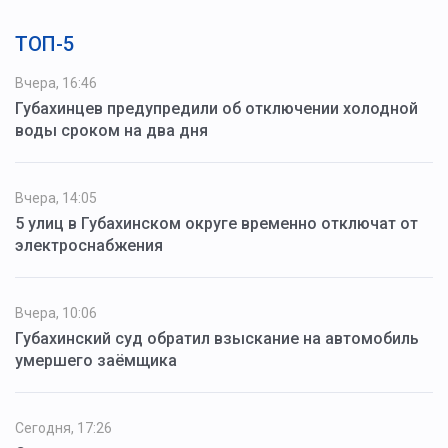
ТОП-5
Вчера, 16:46
Губахинцев предупредили об отключении холодной
воды сроком на два дня
Вчера, 14:05
5 улиц в Губахинском округе временно отключат от
электроснабжения
Вчера, 10:06
Губахинский суд обратил взыскание на автомобиль
умершего заёмщика
Сегодня, 17:26