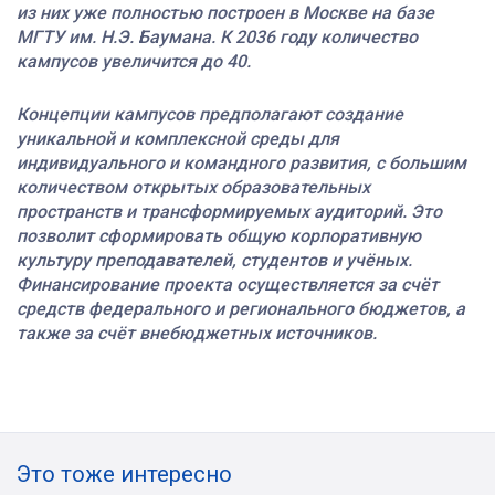
из них уже полностью построен в Москве на базе
МГТУ им. Н.Э. Баумана. К 2036 году количество
кампусов увеличится до 40.
Концепции кампусов предполагают создание
уникальной и комплексной среды для
индивидуального и командного развития, с большим
количеством открытых образовательных
пространств и трансформируемых аудиторий. Это
позволит сформировать общую корпоративную
культуру преподавателей, студентов и учёных.
Финансирование проекта осуществляется за счёт
средств федерального и регионального бюджетов, а
также за счёт внебюджетных источников.
Это тоже интересно