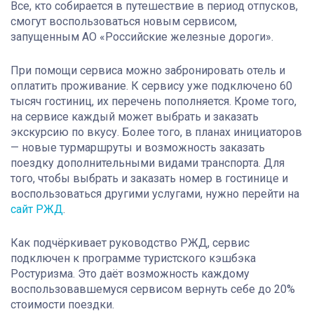
Все, кто собирается в путешествие в период отпусков,
смогут воспользоваться новым сервисом,
запущенным АО «Российские железные дороги».
При помощи сервиса можно забронировать отель и
оплатить проживание. К сервису уже подключено 60
тысяч гостиниц, их перечень пополняется. Кроме того,
на сервисе каждый может выбрать и заказать
экскурсию по вкусу. Более того, в планах инициаторов
— новые турмаршруты и возможность заказать
поездку дополнительными видами транспорта. Для
того, чтобы выбрать и заказать номер в гостинице и
воспользоваться другими услугами, нужно перейти на
сайт РЖД
.
Как подчёркивает руководство РЖД, сервис
подключен к программе туристского кэшбэка
Ростуризма. Это даёт возможность каждому
воспользовавшемуся сервисом вернуть себе до 20%
стоимости поездки.