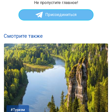
Не пропустите главное!
Присоединиться
Смотрите также
#Туризм