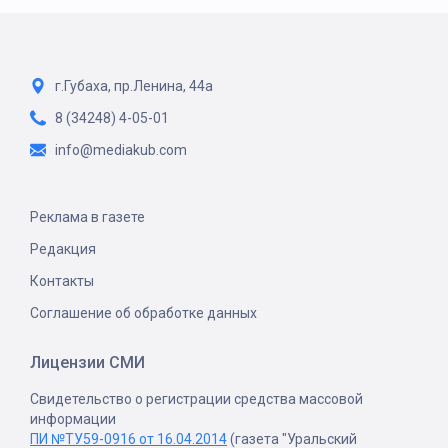
г.Губаха, пр.Ленина, 44а
8 (34248) 4-05-01
info@mediakub.com
Реклама в газете
Редакция
Контакты
Соглашение об обработке данных
Лицензии СМИ
Свидетельство о регистрации средства массовой
информации
ПИ №ТУ59-0916 от 16.04.2014
(газета "Уральский