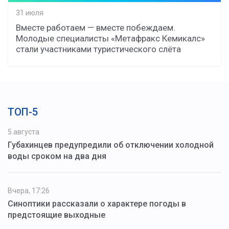
31 июля
Вместе работаем — вместе побеждаем.
Молодые специалисты «Метафракс Кемикалс»
стали участниками туристического слёта
ТОП-5
5 августа
Губахинцев предупредили об отключении холодной
воды сроком на два дня
Вчера, 17:26
Синоптики рассказали о характере погоды в
предстоящие выходные