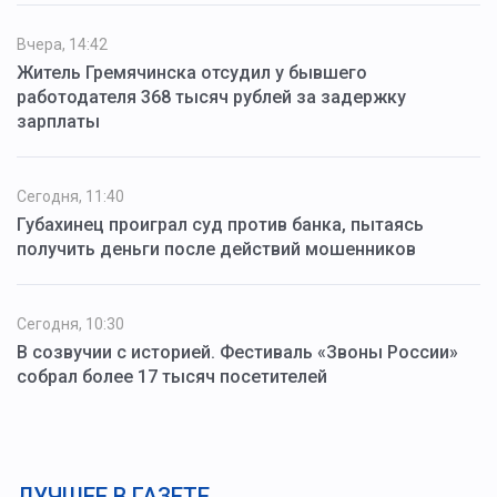
Вчера, 14:42
Житель Гремячинска отсудил у бывшего
работодателя 368 тысяч рублей за задержку
зарплаты
Сегодня, 11:40
Губахинец проиграл суд против банка, пытаясь
получить деньги после действий мошенников
Сегодня, 10:30
В созвучии с историей. Фестиваль «Звоны России»
собрал более 17 тысяч посетителей
ЛУЧШЕЕ В ГАЗЕТЕ