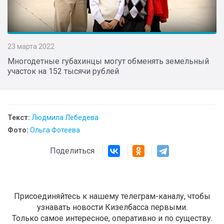
23 марта 2022
Многодетные губахинцы могут обменять земельный
участок на 152 тысячи рублей
Текст:
Людмила Лебедева
Фото:
Ольга Фотеева
Поделиться
Присоединяйтесь к нашему телеграм-каналу, чтобы
узнавать новости Кизелбасса первыми.
Только самое интересное, оперативно и по существу.