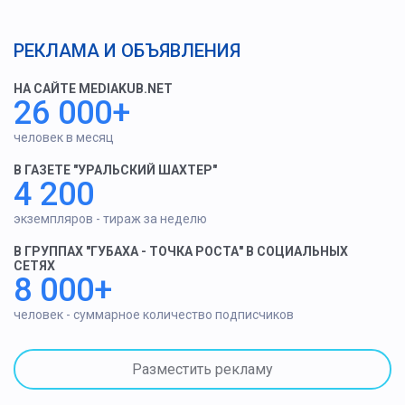
РЕКЛАМА И ОБЪЯВЛЕНИЯ
НА САЙТЕ MEDIAKUB.NET
26 000+
человек в месяц
В ГАЗЕТЕ "УРАЛЬСКИЙ ШАХТЕР"
4 200
экземпляров - тираж за неделю
В ГРУППАХ "ГУБАХА - ТОЧКА РОСТА" В СОЦИАЛЬНЫХ
СЕТЯХ
8 000+
человек - суммарное количество подписчиков
Разместить рекламу