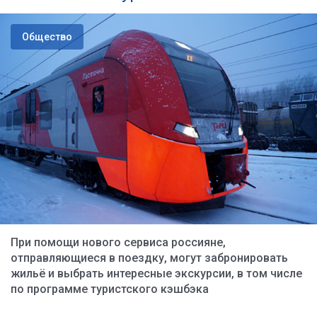
Общество
При помощи нового сервиса россияне,
отправляющиеся в поездку, могут забронировать
жильё и выбрать интересные экскурсии, в том числе
по программе туристского кэшбэка