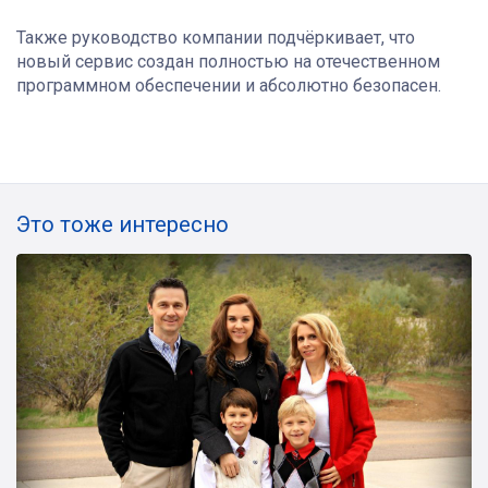
Также руководство компании подчёркивает, что
новый сервис создан полностью на отечественном
программном обеспечении и абсолютно безопасен.
Это тоже интересно