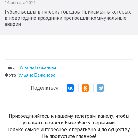
14 января 2021
Губаха вошла в пятёрку городов Прикамья, в которых
в новогодние праздники произошли коммунальные
аварии
Текст:
Ульяна Бажанова
Фото:
Ульяна Бажанова
Поделиться
Присоединяйтесь к нашему телеграм-каналу, чтобы
узнавать новости Кизелбасса первыми.
Только самое интересное, оперативно и по существу.
Не пропустите главное!