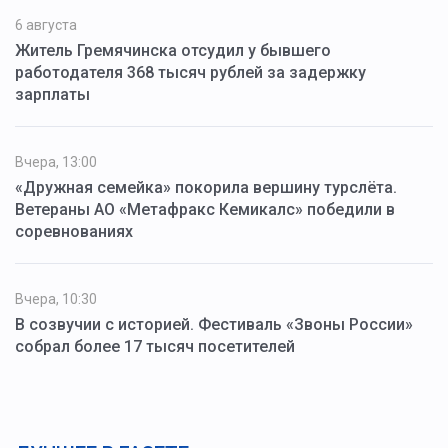
6 августа
Житель Гремячинска отсудил у бывшего
работодателя 368 тысяч рублей за задержку
зарплаты
Вчера, 13:00
«Дружная семейка» покорила вершину турслёта.
Ветераны АО «Метафракс Кемикалс» победили в
соревнованиях
Вчера, 10:30
В созвучии с историей. Фестиваль «Звоны России»
собрал более 17 тысяч посетителей