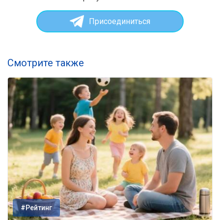
Присоединиться
Смотрите также
#Рейтинг