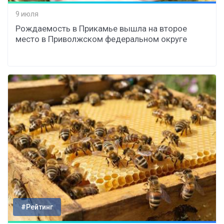
9 июля
Рождаемость в Прикамье вышла на второе
место в Приволжском федеральном округе
#Рейтинг