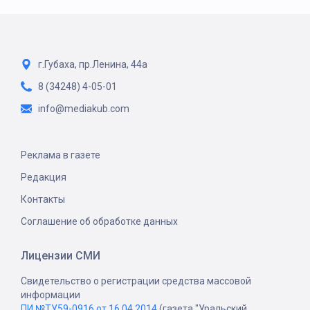
г.Губаха, пр.Ленина, 44а
8 (34248) 4-05-01
info@mediakub.com
Реклама в газете
Редакция
Контакты
Соглашение об обработке данных
Лицензии СМИ
Свидетельство о регистрации средства массовой
информации
ПИ №ТУ59-0916 от 16.04.2014
(газета "Уральский