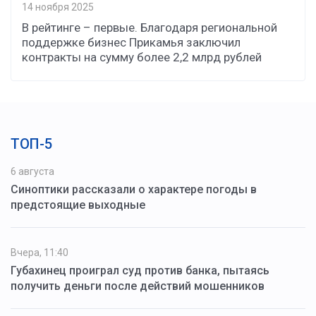
14 ноября 2025
В рейтинге – первые. Благодаря региональной
поддержке бизнес Прикамья заключил
контракты на сумму более 2,2 млрд рублей
ТОП-5
6 августа
Синоптики рассказали о характере погоды в
предстоящие выходные
Вчера, 11:40
Губахинец проиграл суд против банка, пытаясь
получить деньги после действий мошенников