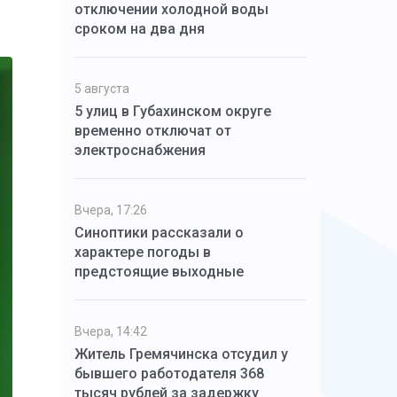
отключении холодной воды
сроком на два дня
5 августа
5 улиц в Губахинском округе
временно отключат от
электроснабжения
Вчера, 17:26
Синоптики рассказали о
характере погоды в
предстоящие выходные
Вчера, 14:42
Житель Гремячинска отсудил у
бывшего работодателя 368
тысяч рублей за задержку