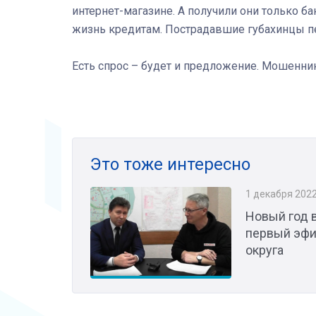
интернет-магазине. А получили они только б
жизнь кредитам. Пострадавшие губахинцы п
Есть спрос – будет и предложение. Мошенни
Это тоже интересно
1 декабря 202
Новый год 
первый эфи
округа