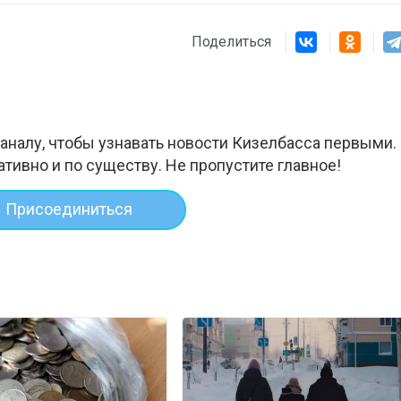
Поделиться
аналу, чтобы узнавать новости Кизелбасса первыми.
ативно и по существу. Не пропустите главное!
Присоединиться