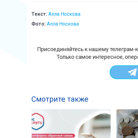
Текст:
Алла Носкова
Фото:
Алла Носкова
Присоединяйтесь к нашему телеграм-к
Только самое интересное, опер
Смотрите также