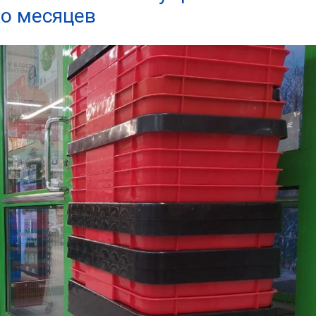
ко месяцев