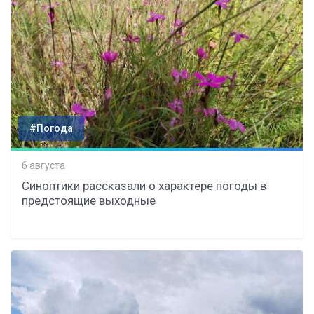
#Погода
6 августа
Синоптики рассказали о характере погоды в
предстоящие выходные