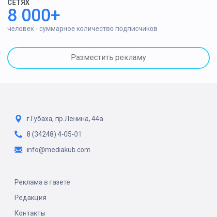
СЕТЯХ
8 000+
человек - суммарное количество подписчиков
Разместить рекламу
г.Губаха, пр.Ленина, 44а
8 (34248) 4-05-01
info@mediakub.com
Реклама в газете
Редакция
Контакты