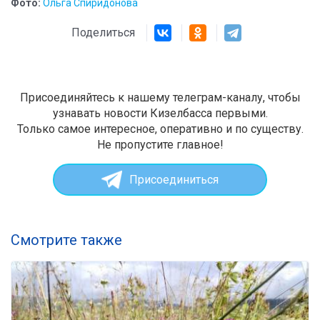
Фото:
Ольга Спиридонова
Поделиться
Присоединяйтесь к нашему телеграм-каналу, чтобы
узнавать новости Кизелбасса первыми.
Только самое интересное, оперативно и по существу.
Не пропустите главное!
Присоединиться
Смотрите также