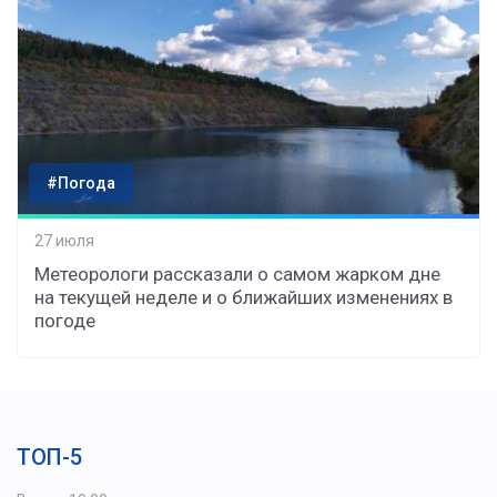
#Погода
27 июля
Метеорологи рассказали о самом жарком дне
на текущей неделе и о ближайших изменениях в
погоде
ТОП-5