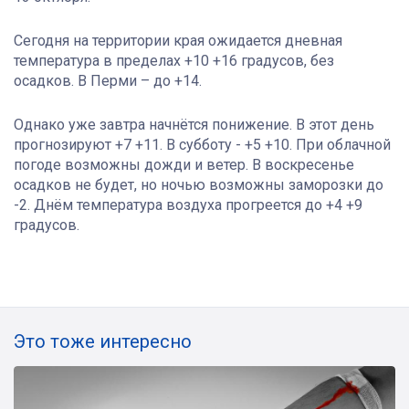
Сегодня на территории края ожидается дневная
температура в пределах +10 +16 градусов, без
осадков. В Перми – до +14.
Однако уже завтра начнётся понижение. В этот день
прогнозируют +7 +11. В субботу - +5 +10. При облачной
погоде возможны дожди и ветер. В воскресенье
осадков не будет, но ночью возможны заморозки до
-2. Днём температура воздуха прогреется до +4 +9
градусов.
Это тоже интересно