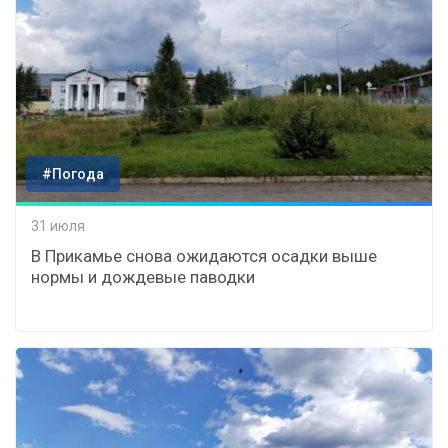
#Погода
31 июля
В Прикамье снова ожидаются осадки выше
нормы и дождевые паводки