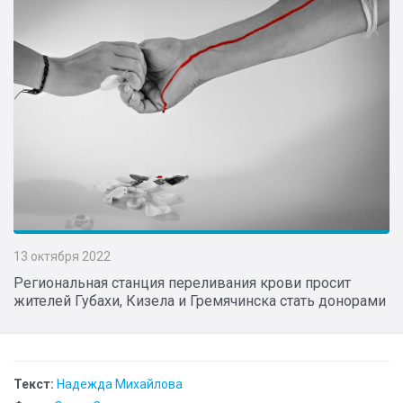
13 октября 2022
Региональная станция переливания крови просит
жителей Губахи, Кизела и Гремячинска стать донорами
Текст:
Надежда Михайлова