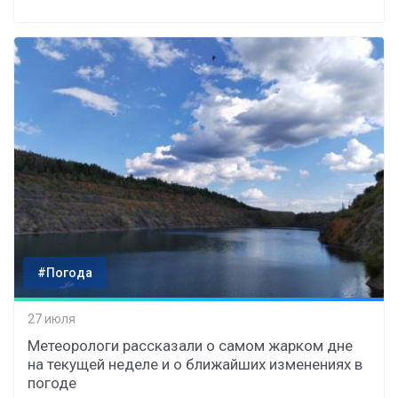
#Погода
27 июля
Метеорологи рассказали о самом жарком дне
на текущей неделе и о ближайших изменениях в
погоде