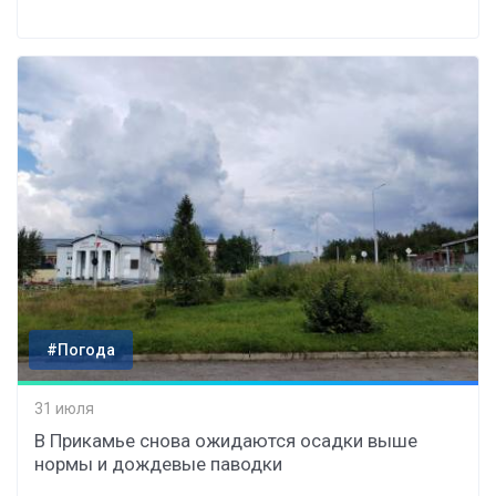
#Погода
31 июля
В Прикамье снова ожидаются осадки выше
нормы и дождевые паводки