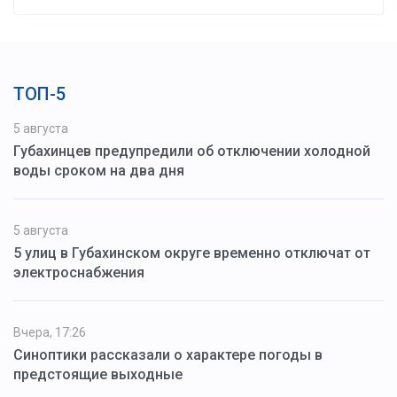
ТОП-5
5 августа
Губахинцев предупредили об отключении холодной
воды сроком на два дня
5 августа
5 улиц в Губахинском округе временно отключат от
электроснабжения
Вчера, 17:26
Синоптики рассказали о характере погоды в
предстоящие выходные