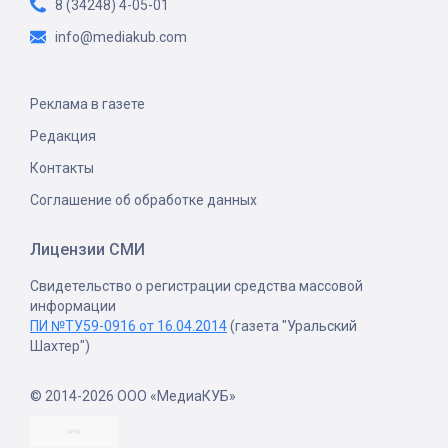
8 (34248) 4-05-01
info@mediakub.com
Реклама в газете
Редакция
Контакты
Соглашение об обработке данных
Лицензии СМИ
Свидетельство о регистрации средства массовой
информации
ПИ №ТУ59-0916 от 16.04.2014
(газета "Уральский
Шахтер")
© 2014-2026 ООО «МедиаКУБ»