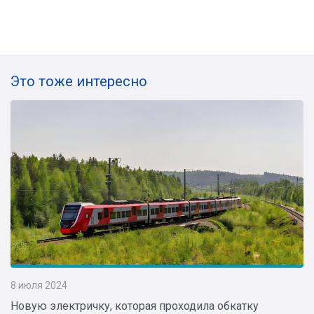
Это тоже интересно
8 июля 2024
Новую электричку, которая проходила обкатку