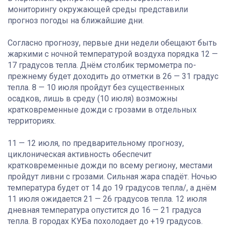
мониторингу окружающей среды представили
прогноз погоды на ближайшие дни.
Согласно прогнозу, первые дни недели обещают быть
жаркими с ночной температурой воздуха порядка 12 —
17 градусов тепла. Днём столбик термометра по-
прежнему будет доходить до отметки в 26 — 31 градус
тепла. 8 — 10 июля пройдут без существенных
осадков, лишь в среду (10 июля) возможны
кратковременные дожди с грозами в отдельных
территориях.
11 — 12 июля, по предварительному прогнозу,
циклоническая активность обеспечит
кратковременные дожди по всему региону, местами
пройдут ливни с грозами. Сильная жара спадёт. Ночью
температура будет от 14 до 19 градусов тепла/, а днём
11 июля ожидается 21 — 26 градусов тепла. 12 июля
дневная температура опустится до 16 — 21 градуса
тепла. В городах КУБа похолодает до +19 градусов.