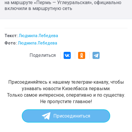
на маршруте «Пермь — Углеуральская», официально
включили в маршрутную сеть
Текст:
Людмила Лебедева
Фото:
Людмила Лебедева
Поделиться
Присоединяйтесь к нашему телеграм-каналу, чтобы
узнавать новости Кизелбасса первыми.
Только самое интересное, оперативно и по существу.
Не пропустите главное!
Присоединиться