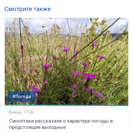
Смотрите также
#Погода
Вчера, 17:26
Синоптики рассказали о характере погоды в
предстоящие выходные