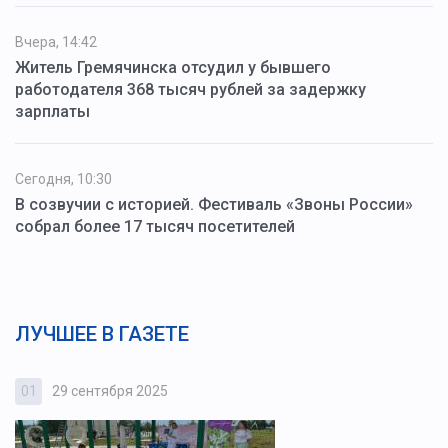
Вчера, 14:42
Житель Гремячинска отсудил у бывшего
работодателя 368 тысяч рублей за задержку
зарплаты
Сегодня, 10:30
В созвучии с историей. Фестиваль «Звоны России»
собрал более 17 тысяч посетителей
ЛУЧШЕЕ В ГАЗЕТЕ
01
29 сентября 2025
0