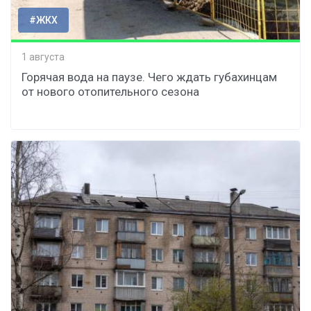
#ЖКХ
1 августа
Горячая вода на паузе. Чего ждать губахинцам
от нового отопительного сезона