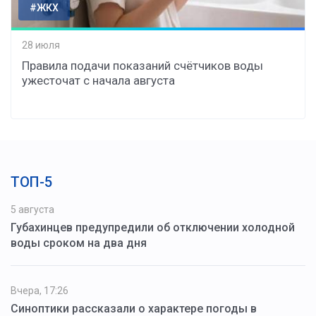
#ЖКХ
28 июля
Правила подачи показаний счётчиков воды
ужесточат с начала августа
ТОП-5
5 августа
Губахинцев предупредили об отключении холодной
воды сроком на два дня
Вчера, 17:26
Синоптики рассказали о характере погоды в