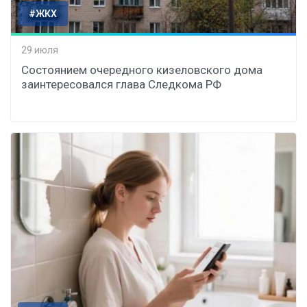
#ЖКХ
29 июля
Состоянием очередного кизеловского дома
заинтересовался глава Следкома РФ