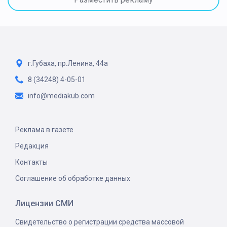
г.Губаха, пр.Ленина, 44а
8 (34248) 4-05-01
info@mediakub.com
Реклама в газете
Редакция
Контакты
Соглашение об обработке данных
Лицензии СМИ
Свидетельство о регистрации средства массовой