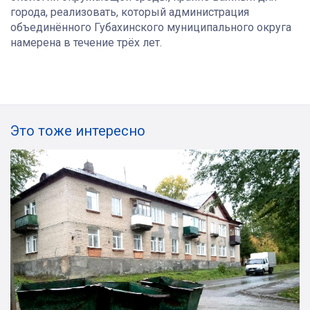
города, реализовать, который администрация
объединённого Губахинского муниципального округа
намерена в течение трёх лет.
Это тоже интересно