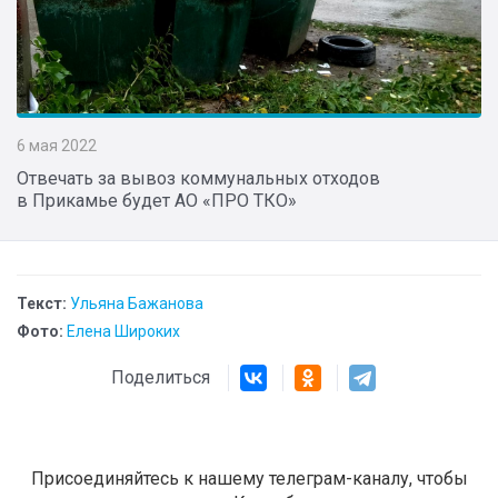
6 мая 2022
Отвечать за вывоз коммунальных отходов
в Прикамье будет АО «ПРО ТКО»
Текст:
Ульяна Бажанова
Фото:
Елена Широких
Поделиться
Присоединяйтесь к нашему телеграм-каналу, чтобы