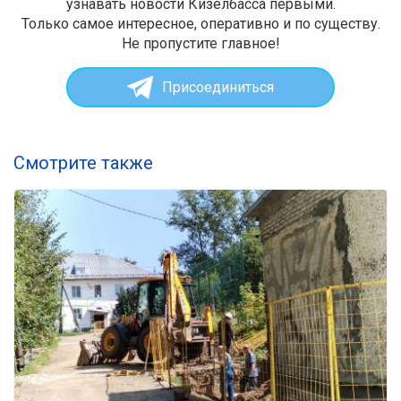
узнавать новости Кизелбасса первыми.
Только самое интересное, оперативно и по существу.
Не пропустите главное!
Присоединиться
Смотрите также