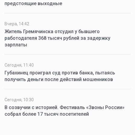
предстоящие выходные
Вчера, 14:42
Житель Гремячинска отсудил у бывшего
работодателя 368 тысяч рублей за задержку
зарплаты
Сегодня, 11:40
Губахинец проиграл суд против банка, пытаясь
получить деньги после действий мошенников
Сегодня, 10:30
В созвучии с историей. Фестиваль «Звоны России»
собрал более 17 тысяч посетителей