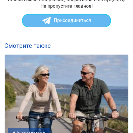
Не пропустите главное!
Присоединиться
Смотрите также