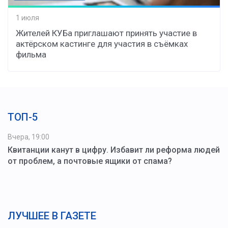
1 июля
Жителей КУБа приглашают принять участие в
актёрском кастинге для участия в съёмках
фильма
ТОП-5
Вчера, 19:00
Квитанции канут в цифру. Избавит ли реформа людей
от проблем, а почтовые ящики от спама?
ЛУЧШЕЕ В ГАЗЕТЕ