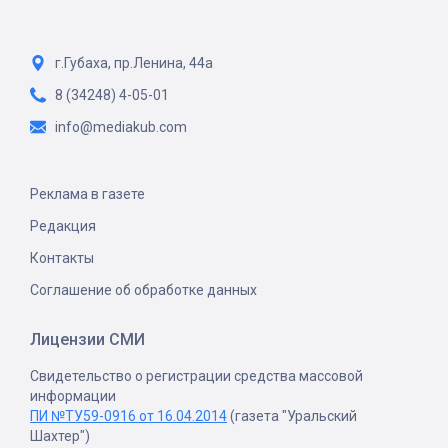
г.Губаха, пр.Ленина, 44а
8 (34248) 4-05-01
info@mediakub.com
Реклама в газете
Редакция
Контакты
Соглашение об обработке данных
Лицензии СМИ
Свидетельство о регистрации средства массовой
информации
ПИ №ТУ59-0916 от 16.04.2014
(газета "Уральский
Шахтер")