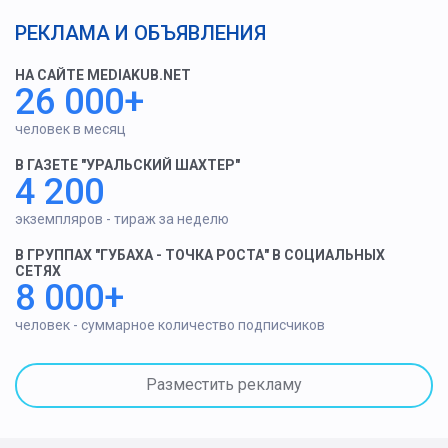
РЕКЛАМА И ОБЪЯВЛЕНИЯ
НА САЙТЕ MEDIAKUB.NET
26 000+
человек в месяц
В ГАЗЕТЕ "УРАЛЬСКИЙ ШАХТЕР"
4 200
экземпляров - тираж за неделю
В ГРУППАХ "ГУБАХА - ТОЧКА РОСТА" В СОЦИАЛЬНЫХ
СЕТЯХ
8 000+
человек - суммарное количество подписчиков
Разместить рекламу