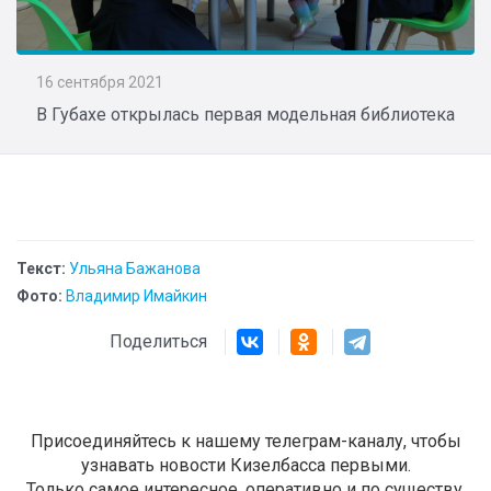
16 сентября 2021
В Губахе открылась первая модельная библиотека
Текст:
Ульяна Бажанова
Фото:
Владимир Имайкин
Поделиться
Присоединяйтесь к нашему телеграм-каналу, чтобы
узнавать новости Кизелбасса первыми.
Только самое интересное, оперативно и по существу.