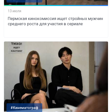
13 июля
Пермская кинокомиссия ищет стройных мужчин
среднего роста для участия в сериале
#Кинематограф