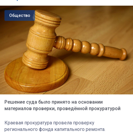
Общество
Решение суда было принято на основании
материалов проверки, проведённой прокуратурой
Краевая прокуратура провела проверку
регионального фонда капитального ремонта.