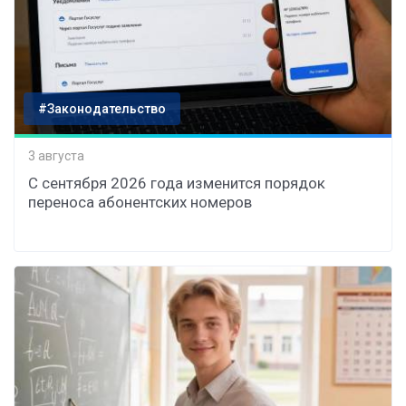
#Законодательство
3 августа
С сентября 2026 года изменится порядок
переноса абонентских номеров