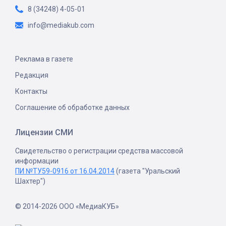
8 (34248) 4-05-01
info@mediakub.com
Реклама в газете
Редакция
Контакты
Соглашение об обработке данных
Лицензии СМИ
Свидетельство о регистрации средства массовой
информации
ПИ №ТУ59-0916 от 16.04.2014
(газета "Уральский
Шахтер")
© 2014-2026 ООО «МедиаКУБ»