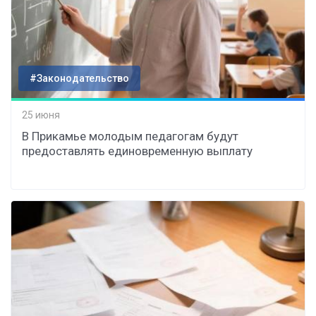
#Законодательство
25 июня
В Прикамье молодым педагогам будут
предоставлять единовременную выплату