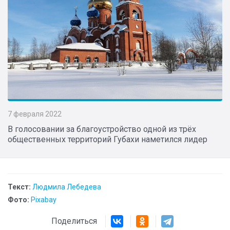
7 февраля 2022
В голосовании за благоустройство одной из трёх
общественных территорий Губахи наметился лидер
Текст:
Людмила Лебедева
Фото:
Pixabay
Поделиться