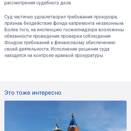
рассмотрения судебного дела.
Суд частично удовлетворил требования прокурора,
признав бездействие фонда капремонта незаконным.
Более того, на инспекцию госжилнадзора возложены
обязанности проведения проверки соблюдения
Фондом требований к финансовому обеспечению
своей деятельности. Исполнение решения суда
находится на контроле краевой прокуратуры.
Это тоже интересно