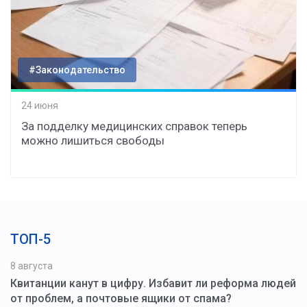
#Законодательство
24 июня
За подделку медицинских справок теперь
можно лишиться свободы
ТОП-5
8 августа
Квитанции канут в цифру. Избавит ли реформа людей
от проблем, а почтовые ящики от спама?