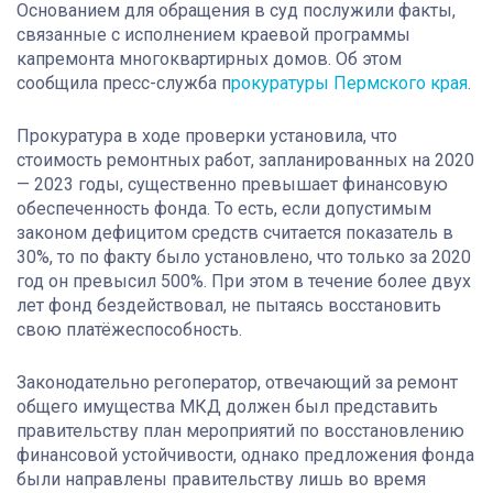
Основанием для обращения в суд послужили факты,
связанные с исполнением краевой программы
капремонта многоквартирных домов. Об этом
сообщила пресс-служба п
рокуратуры Пермского края
.
Прокуратура в ходе проверки установила, что
стоимость ремонтных работ, запланированных на 2020
— 2023 годы, существенно превышает финансовую
обеспеченность фонда. То есть, если допустимым
законом дефицитом средств считается показатель в
30%, то по факту было установлено, что только за 2020
год он превысил 500%. При этом в течение более двух
лет фонд бездействовал, не пытаясь восстановить
свою платёжеспособность.
Законодательно регоператор, отвечающий за ремонт
общего имущества МКД должен был представить
правительству план мероприятий по восстановлению
финансовой устойчивости, однако предложения фонда
были направлены правительству лишь во время