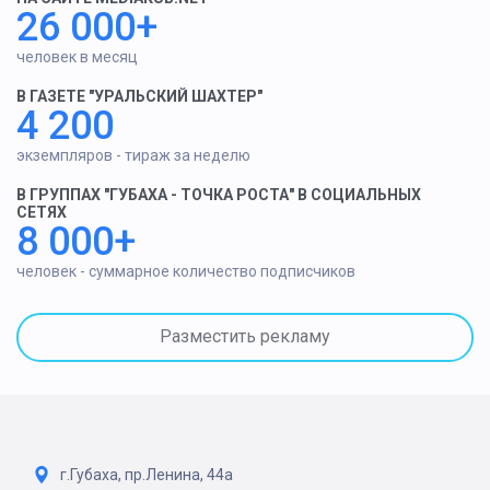
26 000+
человек в месяц
В ГАЗЕТЕ "УРАЛЬСКИЙ ШАХТЕР"
4 200
экземпляров - тираж за неделю
В ГРУППАХ "ГУБАХА - ТОЧКА РОСТА" В СОЦИАЛЬНЫХ
СЕТЯХ
8 000+
человек - суммарное количество подписчиков
Разместить рекламу
г.Губаха, пр.Ленина, 44а