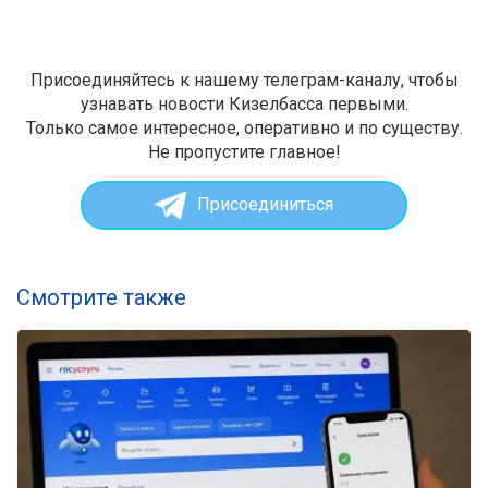
Присоединяйтесь к нашему телеграм-каналу, чтобы
узнавать новости Кизелбасса первыми.
Только самое интересное, оперативно и по существу.
Не пропустите главное!
Присоединиться
Смотрите также