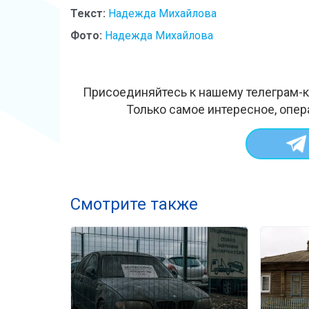
Текст:
Надежда Михайлова
Фото:
Надежда Михайлова
Присоединяйтесь к нашему телеграм-к
Только самое интересное, опер
Смотрите также