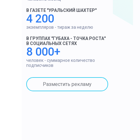
В ГАЗЕТЕ "УРАЛЬСКИЙ ШАХТЕР"
4 200
экземпляров - тираж за неделю
В ГРУППАХ "ГУБАХА - ТОЧКА РОСТА"
В СОЦИАЛЬНЫХ СЕТЯХ
8 000+
человек - суммарное количество
подписчиков
Разместить рекламу