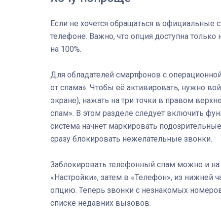
Если не хочется обращаться в официальные 
телефоне. Важно, что опция доступна только
на 100%.
Для обладателей смартфонов с операционной 
от спама». Чтобы её активировать, нужно во
экране), нажать на три точки в правом верхн
спам». В этом разделе следует включить фу
система начнёт маркировать подозрительные
сразу блокировать нежелательные звонки.
Заблокировать телефонный спам можно и на 
«Настройки», затем в «Телефон», из нижней 
опцию. Теперь звонки с незнакомых номеров 
списке недавних вызовов.