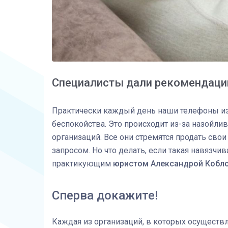
Специалисты дали рекомендаци
Практически каждый день наши телефоны из
беспокойства. Это происходит из-за назойлив
организаций. Все они стремятся продать сво
запросом. Но что делать, если такая навязчи
практикующим
юристом Александрой Кобл
Сперва докажите!
Каждая из организаций, в которых осущест