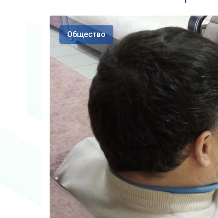
Общество