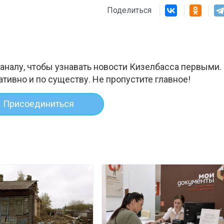
Поделиться
аналу, чтобы узнавать новости Кизелбасса первыми.
ативно и по существу. Не пропустите главное!
Присоединиться