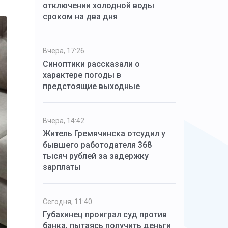
отключении холодной воды
сроком на два дня
Вчера, 17:26
Синоптики рассказали о
характере погоды в
предстоящие выходные
Вчера, 14:42
Житель Гремячинска отсудил у
бывшего работодателя 368
тысяч рублей за задержку
зарплаты
Сегодня, 11:40
Губахинец проиграл суд против
банка, пытаясь получить деньги