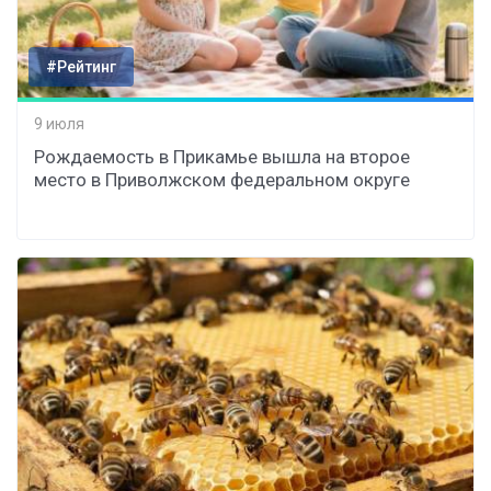
#Рейтинг
9 июля
Рождаемость в Прикамье вышла на второе
место в Приволжском федеральном округе