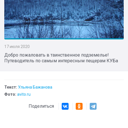
17 июля 2020
Добро пожаловать в таинственное подземелье!
Путеводитель по самым интересным пещерам КУБа
Текст:
Ульяна Бажанова
Фото:
avito.ru
Поделиться