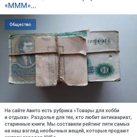
«МММ»...
Общество
На сайте Авито есть рубрика «Товары для хобби
и отдыха». Раздолье для тех, кто любит антиквариат,
старинные книги. Мы составили рейтинг пяти самых
на наш взгляд необычных вещей, которые продают