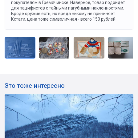
покупателям в Гремячинске. Наверное, товар подойдёт
для пацифистов с тайными пагубными наклонностями.
Вроде оружие есть, но вреда никому не причиняет.
Кстати, цена тоже символичная - всего 150 рублей
Это тоже интересно