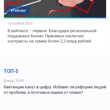
#Рейтинг
14 ноября 2025
В рейтинге – первые. Благодаря региональной
поддержке бизнес Прикамья заключил
контракты на сумму более 2,2 млрд рублей
ТОП-5
Вчера, 19:00
Квитанции канут в цифру. Избавит ли реформа людей
от проблем, а почтовые ящики от спама?