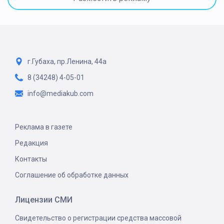
г.Губаха, пр.Ленина, 44а
8 (34248) 4-05-01
info@mediakub.com
Реклама в газете
Редакция
Контакты
Соглашение об обработке данных
Лицензии СМИ
Свидетельство о регистрации средства массовой