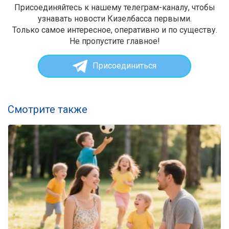
Присоединяйтесь к нашему телеграм-каналу, чтобы
узнавать новости Кизелбасса первыми.
Только самое интересное, оперативно и по существу.
Не пропустите главное!
Присоединиться
Смотрите также