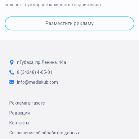
человек - суммарное количество подписчиков
Разместить рекламу
г.Губаха, пр.Ленина, 44а
8 (34248) 4-05-01
info@mediakub.com
Реклама в газете
Редакция
Контакты
Соглашение об обработке данных