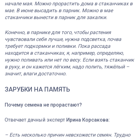
начале мая. Можно прорастить дома в стаканчиках в
мае. В июне высадить в парник. Можно в мае
стаканчики вынести в парник для закалки.
Конечно, в парнике для того, чтобы растения
чувствовали себя лучше, нужна подсветка, почва
требует подкормки и поливки. Пока рассада
находится в стаканчиках, я, например, определяю,
нужно поливать или нет по весу. Если взять стаканчик
в руку, и он кажется лёгким, надо полить, тяжёлый –
значит, влаги достаточно.
ЗАРУБКИ НА ПАМЯТЬ
Почему семена не прорастают?
Отвечает дачный эксперт
Ирина Корсакова:
– Есть несколько причин невсхожести семян. Трудно