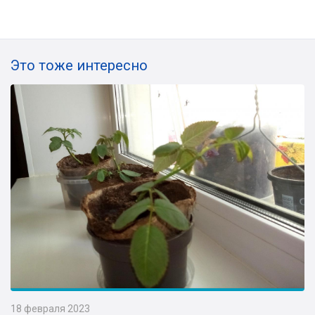
Это тоже интересно
18 февраля 2023