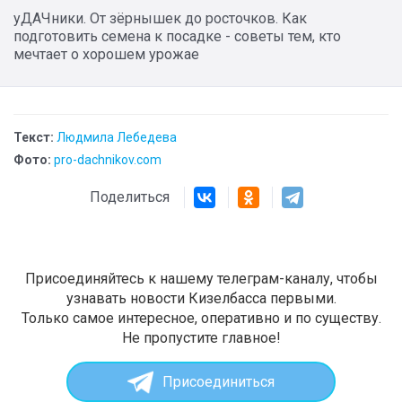
уДАЧники. От зёрнышек до росточков. Как
подготовить семена к посадке - советы тем, кто
мечтает о хорошем урожае
Текст:
Людмила Лебедева
Фото:
pro-dachnikov.com
Поделиться
Присоединяйтесь к нашему телеграм-каналу, чтобы
узнавать новости Кизелбасса первыми.
Только самое интересное, оперативно и по существу.
Не пропустите главное!
Присоединиться