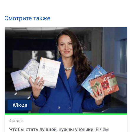
Смотрите также
#Люди
4 июля
Чтобы стать лучшей, нужны ученики. В чём