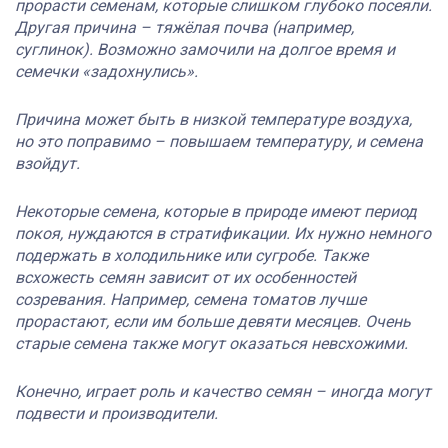
прорасти семенам, которые слишком глубоко посеяли.
Другая причина – тяжёлая почва (например,
суглинок). Возможно замочили на долгое время и
семечки «задохнулись».
Причина может быть в низкой температуре воздуха,
но это поправимо – повышаем температуру, и семена
взойдут.
Некоторые семена, которые в природе имеют период
покоя, нуждаются в стратификации. Их нужно немного
подержать в холодильнике или сугробе. Также
всхожесть семян зависит от их особенностей
созревания. Например, семена томатов лучше
прорастают, если им больше девяти месяцев. Очень
старые семена также могут оказаться невсхожими.
Конечно, играет роль и качество семян – иногда могут
подвести и производители.