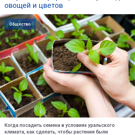
овощей и цветов
Общество
Когда посадить семена в условиях уральского
климата, как сделать, чтобы растения были