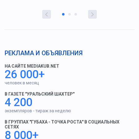
РЕКЛАМА И ОБЪЯВЛЕНИЯ
НА САЙТЕ MEDIAKUB.NET
26 000+
человек в месяц
В ГАЗЕТЕ "УРАЛЬСКИЙ ШАХТЕР"
4 200
экземпляров - тираж за неделю
В ГРУППАХ "ГУБАХА - ТОЧКА РОСТА" В СОЦИАЛЬНЫХ
СЕТЯХ
8 000+