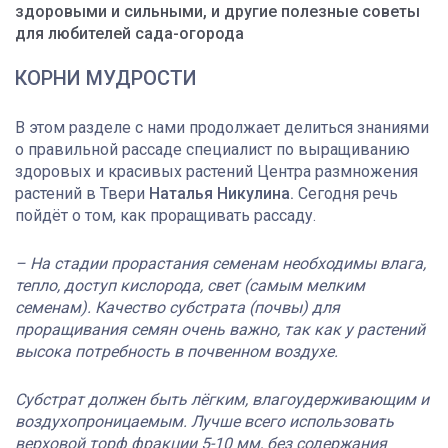
здоровыми и сильными, и другие полезные советы
для любителей сада-огорода
КОРНИ МУДРОСТИ
В этом разделе с нами продолжает делиться знаниями
о правильной рассаде специалист по выращиванию
здоровых и красивых растений Центра размножения
растений в Твери
Наталья Никулина.
Сегодня речь
пойдёт о том, как проращивать рассаду.
– На стадии прорастания семенам необходимы влага,
тепло, доступ кислорода, свет (самым мелким
семенам). Качество субстрата (почвы) для
проращивания семян очень важно, так как у растений
высока потребность в почвенном воздухе.
Субстрат должен быть лёгким, влагоудерживающим и
воздухопроницаемым. Лучше всего использовать
верховой торф фракции 5-10 мм, без содержания