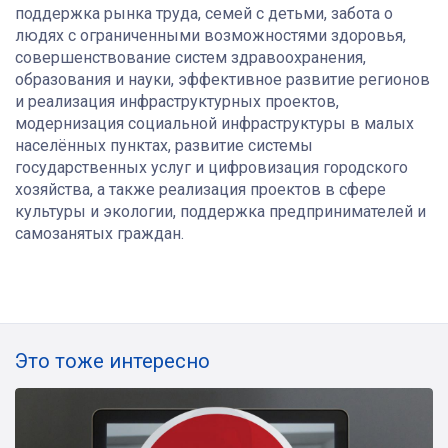
поддержка рынка труда, семей с детьми, забота о
людях с ограниченными возможностями здоровья,
совершенствование систем здравоохранения,
образования и науки, эффективное развитие регионов
и реализация инфраструктурных проектов,
модернизация социальной инфраструктуры в малых
населённых пунктах, развитие системы
государственных услуг и цифровизация городского
хозяйства, а также реализация проектов в сфере
культуры и экологии, поддержка предпринимателей и
самозанятых граждан.
Это тоже интересно