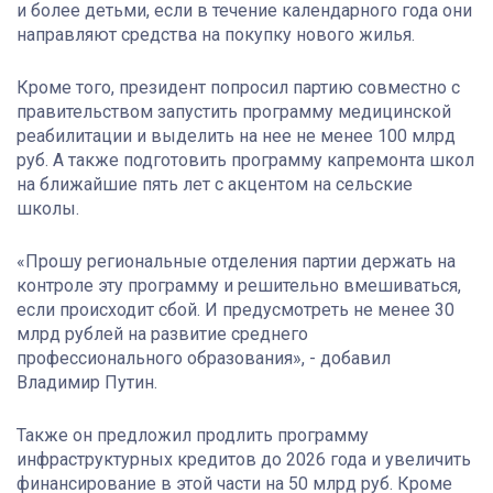
и более детьми, если в течение календарного года они
направляют средства на покупку нового жилья.
Кроме того, президент попросил партию совместно с
правительством запустить программу медицинской
реабилитации и выделить на нее не менее 100 млрд
руб. А также подготовить программу капремонта школ
на ближайшие пять лет с акцентом на сельские
школы.
«Прошу региональные отделения партии держать на
контроле эту программу и решительно вмешиваться,
если происходит сбой. И предусмотреть не менее 30
млрд рублей на развитие среднего
профессионального образования», - добавил
Владимир Путин.
Также он предложил продлить программу
инфраструктурных кредитов до 2026 года и увеличить
финансирование в этой части на 50 млрд руб. Кроме