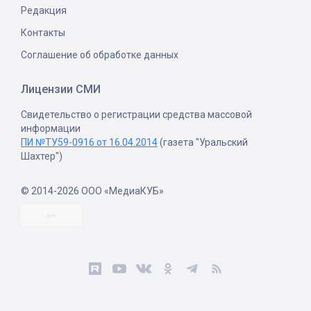
Редакция
Контакты
Соглашение об обработке данных
Лицензии СМИ
Свидетельство о регистрации средства массовой
информации
ПИ №ТУ59-0916 от 16.04.2014
(газета "Уральский
Шахтер")
© 2014-2026 ООО «МедиаКУБ»