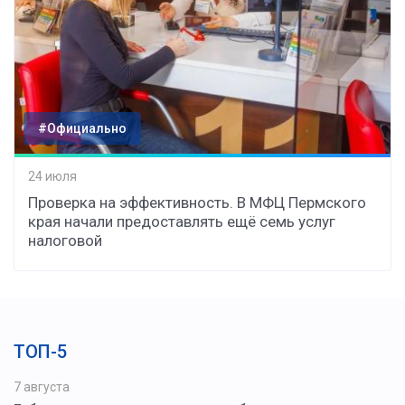
#Официально
24 июля
Проверка на эффективность. В МФЦ Пермского
края начали предоставлять ещё семь услуг
налоговой
ТОП-5
7 августа