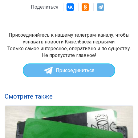
Поделиться
Присоединяйтесь к нашему телеграм-каналу, чтобы
узнавать новости Кизелбасса первыми.
Только самое интересное, оперативно и по существу.
Не пропустите главное!
Присоединиться
Смотрите также