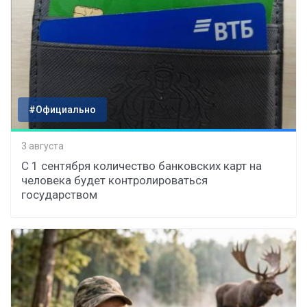
#Официально
3 августа
С 1 сентября количество банковских карт на
человека будет контролироваться
государством