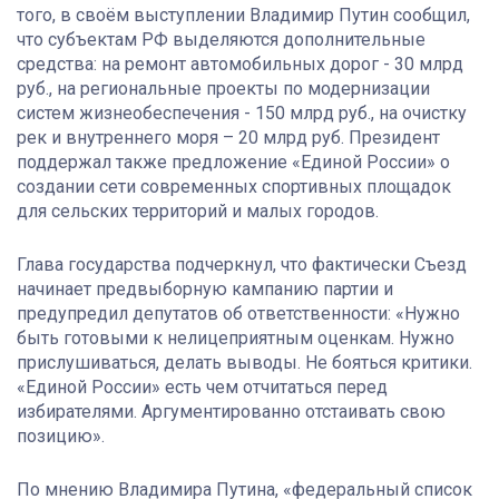
того, в своём выступлении Владимир Путин сообщил,
что субъектам РФ выделяются дополнительные
средства: на ремонт автомобильных дорог - 30 млрд
руб., на региональные проекты по модернизации
систем жизнеобеспечения - 150 млрд руб., на очистку
рек и внутреннего моря – 20 млрд руб. Президент
поддержал также предложение «Единой России» о
создании сети современных спортивных площадок
для сельских территорий и малых городов.
Глава государства подчеркнул, что фактически Съезд
начинает предвыборную кампанию партии и
предупредил депутатов об ответственности: «Нужно
быть готовыми к нелицеприятным оценкам. Нужно
прислушиваться, делать выводы. Не бояться критики.
«Единой России» есть чем отчитаться перед
избирателями. Аргументированно отстаивать свою
позицию».
По мнению Владимира Путина, «федеральный список