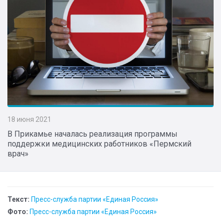
18 июня 2021
В Прикамье началась реализация программы
поддержки медицинских работников «Пермский
врач»
Текст:
Пресс-служба партии «Единая Россия»
Фото:
Пресс-служба партии «Единая Россия»