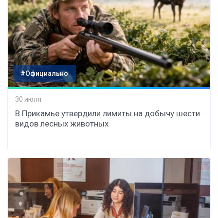
#Официально
30 июля
В Прикамье утвердили лимиты на добычу шести
видов лесных животных