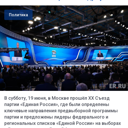
Политика
В субботу, 19 июня, в Москве прошёл XX Съезд
партии «Единая Россия», где были определены
ключевые направления предвыборной программы
партии и предложены лидеры федерального и
региональных списков «Единой России» на выборах