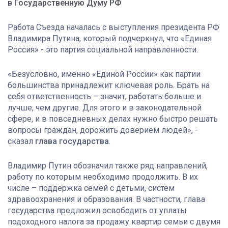
в Государственную Думу РФ
Работа Съезда началась с выступления президента РФ
Владимира Путина, который подчеркнул, что «Единая
Россия» - это партия социальной направленности.
«Безусловно, именно «Единой России» как партии
большинства принадлежит ключевая роль. Брать на
себя ответственность – значит, работать больше и
лучше, чем другие. Для этого и в законодательной
сфере, и в повседневных делах нужно быстро решать
вопросы граждан, дорожить доверием людей», -
сказал
глава государства
.
Владимир Путин обозначил также ряд направлений,
работу по которым необходимо продолжить. В их
числе – поддержка семей с детьми, систем
здравоохранения и образования. В частности, глава
государства предложил освободить от уплаты
подоходного налога за продажу квартир семьи с двумя