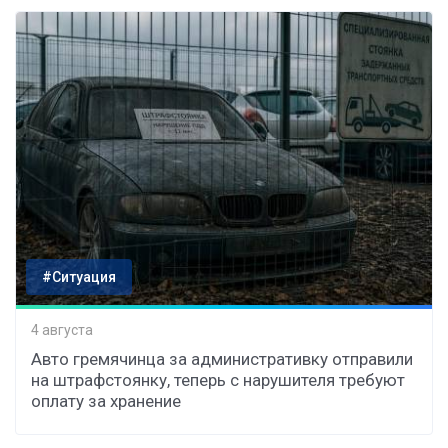
#Ситуация
4 августа
Авто гремячинца за административку отправили
на штрафстоянку, теперь с нарушителя требуют
оплату за хранение