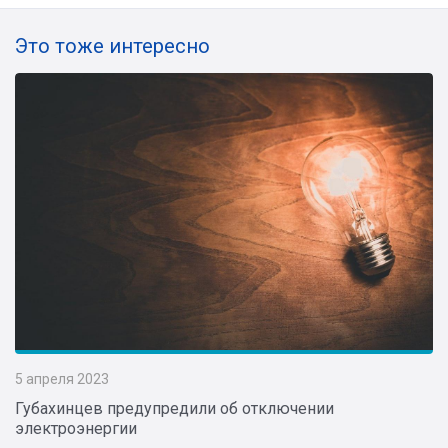
Это тоже интересно
5 апреля 2023
Губахинцев предупредили об отключении
электроэнергии