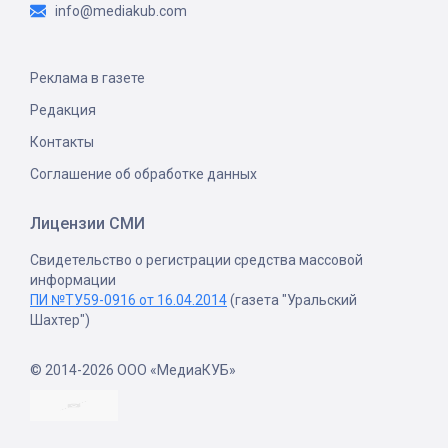
info@mediakub.com
Реклама в газете
Редакция
Контакты
Соглашение об обработке данных
Лицензии СМИ
Свидетельство о регистрации средства массовой
информации
ПИ №ТУ59-0916 от 16.04.2014
(газета "Уральский
Шахтер")
© 2014-2026 ООО «МедиаКУБ»