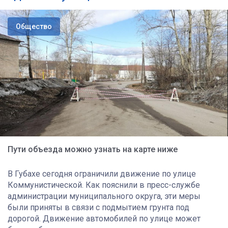
Общество
Пути объезда можно узнать на карте ниже
В Губахе сегодня ограничили движение по улице
Коммунистической. Как пояснили в пресс-службе
администрации муниципального округа, эти меры
были приняты в связи с подмытием грунта под
дорогой. Движение автомобилей по улице может