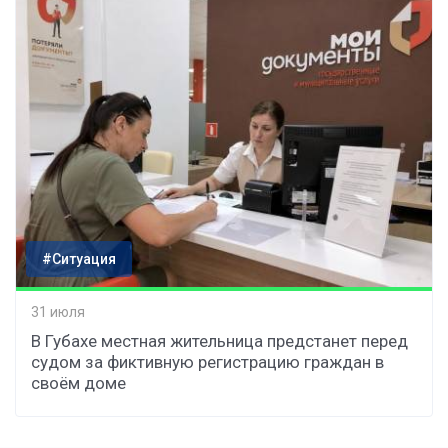
#Ситуация
31 июля
В Губахе местная жительница предстанет перед
судом за фиктивную регистрацию граждан в
своём доме