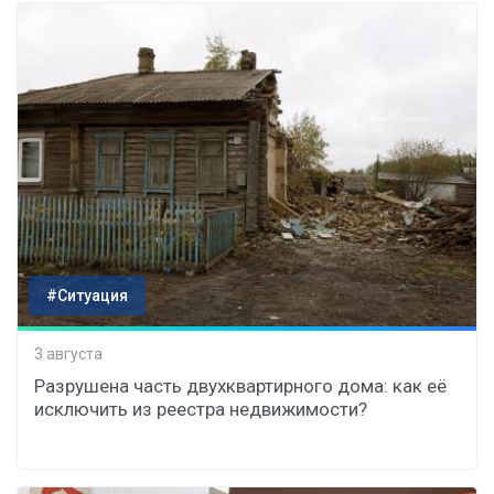
#Ситуация
3 августа
Разрушена часть двухквартирного дома: как её
исключить из реестра недвижимости?