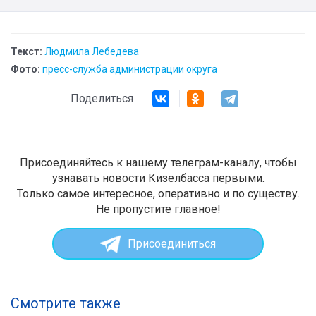
Текст:
Людмила Лебедева
Фото:
пресс-служба администрации округа
Поделиться
Присоединяйтесь к нашему телеграм-каналу, чтобы
узнавать новости Кизелбасса первыми.
Только самое интересное, оперативно и по существу.
Не пропустите главное!
Присоединиться
Смотрите также