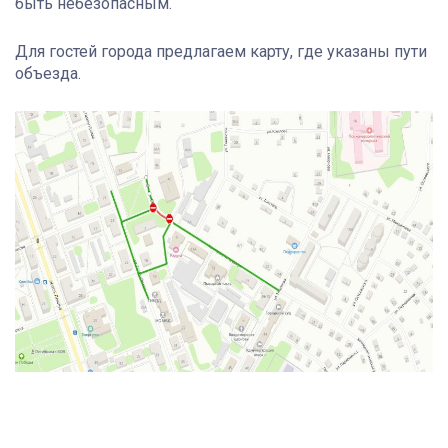
быть небезопасным.
Для гостей города предлагаем карту, где указаны пути
объезда.