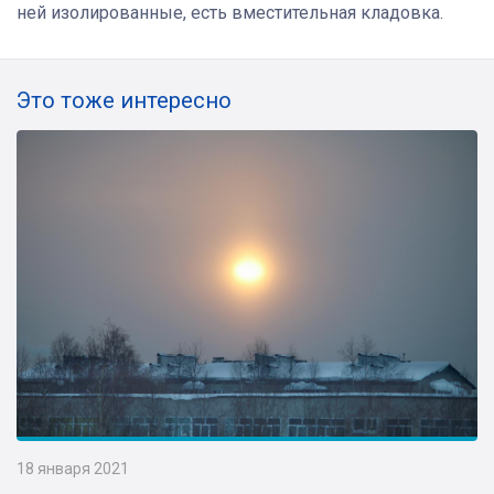
ней изолированные, есть вместительная кладовка.
Это тоже интересно
18 января 2021