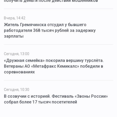
получить деньги после действий мошенников
Вчера, 14:42
Житель Гремячинска отсудил у бывшего
работодателя 368 тысяч рублей за задержку
зарплаты
Сегодня, 13:00
«Дружная семейка» покорила вершину турслёта.
Ветераны АО «Метафракс Кемикалс» победили в
соревнованиях
Сегодня, 10:30
В созвучии с историей. Фестиваль «Звоны России»
собрал более 17 тысяч посетителей