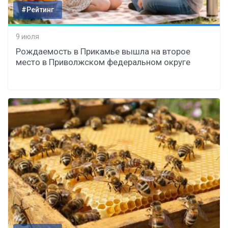
#Рейтинг
9 июля
Рождаемость в Прикамье вышла на второе
место в Приволжском федеральном округе