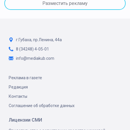
Разместить рекламу
г.Губаха, пр.Ленина, 44а
8 (34248) 4-05-01
info@mediakub.com
Реклама в газете
Редакция
Контакты
Соглашение об обработке данных
Лицензии СМИ