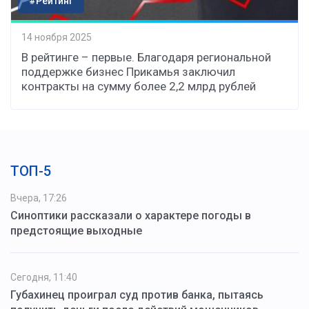
#Рейтинг
14 ноября 2025
В рейтинге – первые. Благодаря региональной
поддержке бизнес Прикамья заключил
контракты на сумму более 2,2 млрд рублей
ТОП-5
Вчера, 17:26
Синоптики рассказали о характере погоды в
предстоящие выходные
Сегодня, 11:40
Губахинец проиграл суд против банка, пытаясь