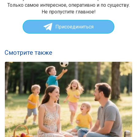
Только самое интересное, оперативно и по существу.
Не пропустите главное!
Присоединиться
Смотрите также