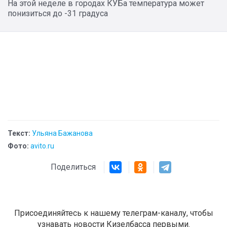
На этой неделе в городах КУБа температура может
понизиться до -31 градуса
Текст:
Ульяна Бажанова
Фото:
avito.ru
Поделиться
Присоединяйтесь к нашему телеграм-каналу, чтобы
узнавать новости Кизелбасса первыми.