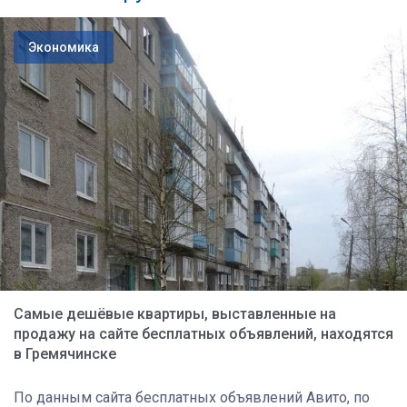
Экономика
Самые дешёвые квартиры, выставленные на
продажу на сайте бесплатных объявлений, находятся
в Гремячинске
По данным сайта бесплатных объявлений Авито, по