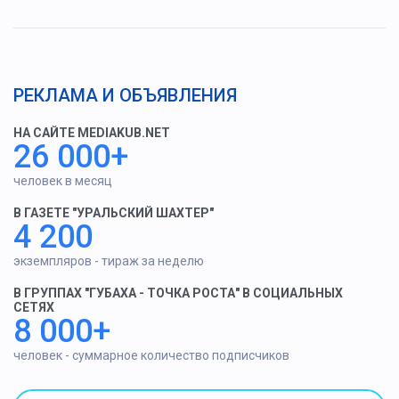
РЕКЛАМА И ОБЪЯВЛЕНИЯ
НА САЙТЕ MEDIAKUB.NET
26 000+
человек в месяц
В ГАЗЕТЕ "УРАЛЬСКИЙ ШАХТЕР"
4 200
экземпляров - тираж за неделю
В ГРУППАХ "ГУБАХА - ТОЧКА РОСТА" В СОЦИАЛЬНЫХ
СЕТЯХ
8 000+
человек - суммарное количество подписчиков