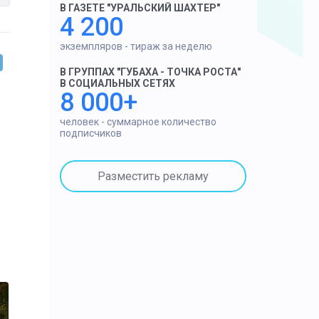
В ГАЗЕТЕ "УРАЛЬСКИЙ ШАХТЕР"
4 200
экземпляров - тираж за неделю
В ГРУППАХ "ГУБАХА - ТОЧКА РОСТА"
В СОЦИАЛЬНЫХ СЕТЯХ
8 000+
человек - суммарное количество
подписчиков
Разместить рекламу