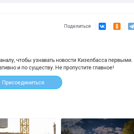
Поделиться
аналу, чтобы узнавать новости Кизелбасса первыми.
ативно и по существу. Не пропустите главное!
Присоединиться