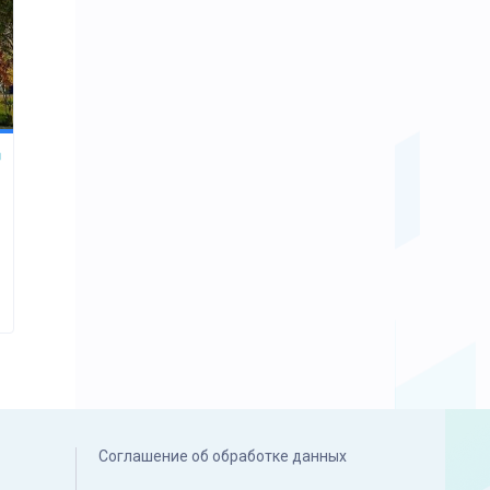
Соглашение об обработке данных