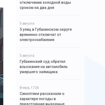
отключении холодной воды
сроком на два дня
5 августа
5 улиц в Губахинском округе
временно отключат от
электроснабжения
5 августа
Губахинский суд обратил
взыскание на автомобиль
умершего заёмщика
Вчера, 17:26
Синоптики рассказали о
характере погоды в
предстоящие выходные