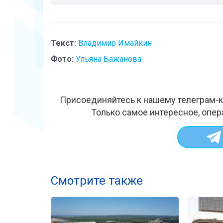
Текст:
Владимир Имайкин
Фото:
Ульяна Бажанова
Присоединяйтесь к нашему телеграм-к
Только самое интересное, опер
Смотрите также