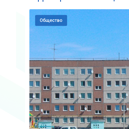
Общество