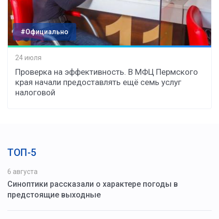
#Официально
24 июля
Проверка на эффективность. В МФЦ Пермского
края начали предоставлять ещё семь услуг
налоговой
ТОП-5
6 августа
Синоптики рассказали о характере погоды в
предстоящие выходные