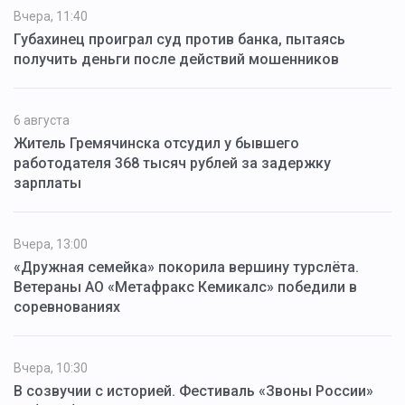
Вчера, 11:40
Губахинец проиграл суд против банка, пытаясь
получить деньги после действий мошенников
6 августа
Житель Гремячинска отсудил у бывшего
работодателя 368 тысяч рублей за задержку
зарплаты
Вчера, 13:00
«Дружная семейка» покорила вершину турслёта.
Ветераны АО «Метафракс Кемикалс» победили в
соревнованиях
Вчера, 10:30
В созвучии с историей. Фестиваль «Звоны России»