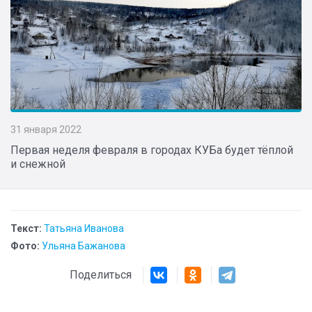
31 января 2022
Первая неделя февраля в городах КУБа будет тёплой
и снежной
Текст:
Татьяна Иванова
Фото:
Ульяна Бажанова
Поделиться