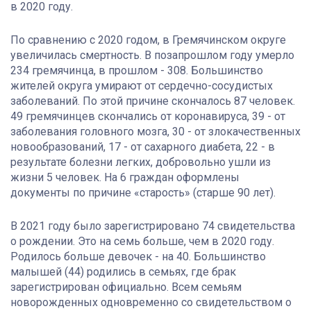
в 2020 году.
По сравнению с 2020 годом, в Гремячинском округе
увеличилась смертность. В позапрошлом году умерло
234 гремячинца, в прошлом - 308. Большинство
жителей округа умирают от сердечно-сосудистых
заболеваний. По этой причине скончалось 87 человек.
49 гремячинцев скончались от коронавируса, 39 - от
заболевания головного мозга, 30 - от злокачественных
новообразований, 17 - от сахарного диабета, 22 - в
результате болезни легких, добровольно ушли из
жизни 5 человек. На 6 граждан оформлены
документы по причине «старость» (старше 90 лет).
В 2021 году было зарегистрировано 74 свидетельства
о рождении. Это на семь больше, чем в 2020 году.
Родилось больше девочек - на 40. Большинство
малышей (44) родились в семьях, где брак
зарегистрирован официально. Всем семьям
новорожденных одновременно со свидетельством о