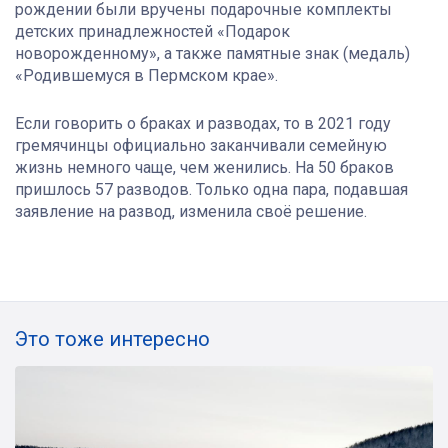
рождении были вручены подарочные комплекты
детских принадлежностей «Подарок
новорожденному», а также памятные знак (медаль)
«Родившемуся в Пермском крае».
Если говорить о браках и разводах, то в 2021 году
гремячинцы официально заканчивали семейную
жизнь немного чаще, чем женились. На 50 браков
пришлось 57 разводов. Только одна пара, подавшая
заявление на развод, изменила своё решение.
Это тоже интересно