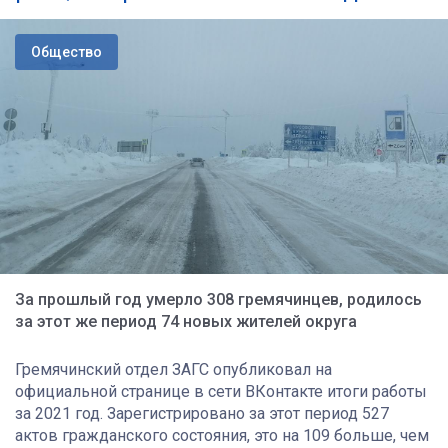
Общество
За прошлый год умерло 308 гремячинцев, родилось
за этот же период 74 новых жителей округа
Гремячинский отдел ЗАГС опубликовал на
официальной странице в сети ВКонтакте итоги работы
за 2021 год. Зарегистрировано за этот период 527
актов гражданского состояния, это на 109 больше, чем