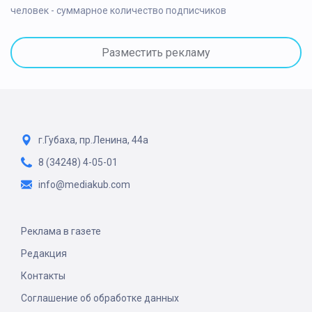
человек - суммарное количество подписчиков
Разместить рекламу
г.Губаха, пр.Ленина, 44а
8 (34248) 4-05-01
info@mediakub.com
Реклама в газете
Редакция
Контакты
Соглашение об обработке данных