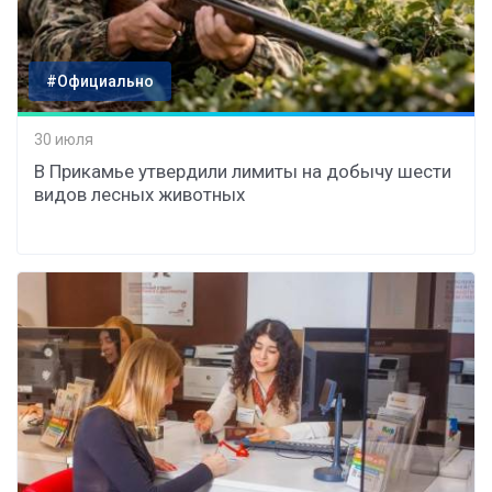
#Официально
30 июля
В Прикамье утвердили лимиты на добычу шести
видов лесных животных