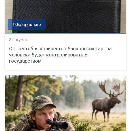
#Официально
3 августа
С 1 сентября количество банковских карт на
человека будет контролироваться
государством