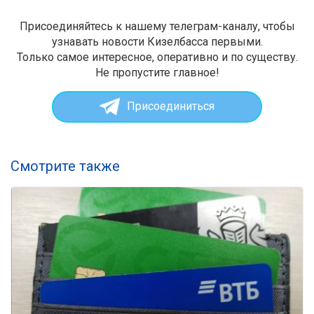
Присоединяйтесь к нашему телеграм-каналу, чтобы
узнавать новости Кизелбасса первыми.
Только самое интересное, оперативно и по существу.
Не пропустите главное!
Присоединиться
Смотрите также