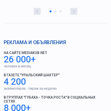
РЕКЛАМА И ОБЪЯВЛЕНИЯ
НА САЙТЕ MEDIAKUB.NET
26 000+
человек в месяц
В ГАЗЕТЕ "УРАЛЬСКИЙ ШАХТЕР"
4 200
экземпляров - тираж за неделю
В ГРУППАХ "ГУБАХА - ТОЧКА РОСТА" В СОЦИАЛЬНЫХ
СЕТЯХ
8 000+