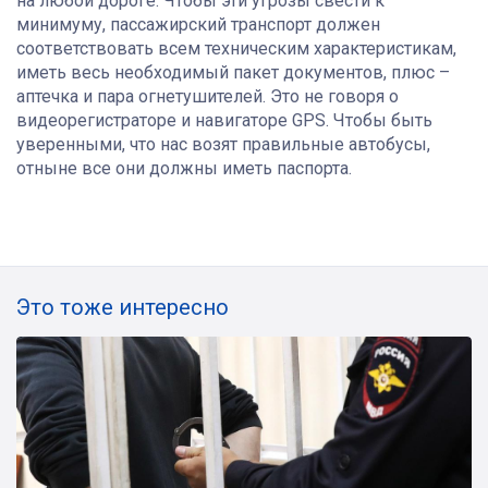
на любой дороге. Чтобы эти угрозы свести к
минимуму, пассажирский транспорт должен
соответствовать всем техническим характеристикам,
иметь весь необходимый пакет документов, плюс –
аптечка и пара огнетушителей. Это не говоря о
видеорегистраторе и навигаторе GPS. Чтобы быть
уверенными, что нас возят правильные автобусы,
отныне все они должны иметь паспорта.
Это тоже интересно