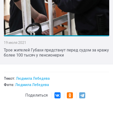
19 июля 2021
Трое жителей Губахи предстанут перед судом за кражу
более 100 тысяч у пенсионерки
Текст:
Людмила Лебедева
Фото:
Людмила Лебедева
Поделиться