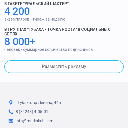
В ГАЗЕТЕ "УРАЛЬСКИЙ ШАХТЕР"
4 200
экземпляров - тираж за неделю
В ГРУППАХ "ГУБАХА - ТОЧКА РОСТА" В СОЦИАЛЬНЫХ
СЕТЯХ
8 000+
человек - суммарное количество подписчиков
Разместить рекламу
г.Губаха, пр.Ленина, 44а
8 (34248) 4-05-01
info@mediakub.com