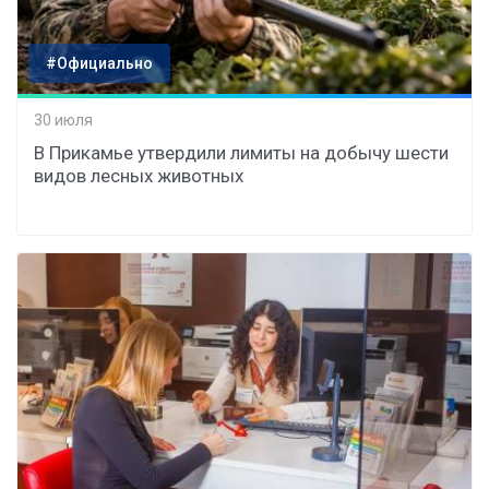
#Официально
30 июля
В Прикамье утвердили лимиты на добычу шести
видов лесных животных