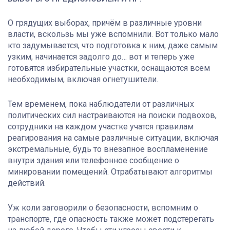
О грядущих выборах, причём в различные уровни
власти, вскользь мы уже вспомнили. Вот только мало
кто задумывается, что подготовка к ним, даже самым
узким, начинается задолго до… вот и теперь уже
готовятся избирательные участки, оснащаются всем
необходимым, включая огнетушители.
Тем временем, пока наблюдатели от различных
политических сил настраиваются на поиски подвохов,
сотрудники на каждом участке учатся правилам
реагирования на самые различные ситуации, включая
экстремальные, будь то внезапное воспламенение
внутри здания или телефонное сообщение о
минировании помещений. Отрабатывают алгоритмы
действий.
Уж коли заговорили о безопасности, вспомним о
транспорте, где опасность также может подстерегать