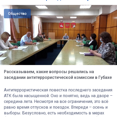
Общество
Рассказываем, какие вопросы решались на
заседании антитеррористической комиссии в Губахе
Антитеррористическая повестка последнего заседания
АТК была насыщенной. Оно и понятно, ведь на дворе –
середина лета. Несмотря на все ограничения, это всё
равно время отпусков и поездок. Впереди – осень и
выборы. Безусловно, есть необходимость в мерах