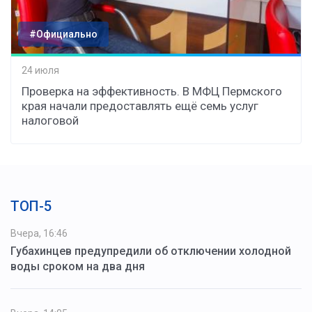
#Официально
24 июля
Проверка на эффективность. В МФЦ Пермского
края начали предоставлять ещё семь услуг
налоговой
ТОП-5
Вчера, 16:46
Губахинцев предупредили об отключении холодной
воды сроком на два дня