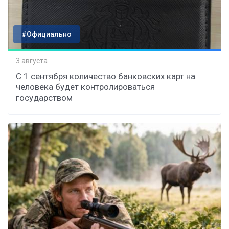
#Официально
3 августа
С 1 сентября количество банковских карт на
человека будет контролироваться
государством