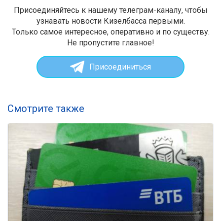
Присоединяйтесь к нашему телеграм-каналу, чтобы
узнавать новости Кизелбасса первыми.
Только самое интересное, оперативно и по существу.
Не пропустите главное!
Присоединиться
Смотрите также