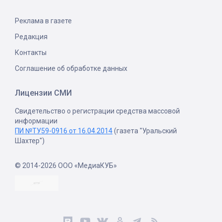
Реклама в газете
Редакция
Контакты
Соглашение об обработке данных
Лицензии СМИ
Свидетельство о регистрации средства массовой
информации
ПИ №ТУ59-0916 от 16.04.2014
(газета "Уральский
Шахтер")
© 2014-2026 ООО «МедиаКУБ»