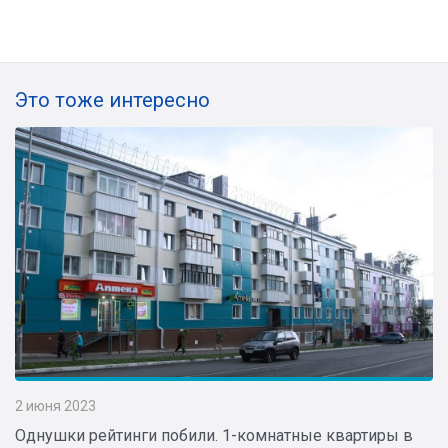
Это тоже интересно
2 июня 2023
Однушки рейтинги побили. 1-комнатные квартиры в