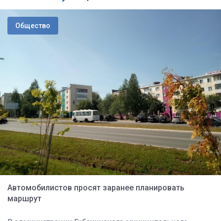
Общество
Автомобилистов просят заранее планировать
маршрут