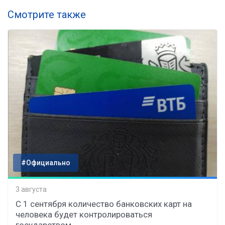
Смотрите также
#Официально
3 августа
С 1 сентября количество банковских карт на
человека будет контролироваться