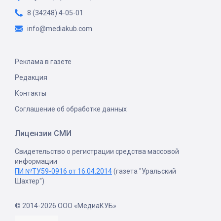
8 (34248) 4-05-01
info@mediakub.com
Реклама в газете
Редакция
Контакты
Соглашение об обработке данных
Лицензии СМИ
Свидетельство о регистрации средства массовой
информации
ПИ №ТУ59-0916 от 16.04.2014
(газета "Уральский
Шахтер")
© 2014-2026 ООО «МедиаКУБ»