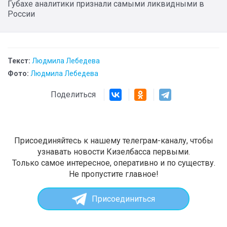
Губахе аналитики признали самыми ликвидными в
России
Текст:
Людмила Лебедева
Фото:
Людмила Лебедева
Поделиться
Присоединяйтесь к нашему телеграм-каналу, чтобы
узнавать новости Кизелбасса первыми.
Только самое интересное, оперативно и по существу.
Не пропустите главное!
Присоединиться