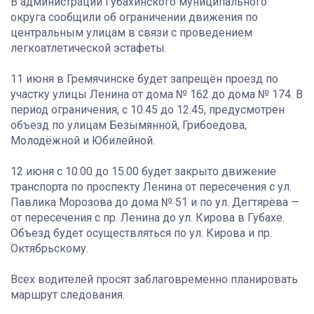
В администрации Губахинского муниципального
округа сообщили об ограничении движения по
центральным улицам в связи с проведением
легкоатлетической эстафеты.
11 июня в Гремячинске будет запрещён проезд по
участку улицы Ленина от дома № 162 до дома № 174. В
период ограничения, с 10.45 до 12.45, предусмотрен
объезд по улицам Безымянной, Грибоедова,
Молодёжной и Юбилейной.
12 июня с 10.00 до 15.00 будет закрыто движение
транспорта по проспекту Ленина от пересечения с ул.
Павлика Морозова до дома № 51 и по ул. Дегтярёва —
от пересечения с пр. Ленина до ул. Кирова в Губахе.
Объезд будет осуществляться по ул. Кирова и пр.
Октябрьскому.
Всех водителей просят заблаговременно планировать
маршрут следования.