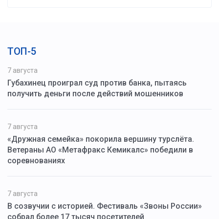
ТОП-5
7 августа
Губахинец проиграл суд против банка, пытаясь
получить деньги после действий мошенников
7 августа
«Дружная семейка» покорила вершину турслёта.
Ветераны АО «Метафракс Кемикалс» победили в
соревнованиях
7 августа
В созвучии с историей. Фестиваль «Звоны России»
собрал более 17 тысяч посетителей