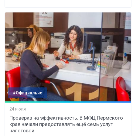
#Официально
24 июля
Проверка на эффективность. В МФЦ Пермского
края начали предоставлять ещё семь услуг
налоговой