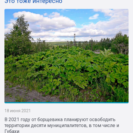
Это тоже интересно
18 июня 2021
В 2021 году от борщевика планируют освободить
территории десяти муниципалитетов, в том числе и
Губахи