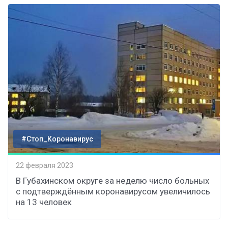
#Стоп_Коронавирус
22 февраля 2023
В Губахинском округе за неделю число больных
с подтверждённым коронавирусом увеличилось
на 13 человек