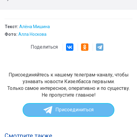
Текст:
Алёна Мишина
Фото:
Алла Носкова
Поделиться
Присоединяйтесь к нашему телеграм-каналу, чтобы
узнавать новости Кизелбасса первыми.
Только самое интересное, оперативно и по существу.
Не пропустите главное!
Присоединиться
Смотрите также