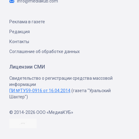
info@mediakub.com
Реклама в газете
Редакция
Контакты
Соглашение об обработке данных
Лицензии СМИ
Свидетельство о регистрации средства массовой
информации
ПИ №ТУ59-0916 от 16.04.2014
(газета "Уральский
Шахтер")
© 2014-2026 ООО «МедиаКУБ»