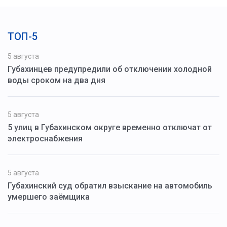
ТОП-5
5 августа
Губахинцев предупредили об отключении холодной
воды сроком на два дня
5 августа
5 улиц в Губахинском округе временно отключат от
электроснабжения
5 августа
Губахинский суд обратил взыскание на автомобиль
умершего заёмщика