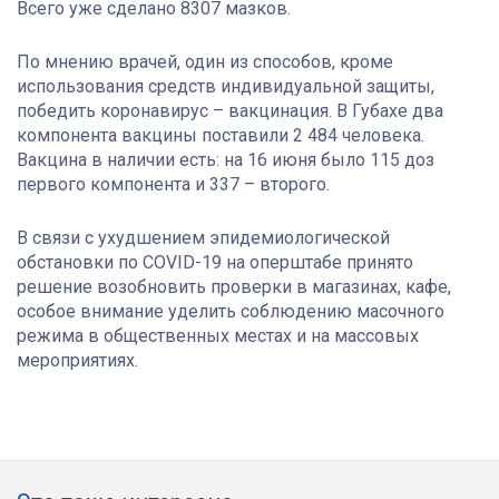
Всего уже сделано 8307 мазков.
По мнению врачей, один из способов, кроме
использования средств индивидуальной защиты,
победить коронавирус – вакцинация. В Губахе два
компонента вакцины поставили 2 484 человека.
Вакцина в наличии есть: на 16 июня было 115 доз
первого компонента и 337 – второго.
В связи с ухудшением эпидемиологической
обстановки по COVID-19 на оперштабе принято
решение возобновить проверки в магазинах, кафе,
особое внимание уделить соблюдению масочного
режима в общественных местах и на массовых
мероприятиях.