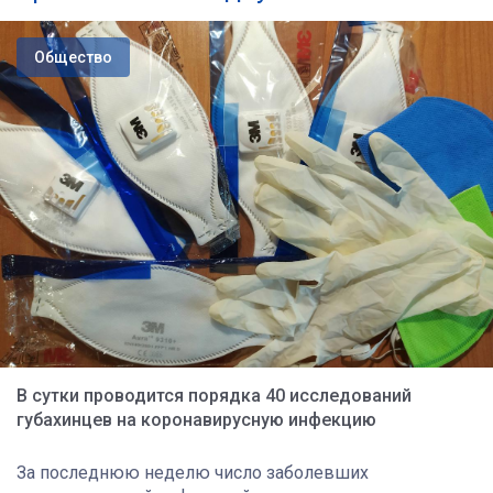
Общество
В сутки проводится порядка 40 исследований
губахинцев на коронавирусную инфекцию
За последнюю неделю число заболевших