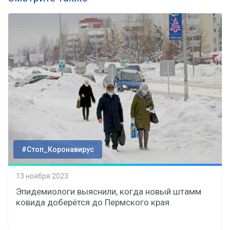
#Стоп_Коронавирус
13 ноября 2023
Эпидемиологи выяснили, когда новый штамм
ковида доберётся до Пермского края