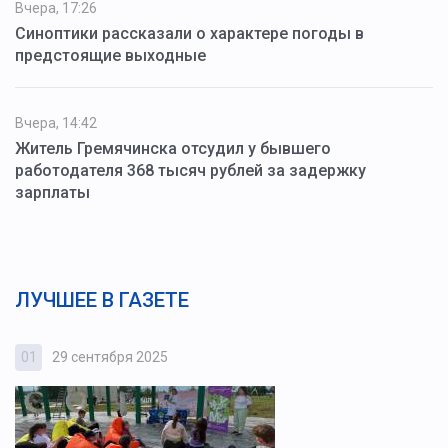
Вчера, 17:26
Синоптики рассказали о характере погоды в
предстоящие выходные
Вчера, 14:42
Житель Гремячинска отсудил у бывшего
работодателя 368 тысяч рублей за задержку
зарплаты
ЛУЧШЕЕ В ГАЗЕТЕ
01
29 сентября 2025
0