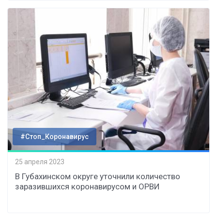
#Стоп_Коронавирус
25 апреля 2023
В Губахинском округе уточнили количество
заразившихся коронавирусом и ОРВИ