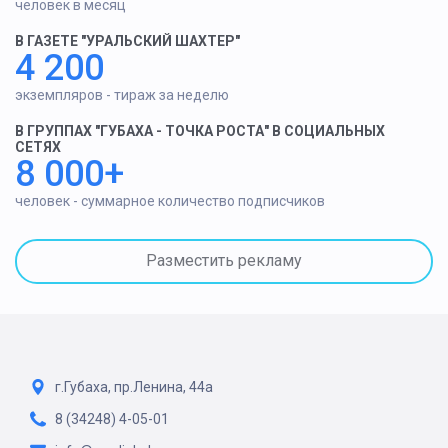
человек в месяц
В ГАЗЕТЕ "УРАЛЬСКИЙ ШАХТЕР"
4 200
экземпляров - тираж за неделю
В ГРУППАХ "ГУБАХА - ТОЧКА РОСТА" В СОЦИАЛЬНЫХ
СЕТЯХ
8 000+
человек - суммарное количество подписчиков
Разместить рекламу
г.Губаха, пр.Ленина, 44а
8 (34248) 4-05-01