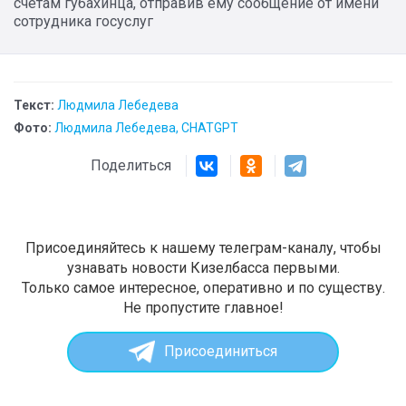
счетам губахинца, отправив ему сообщение от имени
сотрудника госуслуг
Текст:
Людмила Лебедева
Фото:
Людмила Лебедева, CHATGPT
Поделиться
Присоединяйтесь к нашему телеграм-каналу, чтобы
узнавать новости Кизелбасса первыми.
Только самое интересное, оперативно и по существу.
Не пропустите главное!
Присоединиться