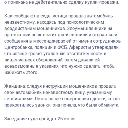
о признана не действительно сделку купли-продажи.
Как сообщают в суде, истица продала автомобиль
неизвестному, находясь под психологическим
воздействием мошенников. Злоумышленники на
протяжении нескольких дней звонили и отправляли
сообщения в мессенджерах ей от имени сотрудников
Центробанка, полиции и ФСБ. Аферисты утверждали,
что истице грозит уголовная ответственность и
лишение всех сбережений, затем давали ей
всевозможные указания, что нужно сделать, чтобы
избежать этого.
Женщина, следуя инструкции мошенников продала
свой автомобиль неизвестному лицу, указанному
звонившими. Лишь после совершения сделки, когда
прекратились звонки, она поняла, что была обманута.
Заседание суда пройдёт 26 июня.