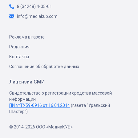
8 (34248) 4-05-01
info@mediakub.com
Реклама в газете
Редакция
Контакты
Соглашение об обработке данных
Лицензии СМИ
Свидетельство о регистрации средства массовой
информации
ПИ №ТУ59-0916 от 16.04.2014
(газета "Уральский
Шахтер")
© 2014-2026 ООО «МедиаКУБ»