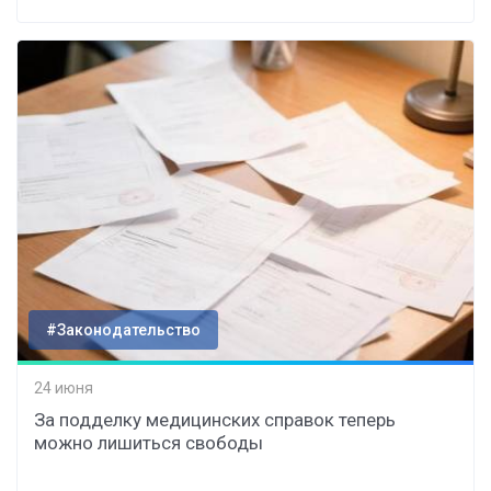
#Законодательство
24 июня
За подделку медицинских справок теперь
можно лишиться свободы