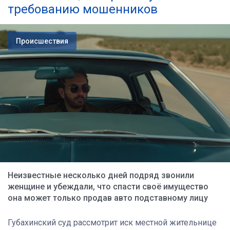
требованию мошенников
Происшествия
Неизвестные несколько дней подряд звонили
женщине и убеждали, что спасти своё имущество
она может только продав авто подставному лицу
Губахинский суд рассмотрит иск местной жительнице