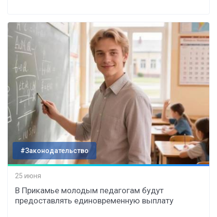
#Законодательство
25 июня
В Прикамье молодым педагогам будут
предоставлять единовременную выплату