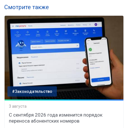
Смотрите также
#Законодательство
3 августа
С сентября 2026 года изменится порядок
переноса абонентских номеров