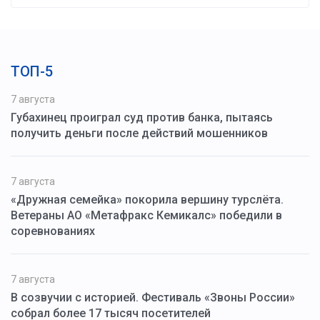
ТОП-5
7 августа
Губахинец проиграл суд против банка, пытаясь
получить деньги после действий мошенников
7 августа
«Дружная семейка» покорила вершину турслёта.
Ветераны АО «Метафракс Кемикалс» победили в
соревнованиях
7 августа
В созвучии с историей. Фестиваль «Звоны России»
собрал более 17 тысяч посетителей