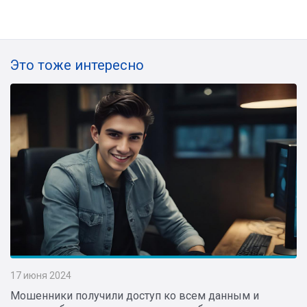
Это тоже интересно
17 июня 2024
Мошенники получили доступ ко всем данным и