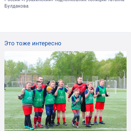
Булдакова.
Это тоже интересно