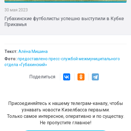
30 мая 2023
Губахинские футболисты успешно выступили в Кубке
Прикамья
Текст:
Алёна Мишина
Фото:
предоставлено пресс-службой межмуниципального
отдела «Губахинский»
Поделиться
Присоединяйтесь к нашему телеграм-каналу, чтобы
узнавать новости Кизелбасса первыми.
Только самое интересное, оперативно и по существу.
Не пропустите главное!