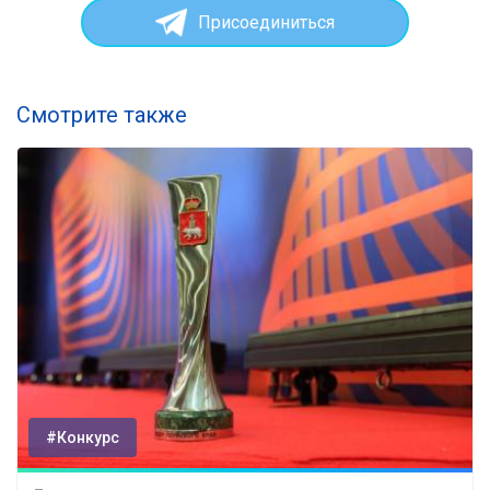
Присоединиться
Смотрите также
#Конкурс