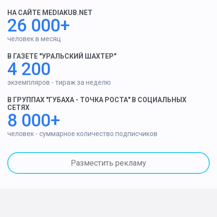
НА САЙТЕ MEDIAKUB.NET
26 000+
человек в месяц
В ГАЗЕТЕ "УРАЛЬСКИЙ ШАХТЕР"
4 200
экземпляров - тираж за неделю
В ГРУППАХ "ГУБАХА - ТОЧКА РОСТА" В СОЦИАЛЬНЫХ
СЕТЯХ
8 000+
человек - суммарное количество подписчиков
Разместить рекламу