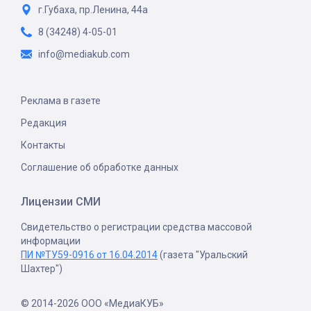
г.Губаха, пр.Ленина, 44а
8 (34248) 4-05-01
info@mediakub.com
Реклама в газете
Редакция
Контакты
Соглашение об обработке данных
Лицензии СМИ
Свидетельство о регистрации средства массовой
информации
ПИ №ТУ59-0916 от 16.04.2014
(газета "Уральский
Шахтер")
© 2014-2026 ООО «МедиаКУБ»