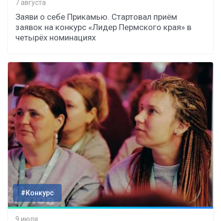
7 августа
Заяви о себе Прикамью. Стартовал приём
заявок на конкурс «Лидер Пермского края» в
четырёх номинациях
#Конкурс
9 июля