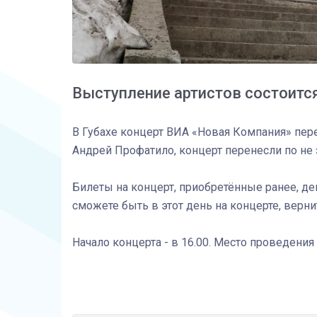
Выступление артистов состоится
В Губахе концерт ВИА «Новая Компания» пере
Андрей Профатило, концерт перенесли по не
Билеты на концерт, приобретённые ранее, де
сможете быть в этот день на концерте, верн
Начало концерта - в 16.00. Место проведения