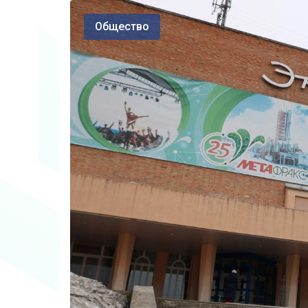
Общество