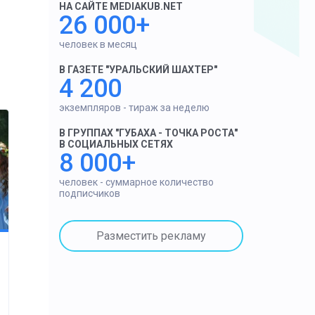
НА САЙТЕ MEDIAKUB.NET
26 000+
человек в месяц
В ГАЗЕТЕ "УРАЛЬСКИЙ ШАХТЕР"
4 200
экземпляров - тираж за неделю
В ГРУППАХ "ГУБАХА - ТОЧКА РОСТА"
В СОЦИАЛЬНЫХ СЕТЯХ
8 000+
человек - суммарное количество
подписчиков
Разместить рекламу