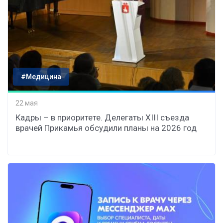
#Медицина
22 мая
Кадры – в приоритете. Делегаты XIII съезда
врачей Прикамья обсудили планы на 2026 год