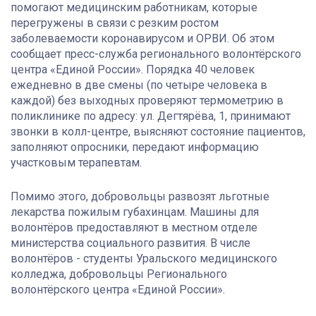
помогают медицинским работникам, которые
перегружены в связи с резким ростом
заболеваемости коронавирусом и ОРВИ. Об этом
сообщает пресс-служба регионального волонтёрского
центра «Единой России». Порядка 40 человек
ежедневно в две смены (по четыре человека в
каждой) без выходных проверяют термометрию в
поликлинике по адресу: ул. Дегтярёва, 1, принимают
звонки в колл-центре, выясняют состояние пациентов,
заполняют опросники, передают информацию
участковым терапевтам.
Помимо этого, добровольцы развозят льготные
лекарства пожилым губахинцам. Машины для
волонтёров предоставляют в местном отделе
министерства социального развития. В числе
волонтёров - студенты Уральского медицинского
колледжа, добровольцы Регионального
волонтёрского центра «Единой России».