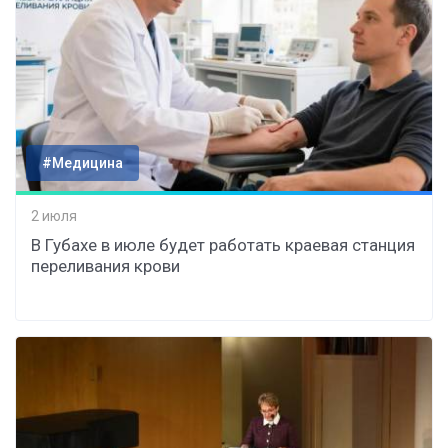
#Медицина
2 июля
В Губахе в июле будет работать краевая станция
переливания крови