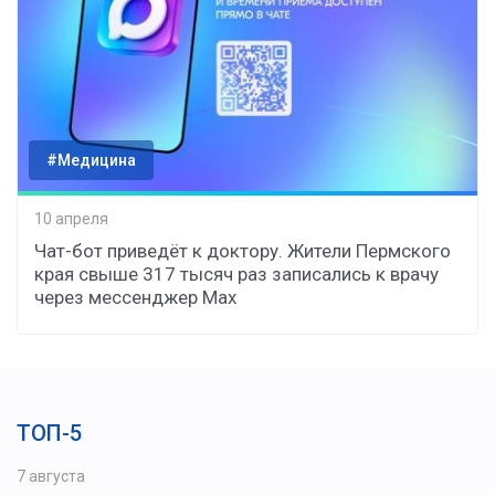
#Медицина
10 апреля
Чат-бот приведёт к доктору. Жители Пермского
края свыше 317 тысяч раз записались к врачу
через мессенджер Мax
ТОП-5
7 августа