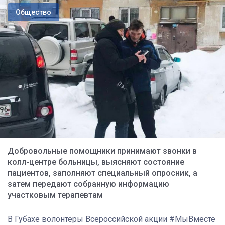
Общество
Добровольные помощники принимают звонки в
колл-центре больницы, выясняют состояние
пациентов, заполняют специальный опросник, а
затем передают собранную информацию
участковым терапевтам
В Губахе волонтёры Всероссийской акции #МыВместе