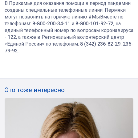
В Прикамья для оказания помощи в период пандемии
созданы специальные телефонные линии. Пермяки
могут позвонить на горячую линию #МыВместе по
телефонам:
8-800-200-34-11
и
8-800-101-92-72
, на
единый телефонный номер по вопросам коронавируса
-
122
, а также в Региональный волонтёрский центр
«Единой России» по телефонам:
8 (342) 236-82-29; 236-
79-92
.
Это тоже интересно