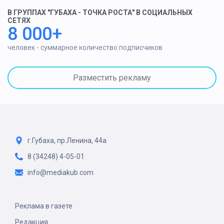
В ГРУППАХ "ГУБАХА - ТОЧКА РОСТА" В СОЦИАЛЬНЫХ
СЕТЯХ
8 000+
человек - суммарное количество подписчиков
Разместить рекламу
г.Губаха, пр.Ленина, 44а
8 (34248) 4-05-01
info@mediakub.com
Реклама в газете
Редакция