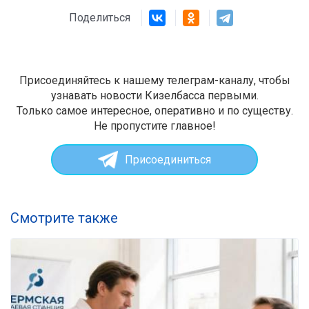
Поделиться
Присоединяйтесь к нашему телеграм-каналу, чтобы
узнавать новости Кизелбасса первыми.
Только самое интересное, оперативно и по существу.
Не пропустите главное!
Присоединиться
Смотрите также