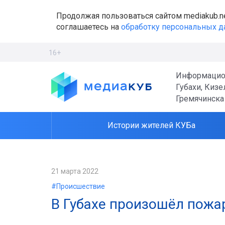
Продолжая пользоваться сайтом mediakub.n
соглашаетесь на
обработку персональных 
16+
Информацио
Губахи, Кизе
Гремячинска
Истории жителей КУБа
21 марта 2022
#Происшествие
В Губахе произошёл пожа