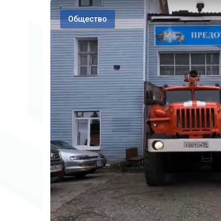
Общество