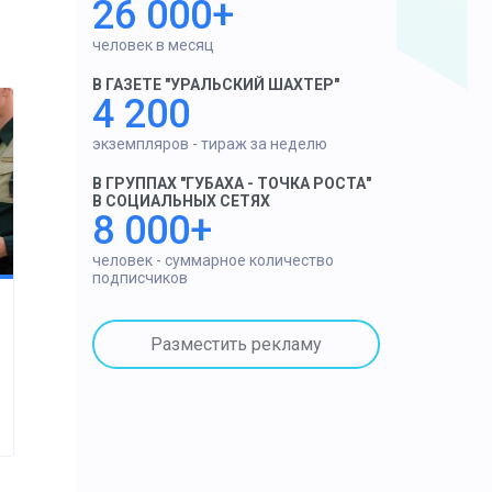
26 000+
человек в месяц
В ГАЗЕТЕ "УРАЛЬСКИЙ ШАХТЕР"
4 200
экземпляров - тираж за неделю
В ГРУППАХ "ГУБАХА - ТОЧКА РОСТА"
В СОЦИАЛЬНЫХ СЕТЯХ
8 000+
человек - суммарное количество
подписчиков
Разместить рекламу