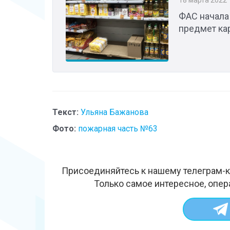
​ФАС начала
предмет ка
Текст:
Ульяна Бажанова
Фото:
пожарная часть №63
Присоединяйтесь к нашему телеграм-к
Только самое интересное, опер