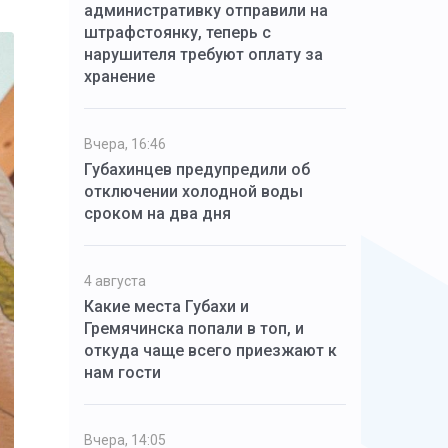
административку отправили на
штрафстоянку, теперь с
нарушителя требуют оплату за
хранение
Вчера, 16:46
Губахинцев предупредили об
отключении холодной воды
сроком на два дня
4 августа
Какие места Губахи и
Гремячинска попали в топ, и
откуда чаще всего приезжают к
нам гости
Вчера, 14:05