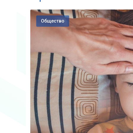
Общество