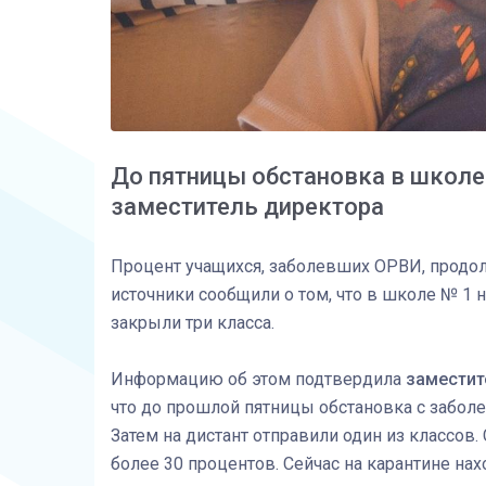
До пятницы обстановка в школе 
заместитель директора
Процент учащихся, заболевших ОРВИ, продолж
источники сообщили о том, что в школе № 1 
закрыли три класса.
Информацию об этом подтвердила
заместит
что до прошлой пятницы обстановка с забол
Затем на дистант отправили один из классов.
более 30 процентов. Сейчас на карантине наход