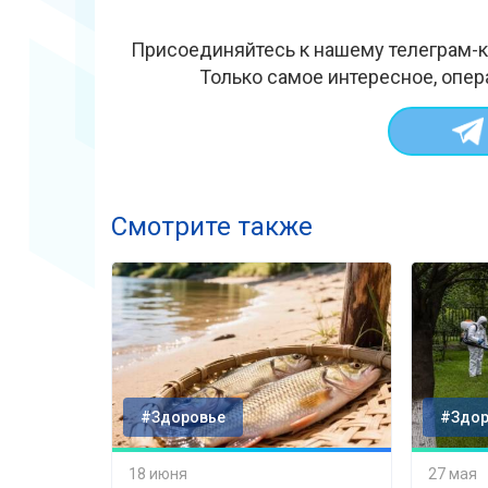
Присоединяйтесь к нашему телеграм-к
Только самое интересное, опер
Смотрите также
#Здоровье
#Здор
18 июня
27 мая