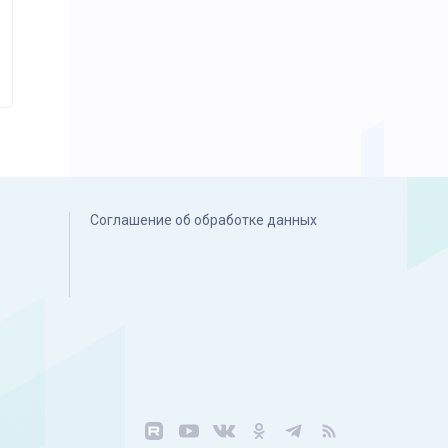
Соглашение об обработке данных