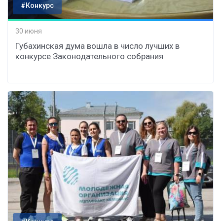
#Конкурс
30 июня
Губахинская дума вошла в число лучших в
конкурсе Законодательного собрания