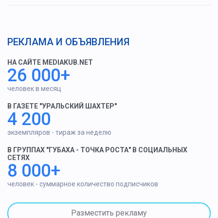
РЕКЛАМА И ОБЪЯВЛЕНИЯ
НА САЙТЕ MEDIAKUB.NET
26 000+
человек в месяц
В ГАЗЕТЕ "УРАЛЬСКИЙ ШАХТЕР"
4 200
экземпляров - тираж за неделю
В ГРУППАХ "ГУБАХА - ТОЧКА РОСТА" В СОЦИАЛЬНЫХ
СЕТЯХ
8 000+
человек - суммарное количество подписчиков
Разместить рекламу