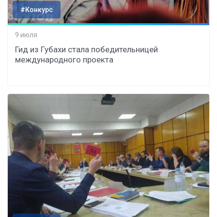
#Конкурс
9 июля
Гид из Губахи стала победительницей
международного проекта