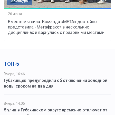
#Конкурс
26 июня
Вместе мы сила. Команда «МЕТА» достойно
представила «Метафракс» в нескольких
дисциплинах и вернулась с призовыми местами
ТОП-5
Вчера, 16:46
Губахинцев предупредили об отключении холодной
воды сроком на два дня
Вчера, 14:05
5 улиц в Губахинском округе временно отключат от