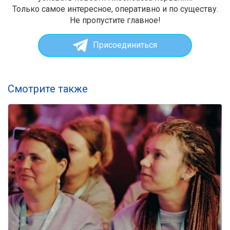
Только самое интересное, оперативно и по существу.
Не пропустите главное!
Присоединиться
Смотрите также