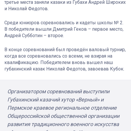
третье места заняли казаки из Губахи Андрей Широких
и Николай Федотов.
Среди юниоров соревновались и кадеты школы № 2.
В победители вышли Дмитрий Геков – первое место,
Андрей Субботин – второе.
В конце соревнований был проведён валовый турнир,
когда все соревновались со всеми, не взирая на
квалификацию. Победителем вновь вышел наш
губахинский казак Николай Федотов, завоевав Кубок.
Организатором соревнований выступили
Губахинский казачий хутор «Верный» и
Пермское краевое региональное отделение
Общероссийской общественной организации
развития традиционного военного искусства