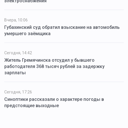
электроснабжения
Вчера, 10:06
Губахинский суд обратил взыскание на автомобиль
умершего заёмщика
Сегодня, 14:42
Житель Гремячинска отсудил у бывшего
работодателя 368 тысяч рублей за задержку
зарплаты
Сегодня, 17:26
Синоптики рассказали о характере погоды в
предстоящие выходные