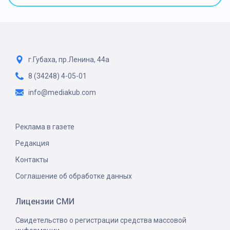
г.Губаха, пр.Ленина, 44а
8 (34248) 4-05-01
info@mediakub.com
Реклама в газете
Редакция
Контакты
Соглашение об обработке данных
Лицензии СМИ
Свидетельство о регистрации средства массовой