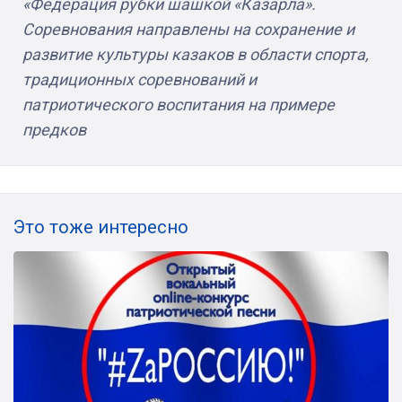
«Федерация рубки шашкой «Казарла».
Соревнования направлены на сохранение и
развитие культуры казаков в области спорта,
традиционных соревнований и
патриотического воспитания на примере
предков
Это тоже интересно