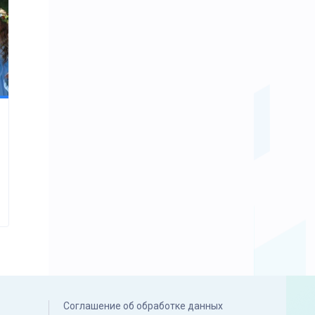
Соглашение об обработке данных