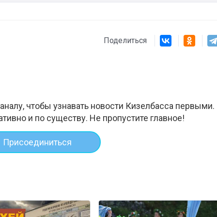
Поделиться
аналу, чтобы узнавать новости Кизелбасса первыми.
ативно и по существу. Не пропустите главное!
Присоединиться