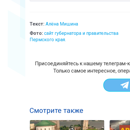
Текст:
Алёна Мишина
Фото:
сайт губернатора и правительства
Пермского края.
Присоединяйтесь к нашему телеграм-к
Только самое интересное, опер
Смотрите также