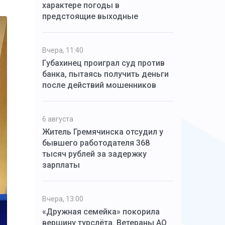
характере погоды в
предстоящие выходные
Вчера, 11:40
Губахинец проиграл суд против
банка, пытаясь получить деньги
после действий мошенников
6 августа
Житель Гремячинска отсудил у
бывшего работодателя 368
тысяч рублей за задержку
зарплаты
Вчера, 13:00
«Дружная семейка» покорила
вершину турслёта. Ветераны АО