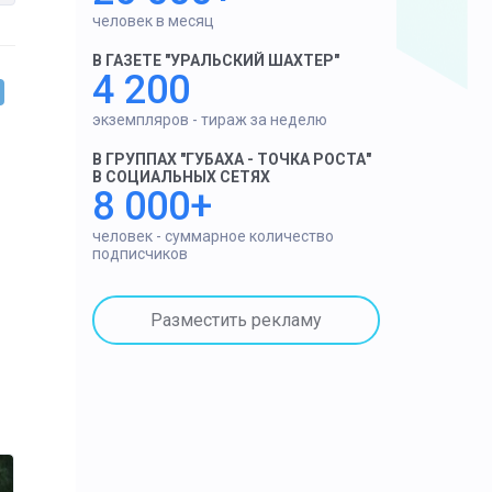
человек в месяц
В ГАЗЕТЕ "УРАЛЬСКИЙ ШАХТЕР"
4 200
экземпляров - тираж за неделю
В ГРУППАХ "ГУБАХА - ТОЧКА РОСТА"
В СОЦИАЛЬНЫХ СЕТЯХ
8 000+
человек - суммарное количество
подписчиков
Разместить рекламу