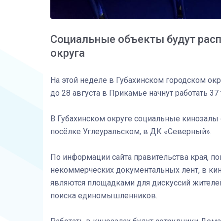
Социальные объекты будут расп
округа
На этой неделе в Губахинском городском ок
до 28 августа в Прикамье начнут работать 37
В Губахинском округе социальные кинозалы 
посёлке Углеуральском, в ДК «Северный».
По информации сайта правительства края, 
некоммерческих документальных лент, в кин
являются площадками для дискуссий жителей 
поиска единомышленников.