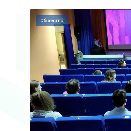
Общество