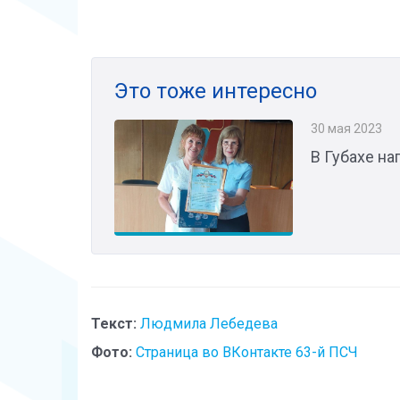
Это тоже интересно
30 мая 2023
В Губахе н
Текст:
Людмила Лебедева
Фото:
Страница во ВКонтакте 63-й ПСЧ