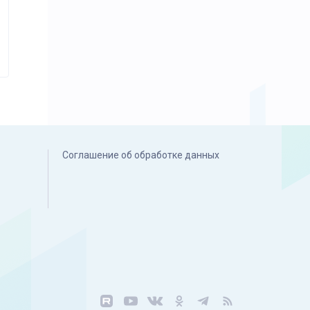
Соглашение об обработке данных