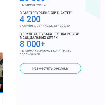
человек в месяц
В ГАЗЕТЕ "УРАЛЬСКИЙ ШАХТЕР"
4 200
экземпляров - тираж за неделю
В ГРУППАХ "ГУБАХА - ТОЧКА РОСТА"
В СОЦИАЛЬНЫХ СЕТЯХ
8 000+
человек - суммарное количество
подписчиков
Разместить рекламу