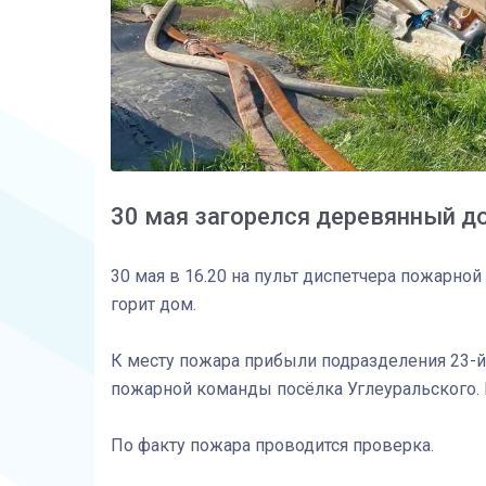
30 мая загорелся деревянный д
30 мая в 16.20 на пульт диспетчера пожарно
горит дом.
К месту пожара прибыли подразделения 23-й
пожарной команды посёлка Углеуральского. 
По факту пожара проводится проверка.