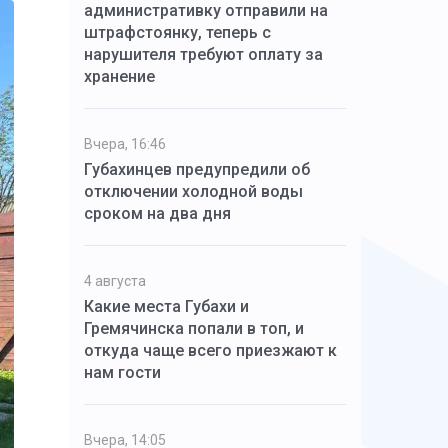
административку отправили на
штрафстоянку, теперь с
нарушителя требуют оплату за
хранение
Вчера, 16:46
Губахинцев предупредили об
отключении холодной воды
сроком на два дня
4 августа
Какие места Губахи и
Гремячинска попали в топ, и
откуда чаще всего приезжают к
нам гости
Вчера, 14:05