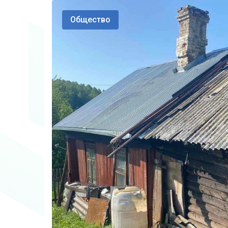
Общество