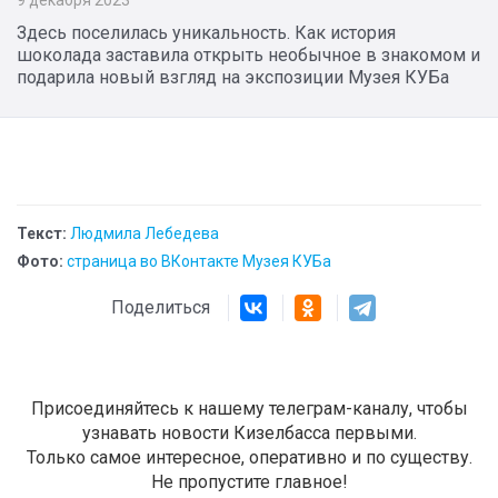
Здесь поселилась уникальность. Как история
шоколада заставила открыть необычное в знакомом и
подарила новый взгляд на экспозиции Музея КУБа
Текст:
Людмила Лебедева
Фото:
страница во ВКонтакте Музея КУБа
Поделиться
Присоединяйтесь к нашему телеграм-каналу, чтобы
узнавать новости Кизелбасса первыми.
Только самое интересное, оперативно и по существу.
Не пропустите главное!