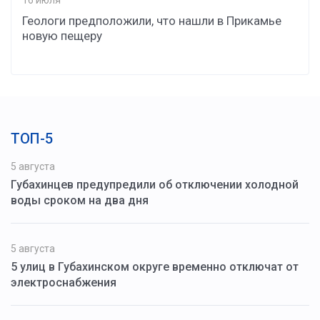
Геологи предположили, что нашли в Прикамье
новую пещеру
ТОП-5
5 августа
Губахинцев предупредили об отключении холодной
воды сроком на два дня
5 августа
5 улиц в Губахинском округе временно отключат от
электроснабжения