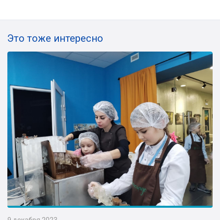
Это тоже интересно
9 декабря 2023