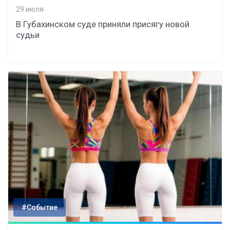
29 июля
В Губахинском суде приняли присягу новой
судьи
#Событие