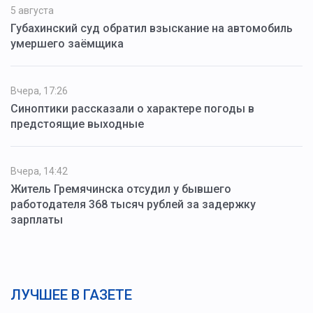
5 августа
Губахинский суд обратил взыскание на автомобиль
умершего заёмщика
Вчера, 17:26
Синоптики рассказали о характере погоды в
предстоящие выходные
Вчера, 14:42
Житель Гремячинска отсудил у бывшего
работодателя 368 тысяч рублей за задержку
зарплаты
ЛУЧШЕЕ В ГАЗЕТЕ