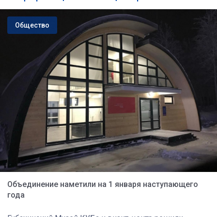
Общество
Объединение наметили на 1 января наступающего
года