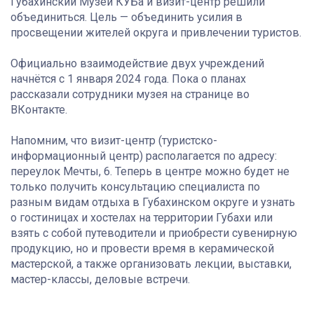
Губахинский Музей КУБа и визит-центр решили
объединиться. Цель — объединить усилия в
просвещении жителей округа и привлечении туристов.
Официально взаимодействие двух учреждений
начнётся с 1 января 2024 года. Пока о планах
рассказали сотрудники музея на странице во
ВКонтакте.
Напомним, что визит-центр (туристско-
информационный центр) располагается по адресу:
переулок Мечты, 6. Теперь в центре можно будет не
только получить консультацию специалиста по
разным видам отдыха в Губахинском округе и узнать
о гостиницах и хостелах на территории Губахи или
взять с собой путеводители и приобрести сувенирную
продукцию, но и провести время в керамической
мастерской, а также организовать лекции, выставки,
мастер-классы, деловые встречи.