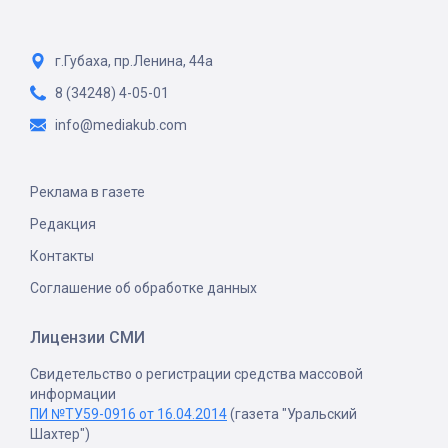
г.Губаха, пр.Ленина, 44а
8 (34248) 4-05-01
info@mediakub.com
Реклама в газете
Редакция
Контакты
Соглашение об обработке данных
Лицензии СМИ
Свидетельство о регистрации средства массовой
информации
ПИ №ТУ59-0916 от 16.04.2014
(газета "Уральский
Шахтер")