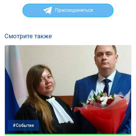
Присоединиться
Смотрите также
#Событие