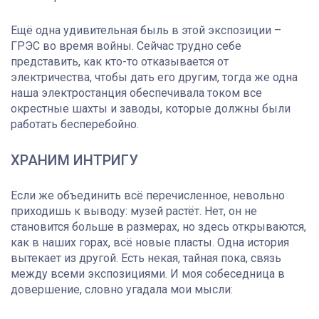
Ещё одна удивительная быль в этой экспозиции –
ГРЭС во время войны. Сейчас трудно себе
представить, как кто-то отказывается от
электричества, чтобы дать его другим, тогда же одна
наша электростанция обеспечивала током все
окрестные шахты и заводы, которые должны были
работать бесперебойно.
ХРАНИМ ИНТРИГУ
Если же объединить всё перечисленное, невольно
приходишь к выводу: музей растёт. Нет, он не
становится больше в размерах, но здесь открываются,
как в наших горах, всё новые пласты. Одна история
вытекает из другой. Есть некая, тайная пока, связь
между всеми экспозициями. И моя собеседница в
довершение, словно угадала мои мысли: