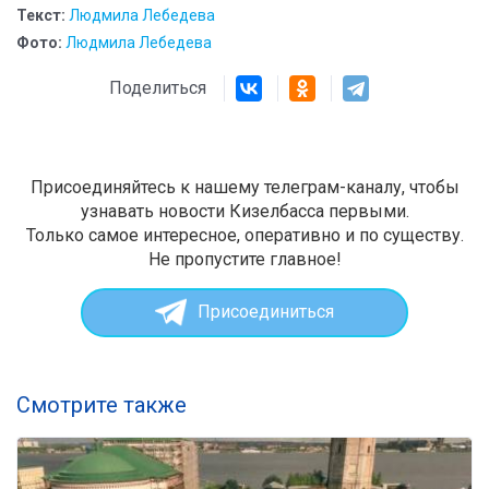
Текст:
Людмила Лебедева
Фото:
Людмила Лебедева
Поделиться
Присоединяйтесь к нашему телеграм-каналу, чтобы
узнавать новости Кизелбасса первыми.
Только самое интересное, оперативно и по существу.
Не пропустите главное!
Присоединиться
Смотрите также