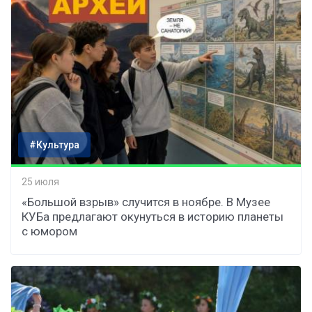
#Культура
25 июля
«Большой взрыв» случится в ноябре. В Музее
КУБа предлагают окунуться в историю планеты
с юмором