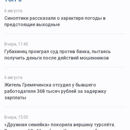
6 августа
Синоптики рассказали о характере погоды в
предстоящие выходные
Вчера, 11:40
Губахинец проиграл суд против банка, пытаясь
получить деньги после действий мошенников
6 августа
Житель Гремячинска отсудил у бывшего
работодателя 368 тысяч рублей за задержку
зарплаты
Вчера, 13:00
«Дружная семейка» покорила вершину турслёта.