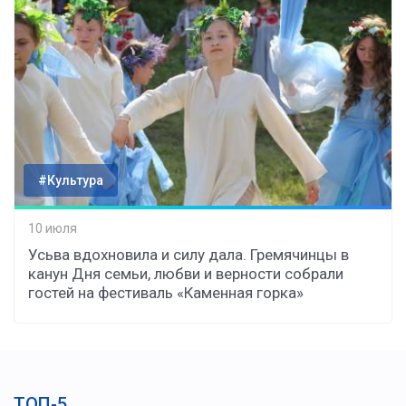
#Культура
10 июля
Усьва вдохновила и силу дала. Гремячинцы в
канун Дня семьи, любви и верности собрали
гостей на фестиваль «Каменная горка»
ТОП-5