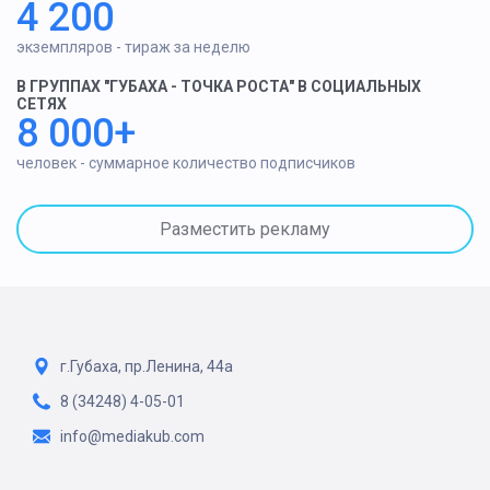
4 200
экземпляров - тираж за неделю
В ГРУППАХ "ГУБАХА - ТОЧКА РОСТА" В СОЦИАЛЬНЫХ
СЕТЯХ
8 000+
человек - суммарное количество подписчиков
Разместить рекламу
г.Губаха, пр.Ленина, 44а
8 (34248) 4-05-01
info@mediakub.com