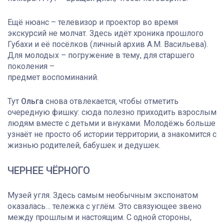
Ещё нюанс – телевизор и проектор во время
экскурсий не молчат. Здесь идёт хроника прошлого
Губахи и её посёлков (личный архив А.М. Васильева).
Для молодых – погружение в тему, для старшего
поколения –
предмет воспоминаний.
Тут
Ольга
снова отвлекается, чтобы отметить
очередную фишку: сюда полезно приходить взрослым
людям вместе с детьми и внуками. Молодёжь больше
узнаёт не просто об истории территории, а знакомится с
жизнью родителей, бабушек и дедушек.
ЧЕРНЕЕ ЧЁРНОГО
Музей угля. Здесь самым необычным экспонатом
оказалась… тележка с углём. Это связующее звено
между прошлым и настоящим. С одной стороны,