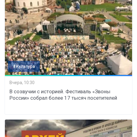
#Культура
Вчера, 10:30
В созвучии с историей. Фестиваль «Звоны
России» собрал более 17 тысяч посетителей