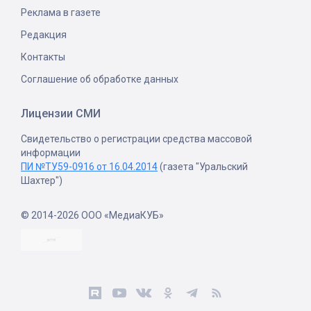
Реклама в газете
Редакция
Контакты
Соглашение об обработке данных
Лицензии СМИ
Свидетельство о регистрации средства массовой
информации
ПИ №ТУ59-0916 от 16.04.2014
(газета "Уральский
Шахтер")
© 2014-2026 ООО «МедиаКУБ»