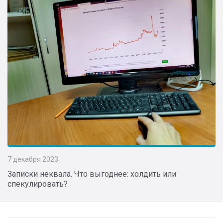
7 декабря 2023
Записки неквала. Что выгоднее: холдить или
спекулировать?