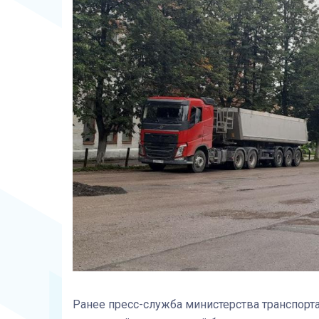
Ранее пресс-служба министерства транспорта