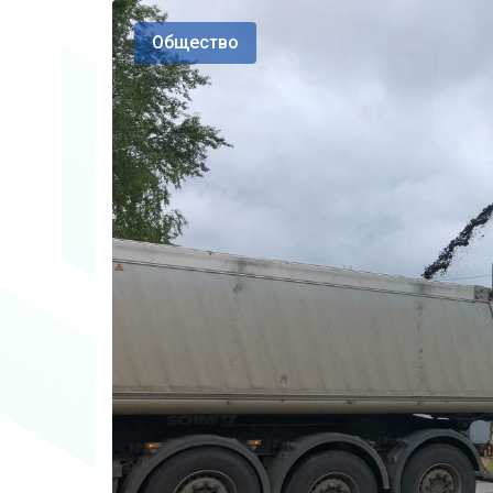
Общество