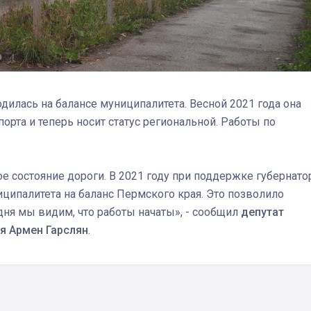
дилась на балансе муниципалитета. Весной 2021 года она
орта и теперь носит статус региональной. Работы по
 состояние дороги. В 2021 году при поддержке губернато
иципалитета на баланс Пермского края. Это позволило
дня мы видим, что работы начаты», - сообщил
депутат
я Армен Гарслян
.