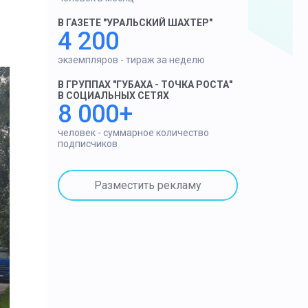
В ГАЗЕТЕ "УРАЛЬСКИЙ ШАХТЕР"
4 200
экземпляров - тираж за неделю
В ГРУППАХ "ГУБАХА - ТОЧКА РОСТА"
В СОЦИАЛЬНЫХ СЕТЯХ
8 000+
человек - суммарное количество
подписчиков
Разместить рекламу