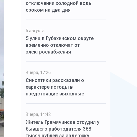
отключении холодной воды
сроком на два дня
5 августа
5 улиц в Губахинском округе
временно отключат от
электроснабжения
Вчера, 17:26
Синоптики рассказали о
характере погоды в
предстоящие выходные
Вчера, 14:42
Житель Гремячинска отсудил у
бывшего работодателя 368
тысяч рублей за задержку