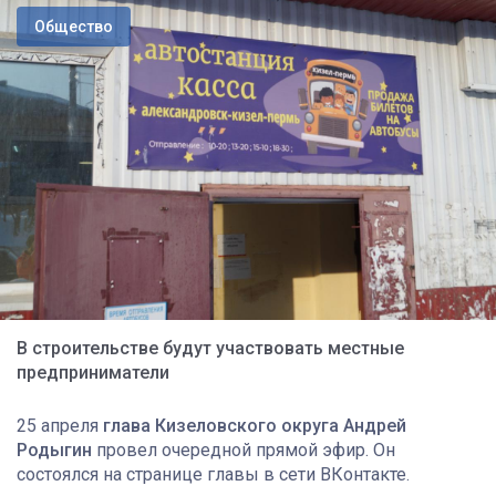
Общество
В строительстве будут участвовать местные
предприниматели
25 апреля
глава Кизеловского округа Андрей
Родыгин
провел очередной прямой эфир. Он
состоялся на странице главы в сети ВКонтакте.