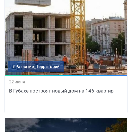
#Развитие_Территорий
22 июня
В Губахе построят новый дом на 146 квартир