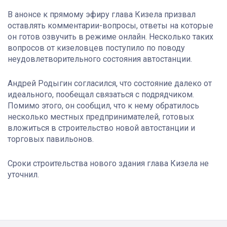
В анонсе к прямому эфиру глава Кизела призвал
оставлять комментарии-вопросы, ответы на которые
он готов озвучить в режиме онлайн. Несколько таких
вопросов от кизеловцев поступило по поводу
неудовлетворительного состояния автостанции.
Андрей Родыгин согласился, что состояние далеко от
идеального, пообещал связаться с подрядчиком.
Помимо этого, он сообщил, что к нему обратилось
несколько местных предпринимателей, готовых
вложиться в строительство новой автостанции и
торговых павильонов.
Сроки строительства нового здания глава Кизела не
уточнил.