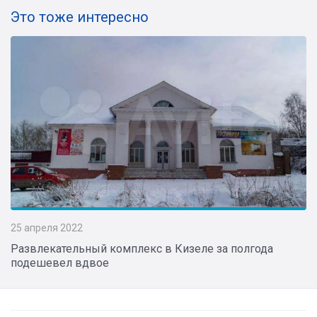
Это тоже интересно
25 апреля 2022
Развлекательный комплекс в Кизеле за полгода
подешевел вдвое