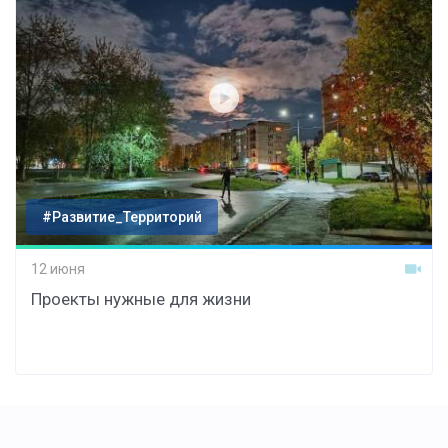
#Развитие_Территорий
12 июня
Проекты нужные для жизни