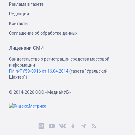
Реклама в газете
Редакция
Контакты
Соглашение об обработке данных
Лицензии СМИ
Свидетельство о регистрации средства массовой
информации
ПИ №ТУ59-0916 от 16.04.2014
(газета "Уральский
Шахтер")
© 2014-2026 ООО «МедиаКУБ»