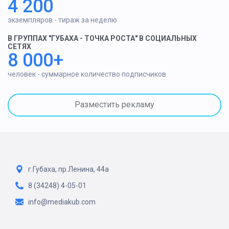
4 200
экземпляров - тираж за неделю
В ГРУППАХ "ГУБАХА - ТОЧКА РОСТА" В СОЦИАЛЬНЫХ
СЕТЯХ
8 000+
человек - суммарное количество подписчиков
Разместить рекламу
г.Губаха, пр.Ленина, 44а
8 (34248) 4-05-01
info@mediakub.com