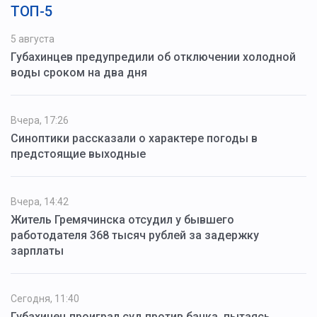
ТОП-5
5 августа
Губахинцев предупредили об отключении холодной
воды сроком на два дня
Вчера, 17:26
Синоптики рассказали о характере погоды в
предстоящие выходные
Вчера, 14:42
Житель Гремячинска отсудил у бывшего
работодателя 368 тысяч рублей за задержку
зарплаты
Сегодня, 11:40
Губахинец проиграл суд против банка, пытаясь