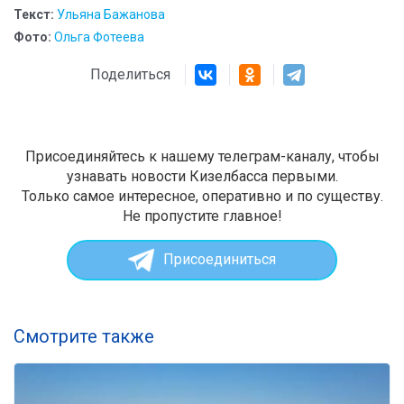
Текст:
Ульяна Бажанова
Фото:
Ольга Фотеева
Поделиться
Присоединяйтесь к нашему телеграм-каналу, чтобы
узнавать новости Кизелбасса первыми.
Только самое интересное, оперативно и по существу.
Не пропустите главное!
Присоединиться
Смотрите также