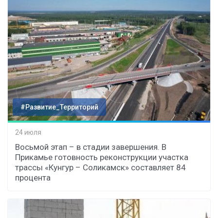
#Развитие_Территорий
24 июля
Восьмой этап – в стадии завершения. В
Прикамье готовность реконструкции участка
трассы «Кунгур – Соликамск» составляет 84
процента