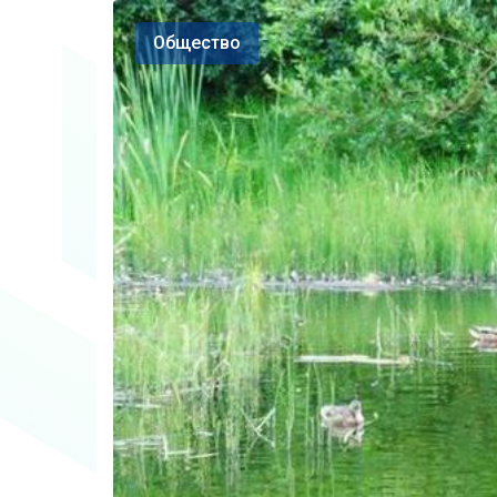
Общество