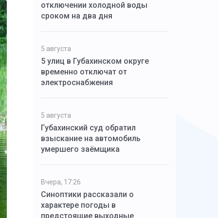
отключении холодной воды
сроком на два дня
5 августа
5 улиц в Губахинском округе
временно отключат от
электроснабжения
5 августа
Губахинский суд обратил
взыскание на автомобиль
умершего заёмщика
Вчера, 17:26
Синоптики рассказали о
характере погоды в
предстоящие выходные