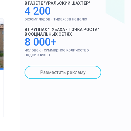
В ГАЗЕТЕ "УРАЛЬСКИЙ ШАХТЕР"
4 200
экземпляров - тираж за неделю
В ГРУППАХ "ГУБАХА - ТОЧКА РОСТА"
В СОЦИАЛЬНЫХ СЕТЯХ
8 000+
человек - суммарное количество
подписчиков
Разместить рекламу