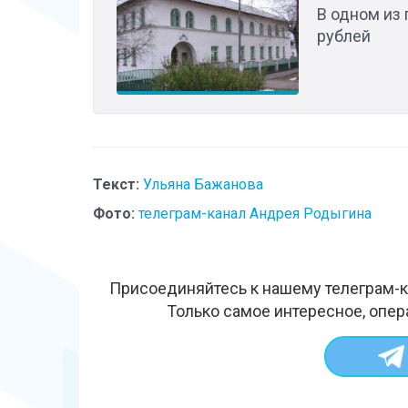
В одном из 
рублей
Текст:
Ульяна Бажанова
Фото:
телеграм-канал Андрея Родыгина
Присоединяйтесь к нашему телеграм-к
Только самое интересное, опер