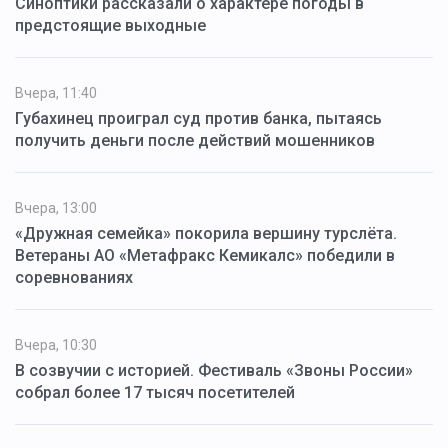
Синоптики рассказали о характере погоды в
предстоящие выходные
Вчера, 11:40
Губахинец проиграл суд против банка, пытаясь
получить деньги после действий мошенников
Вчера, 13:00
«Дружная семейка» покорила вершину турслёта.
Ветераны АО «Метафракс Кемикалс» победили в
соревнованиях
Вчера, 10:30
В созвучии с историей. Фестиваль «Звоны России»
собрал более 17 тысяч посетителей