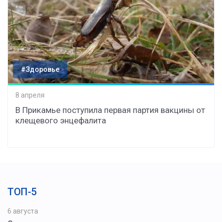
#Здоровье
8 апреля
В Прикамье поступила первая партия вакцины от
клещевого энцефалита
ТОП-5
6 августа