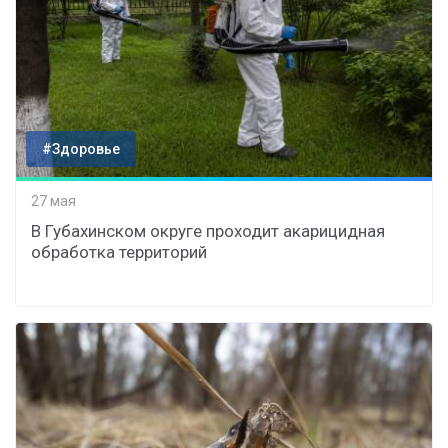
#Здоровье
27 мая
В Губахинском округе проходит акарицидная
обработка территорий