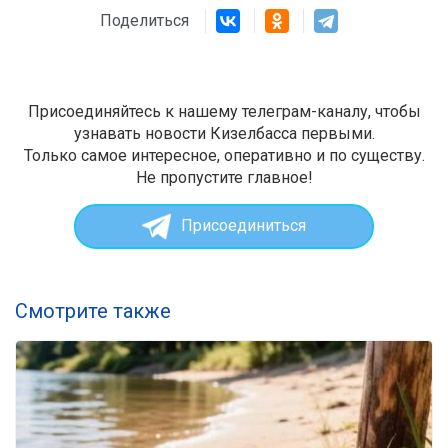
Поделиться
Присоединяйтесь к нашему телеграм-каналу, чтобы
узнавать новости Кизелбасса первыми.
Только самое интересное, оперативно и по существу.
Не пропустите главное!
Присоединиться
Смотрите также