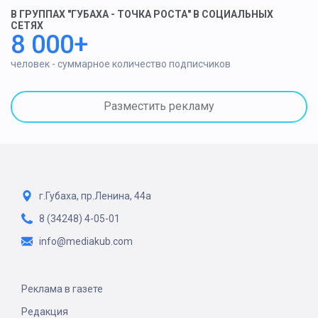
В ГРУППАХ "ГУБАХА - ТОЧКА РОСТА" В СОЦИАЛЬНЫХ
СЕТЯХ
8 000+
человек - суммарное количество подписчиков
Разместить рекламу
г.Губаха, пр.Ленина, 44а
8 (34248) 4-05-01
info@mediakub.com
Реклама в газете
Редакция