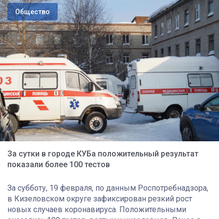
Общество
За сутки в городе КУБа положительный результат
показали более 100 тестов
За субботу, 19 февраля, по данным Роспотребнадзора,
в Кизеловском округе зафиксирован резкий рост
новых случаев коронавируса. Положительными