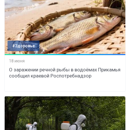
#Здоровье
18 июня
О заражении речной рыбы в водоёмах Прикамья
сообщил краевой Роспотребнадзор