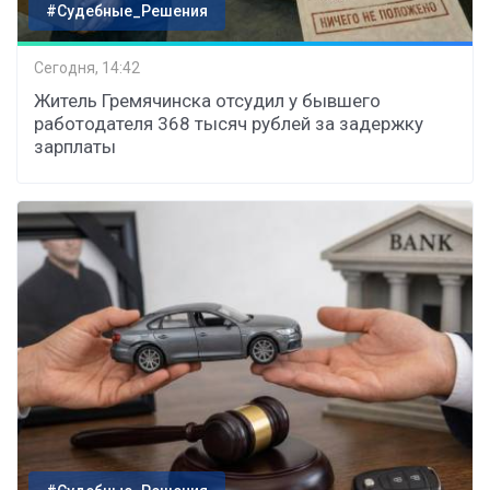
#Судебные_Решения
Сегодня, 14:42
Житель Гремячинска отсудил у бывшего
работодателя 368 тысяч рублей за задержку
зарплаты