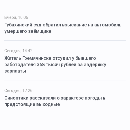
Вчера, 10:06
Губахинский суд обратил взыскание на автомобиль
умершего заёмщика
Сегодня, 14:42
Житель Гремячинска отсудил у бывшего
работодателя 368 тысяч рублей за задержку
зарплаты
Сегодня, 17:26
Синоптики рассказали о характере погоды в
предстоящие выходные