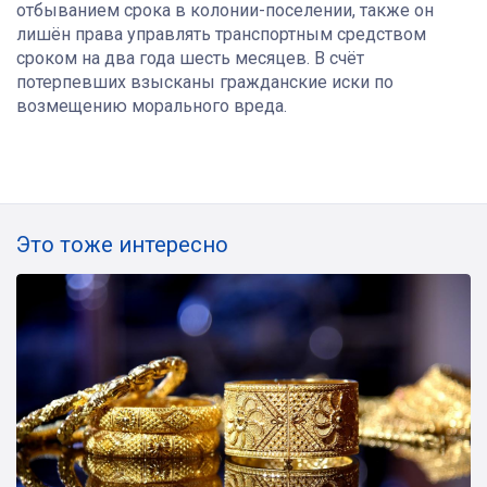
отбыванием срока в колонии-поселении, также он
лишён права управлять транспортным средством
сроком на два года шесть месяцев. В счёт
потерпевших взысканы гражданские иски по
возмещению морального вреда.
Это тоже интересно