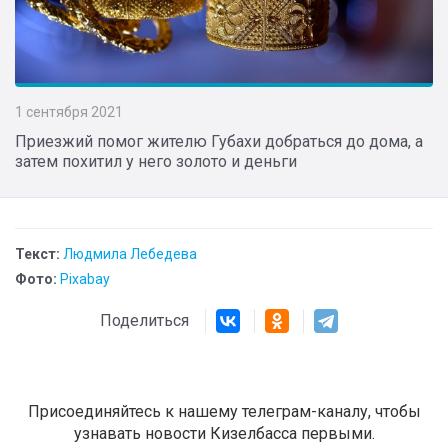
1 сентября 2021
Приезжий помог жителю Губахи добраться до дома, а
затем похитил у него золото и деньги
Текст:
Людмила Лебедева
Фото:
Pixabay
Поделиться
Присоединяйтесь к нашему телеграм-каналу, чтобы
узнавать новости Кизелбасса первыми.