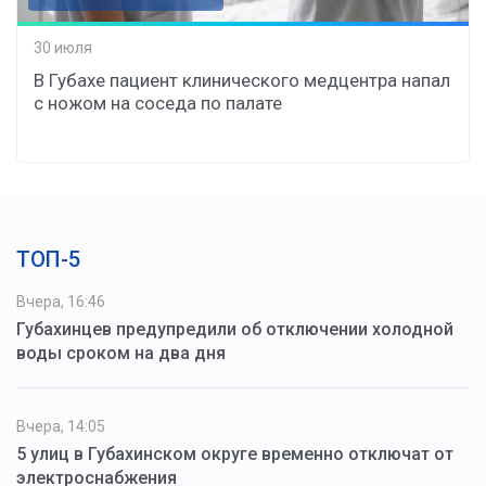
30 июля
В Губахе пациент клинического медцентра напал
с ножом на соседа по палате
ТОП-5
Вчера, 16:46
Губахинцев предупредили об отключении холодной
воды сроком на два дня
Вчера, 14:05
5 улиц в Губахинском округе временно отключат от
электроснабжения