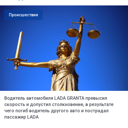
Происшествия
Водитель автомобиля LADA GRANTA превысил
скорость и допустил столкновение, в результате
чего погиб водитель другого авто и пострадал
пассажир LADA