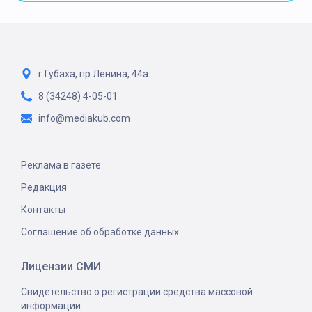
г.Губаха, пр.Ленина, 44а
8 (34248) 4-05-01
info@mediakub.com
Реклама в газете
Редакция
Контакты
Соглашение об обработке данных
Лицензии СМИ
Свидетельство о регистрации средства массовой
информации