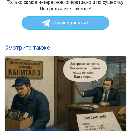
Только самое интересное, оперативно и по существу.
Не пропустите главное!
Присоединиться
Смотрите также