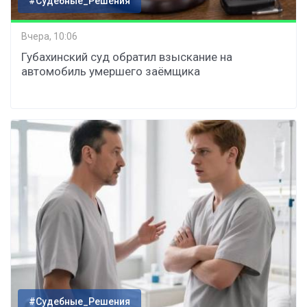
#Судебные_Решения
Вчера, 10:06
Губахинский суд обратил взыскание на
автомобиль умершего заёмщика
#Судебные_Решения