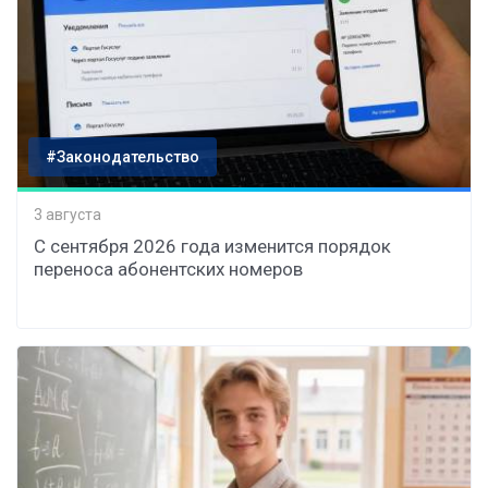
#Законодательство
3 августа
С сентября 2026 года изменится порядок
переноса абонентских номеров