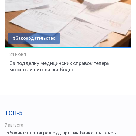
#Законодательство
24 июня
За подделку медицинских справок теперь
можно лишиться свободы
ТОП-5
7 августа
Губахинец проиграл суд против банка, пытаясь