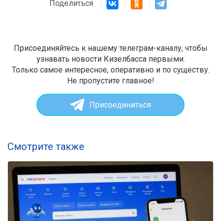
Поделиться
Присоединяйтесь к нашему телеграм-каналу, чтобы
узнавать новости Кизелбасса первыми.
Только самое интересное, оперативно и по существу.
Не пропустите главное!
Присоединиться
Смотрите также