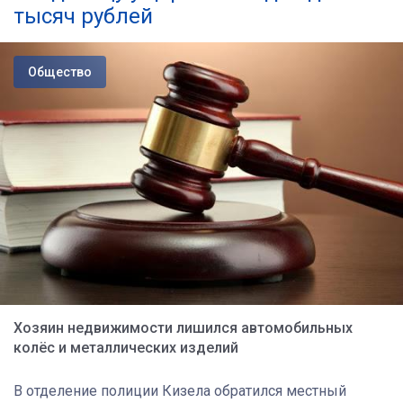
тысяч рублей
Общество
Хозяин недвижимости лишился автомобильных
колёс и металлических изделий
В отделение полиции Кизела обратился местный