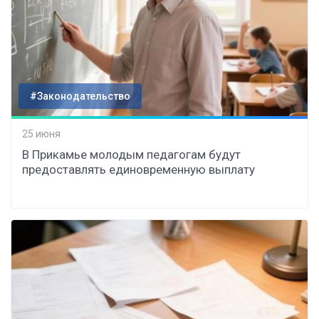
#Законодательство
25 июня
В Прикамье молодым педагогам будут
предоставлять единовременную выплату