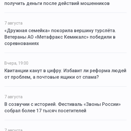
получить деньги после действий мошенников
7 августа
«Дружная семейка» покорила вершину турслёта.
Ветераны АО «Метафракс Кемикалс» победили в
соревнованиях
Вчера, 19:00
Квитанции канут в цифру. Избавит ли реформа людей
от проблем, а почтовые ящики от спама?
7 августа
В созвучии с историей. Фестиваль «Звоны России»
собрал более 17 тысяч посетителей
7 августа