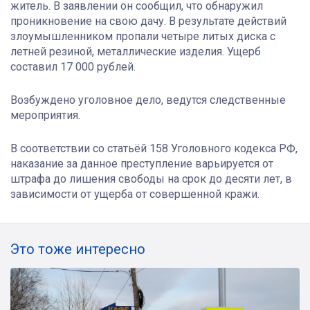
житель. В заявлении он сообщил, что обнаружил
проникновение на свою дачу. В результате действий
злоумышленником пропали четыре литых диска с
летней резиной, металлические изделия. Ущерб
составил 17 000 рублей.
Возбуждено уголовное дело, ведутся следственные
мероприятия.
В соответствии со статьёй 158 Уголовного кодекса РФ,
наказание за данное преступление варьируется от
штрафа до лишения свободы на срок до десяти лет, в
зависимости от ущерба от совершенной кражи.
Это тоже интересно