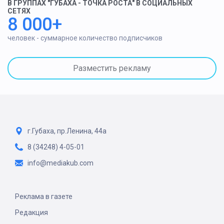
В ГРУППАХ "ГУБАХА - ТОЧКА РОСТА" В СОЦИАЛЬНЫХ
СЕТЯХ
8 000+
человек - суммарное количество подписчиков
Разместить рекламу
г.Губаха, пр.Ленина, 44а
8 (34248) 4-05-01
info@mediakub.com
Реклама в газете
Редакция