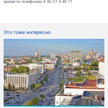
время по телефонам: 4-46-27; 4-46-11.
Это тоже интересно