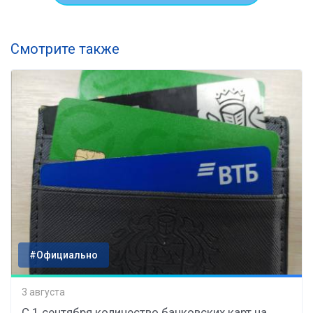
Смотрите также
#Официально
3 августа
С 1 сентября количество банковских карт на