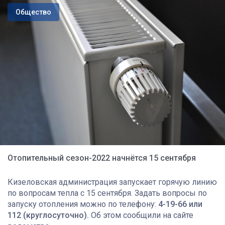
Общество
Отопительный сезон-2022 начнётся 15 сентября
Кизеловская администрация запускает горячую линию
по вопросам тепла с 15 сентября. Задать вопросы по
запуску отопления можно по телефону:
4-19-66 или
112 (круглосуточно).
Об этом сообщили на сайте