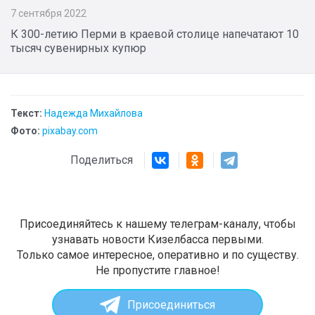
7 сентября 2022
К 300-летию Перми в краевой столице напечатают 10
тысяч сувенирных купюр
Текст:
Надежда Михайлова
Фото:
pixabay.com
Поделиться
Присоединяйтесь к нашему телеграм-каналу, чтобы
узнавать новости Кизелбасса первыми.
Только самое интересное, оперативно и по существу.
Не пропустите главное!
Присоединиться