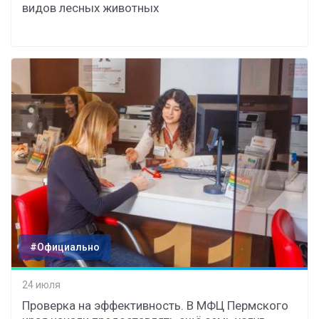
видов лесных животных
#Официально
24 июля
Проверка на эффективность. В МФЦ Пермского