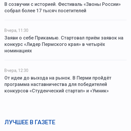
В созвучии с историей. Фестиваль «Звоны России»
собрал более 17 тысяч посетителей
Вчера, 11:30
Заяви о себе Прикамью. Стартовал приём заявок на
конкурс «Лидер Пермского края» в четырёх
номинациях
Вчера, 12:30
От идеи до выхода на рынок. В Перми пройдёт
программа наставничества для победителей
конкурсов «Студенческий стартап» и «Умник»
ЛУЧШЕЕ В ГАЗЕТЕ