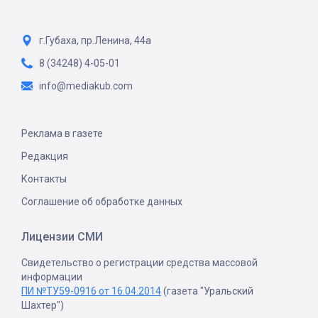
г.Губаха, пр.Ленина, 44а
8 (34248) 4-05-01
info@mediakub.com
Реклама в газете
Редакция
Контакты
Соглашение об обработке данных
Лицензии СМИ
Свидетельство о регистрации средства массовой
информации
ПИ №ТУ59-0916 от 16.04.2014
(газета "Уральский
Шахтер")