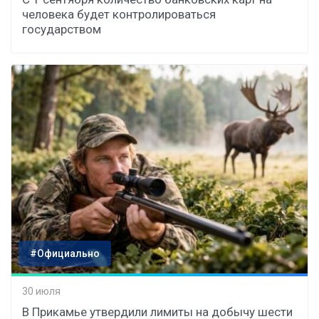
человека будет контролироваться
государством
#Официально
30 июля
В Прикамье утвердили лимиты на добычу шести