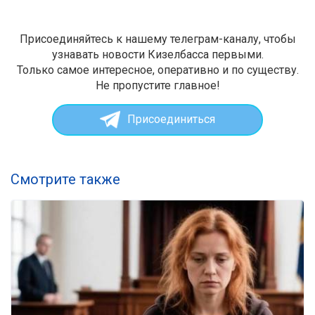
Присоединяйтесь к нашему телеграм-каналу, чтобы
узнавать новости Кизелбасса первыми.
Только самое интересное, оперативно и по существу.
Не пропустите главное!
Присоединиться
Смотрите также