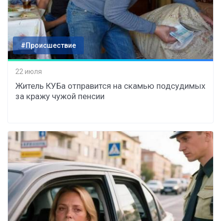
#Происшествие
22 июля
Житель КУБа отправится на скамью подсудимых
за кражу чужой пенсии