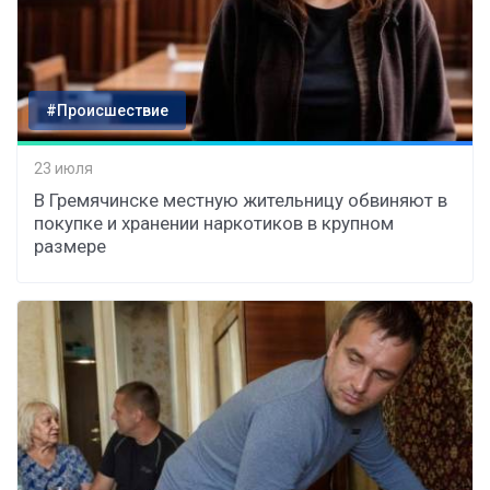
#Происшествие
23 июля
В Гремячинске местную жительницу обвиняют в
покупке и хранении наркотиков в крупном
размере