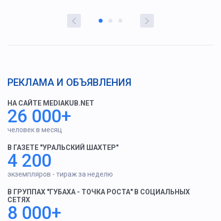
РЕКЛАМА И ОБЪЯВЛЕНИЯ
НА САЙТЕ MEDIAKUB.NET
26 000+
человек в месяц
В ГАЗЕТЕ "УРАЛЬСКИЙ ШАХТЕР"
4 200
экземпляров - тираж за неделю
В ГРУППАХ "ГУБАХА - ТОЧКА РОСТА" В СОЦИАЛЬНЫХ
СЕТЯХ
8 000+