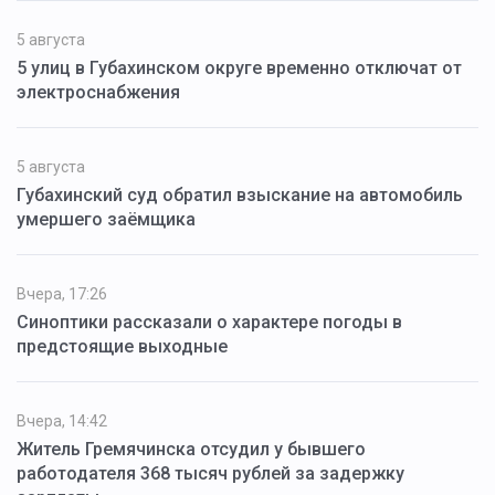
5 августа
5 улиц в Губахинском округе временно отключат от
электроснабжения
5 августа
Губахинский суд обратил взыскание на автомобиль
умершего заёмщика
Вчера, 17:26
Синоптики рассказали о характере погоды в
предстоящие выходные
Вчера, 14:42
Житель Гремячинска отсудил у бывшего
работодателя 368 тысяч рублей за задержку