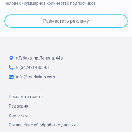
человек - суммарное количество подписчиков
Разместить рекламу
г.Губаха, пр.Ленина, 44а
8 (34248) 4-05-01
info@mediakub.com
Реклама в газете
Редакция
Контакты
Соглашение об обработке данных