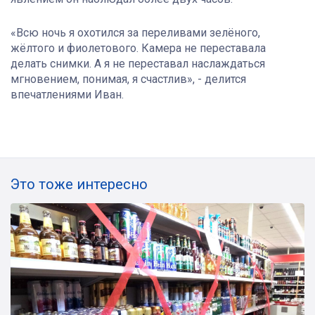
«Всю ночь я охотился за переливами зелёного,
жёлтого и фиолетового. Камера не переставала
делать снимки. А я не переставал наслаждаться
мгновением, понимая, я счастлив», - делится
впечатлениями Иван.
Это тоже интересно