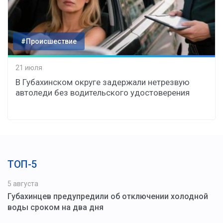
#Происшествие
21 июля
В Губахинском округе задержали нетрезвую
автоледи без водительского удостоверения
ТОП-5
5 августа
Губахинцев предупредили об отключении холодной
воды сроком на два дня