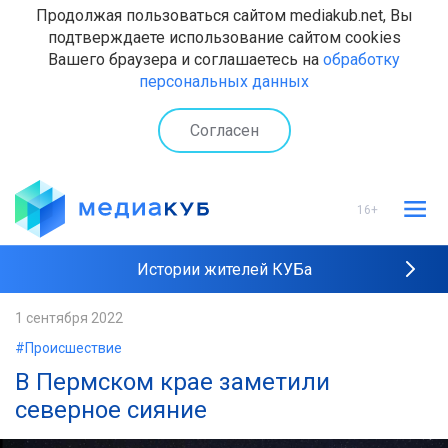
Продолжая пользоваться сайтом mediakub.net, Вы
подтверждаете использование сайтом cookies
Вашего браузера и соглашаетесь на
обработку
персональных данных
Согласен
16+
Истории жителей КУБа
Рейтинги "МедиаКУБа"
1 сентября 2022
#Происшествие
Наши интервью
В Пермском крае заметили
северное сияние