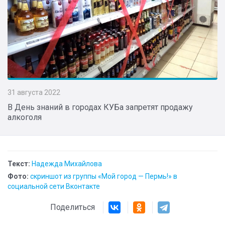
31 августа 2022
В День знаний в городах КУБа запретят продажу
алкоголя
Текст:
Надежда Михайлова
Фото:
скриншот из группы «Мой город — Пермь!» в
социальной сети Вконтакте
Поделиться