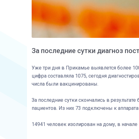
За последние сутки диагноз пос
Уже три дня в Прикамье выявлется более 10
цифра составляла 1075, сегодня диагностиро
числа были вакцинированы.
За последние сутки скончались в результате 
пациентов. Из них 73 подключены к аппарата
14941 человек изолирован на дому, в начале 