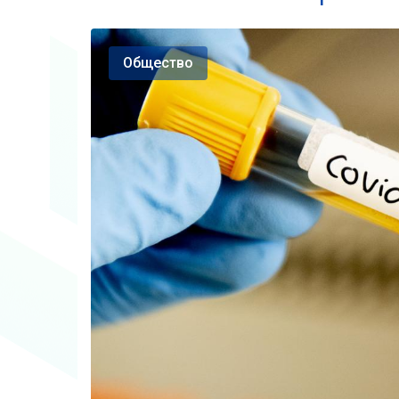
Общество