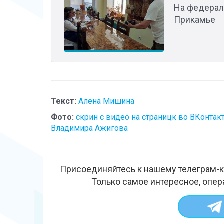
На федерал
Прикамье
Текст:
Алёна Мишина
Фото:
скрин с видео на страницк во ВКонтак
Владимира Ажигова
Присоединяйтесь к нашему телеграм-к
Только самое интересное, опер