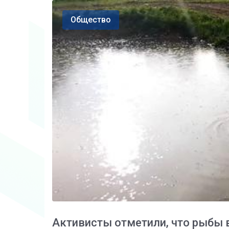
Общество
Активисты отметили, что рыбы 