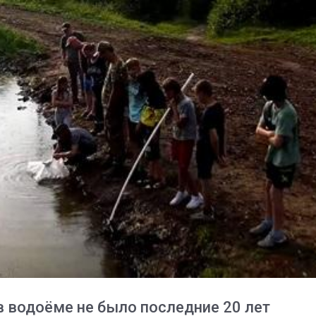
в водоёме не было последние 20 лет