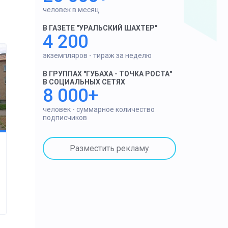
человек в месяц
В ГАЗЕТЕ "УРАЛЬСКИЙ ШАХТЕР"
4 200
экземпляров - тираж за неделю
В ГРУППАХ "ГУБАХА - ТОЧКА РОСТА"
В СОЦИАЛЬНЫХ СЕТЯХ
8 000+
человек - суммарное количество
подписчиков
Разместить рекламу