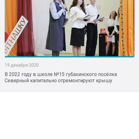
19 декабря 2020
В 2022 году в школе №15 губахинского посёлка
Северный капитально отремонтируют крышу