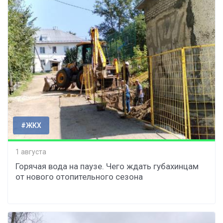
#ЖКХ
1 августа
Горячая вода на паузе. Чего ждать губахинцам
от нового отопительного сезона