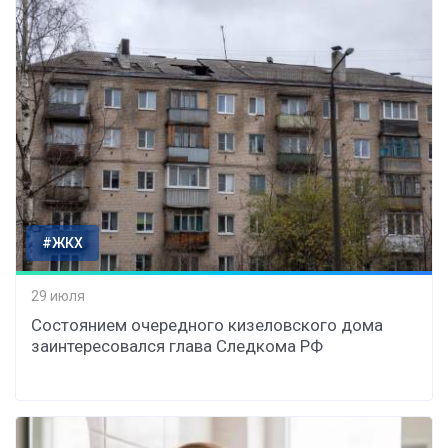
#ЖКХ
29 июля
Состоянием очередного кизеловского дома
заинтересовался глава Следкома РФ