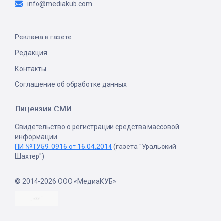
info@mediakub.com
Реклама в газете
Редакция
Контакты
Соглашение об обработке данных
Лицензии СМИ
Свидетельство о регистрации средства массовой
информации
ПИ №ТУ59-0916 от 16.04.2014
(газета "Уральский
Шахтер")
© 2014-2026 ООО «МедиаКУБ»