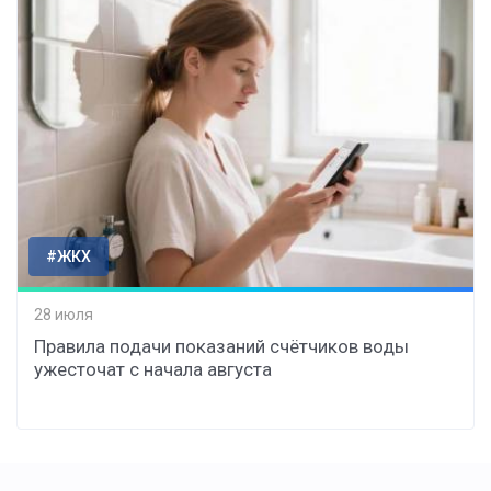
#ЖКХ
28 июля
Правила подачи показаний счётчиков воды
ужесточат с начала августа