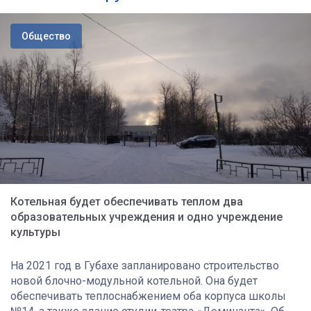
Общество
Котельная будет обеспечивать теплом два
образовательных учреждения и одно учреждение
культуры
На 2021 год в Губахе запланировано строительство
новой блочно-модульной котельной. Она будет
обеспечивать теплоснабжением оба корпуса школы