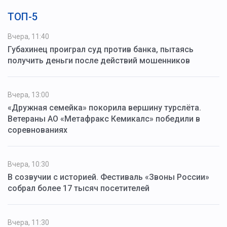
ТОП-5
Вчера, 11:40
Губахинец проиграл суд против банка, пытаясь
получить деньги после действий мошенников
Вчера, 13:00
«Дружная семейка» покорила вершину турслёта.
Ветераны АО «Метафракс Кемикалс» победили в
соревнованиях
Вчера, 10:30
В созвучии с историей. Фестиваль «Звоны России»
собрал более 17 тысяч посетителей
Вчера, 11:30