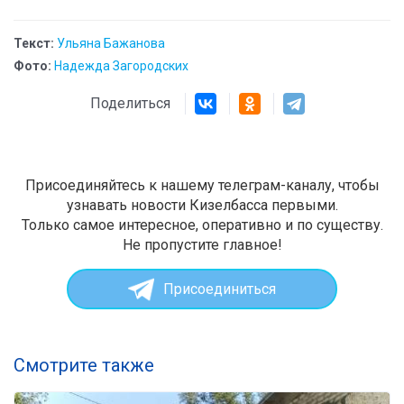
Текст:
Ульяна Бажанова
Фото:
Надежда Загородских
Поделиться
Присоединяйтесь к нашему телеграм-каналу, чтобы
узнавать новости Кизелбасса первыми.
Только самое интересное, оперативно и по существу.
Не пропустите главное!
Присоединиться
Смотрите также