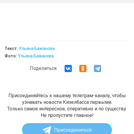
Текст:
Ульяна Бажанова
Фото:
Ульяна Бажанова
Поделиться
Присоединяйтесь к нашему телеграм-каналу, чтобы
узнавать новости Кизелбасса первыми.
Только самое интересное, оперативно и по существу.
Не пропустите главное!
Присоединиться