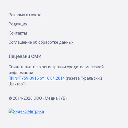
Реклама в газете
Редакция
Контакты
Соглашение об обработке данных
Лицензии СМИ
Свидетельство о регистрации средства массовой
информации
ПИ №ТУ59-0916 от 16.04.2014
(газета "Уральский
Шахтер")
© 2014-2026 ООО «МедиаКУБ»