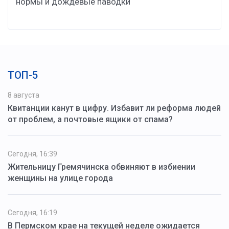
нормы и дождевые паводки
ТОП-5
8 августа
Квитанции канут в цифру. Избавит ли реформа людей
от проблем, а почтовые ящики от спама?
Сегодня, 16:39
Жительницу Гремячинска обвиняют в избиении
женщины на улице города
Сегодня, 16:19
В Пермском крае на текущей неделе ожидается