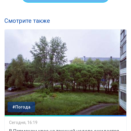
Смотрите также
#Погода
Сегодня, 16:19