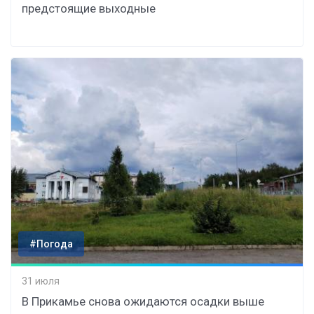
предстоящие выходные
#Погода
31 июля
В Прикамье снова ожидаются осадки выше