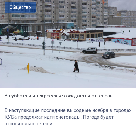
Общество
В субботу и воскресенье ожидается оттепель
В наступающие последние выходные ноября в городах
КУБа продолжат идти снегопады. Погода будет
относительно тёплой.