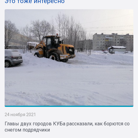
Это тоже интересно
24 ноября 2021
Главы двух городов КУБа рассказали, как борются со
снегом подрядчики