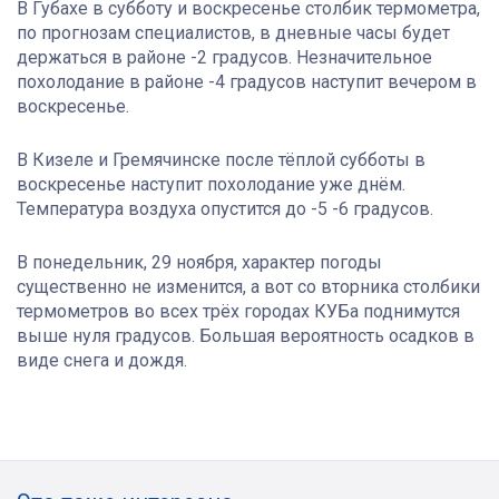
В Губахе в субботу и воскресенье столбик термометра,
по прогнозам специалистов, в дневные часы будет
держаться в районе -2 градусов. Незначительное
похолодание в районе -4 градусов наступит вечером в
воскресенье.
В Кизеле и Гремячинске после тёплой субботы в
воскресенье наступит похолодание уже днём.
Температура воздуха опустится до -5 -6 градусов.
В понедельник, 29 ноября, характер погоды
существенно не изменится, а вот со вторника столбики
термометров во всех трёх городах КУБа поднимутся
выше нуля градусов. Большая вероятность осадков в
виде снега и дождя.