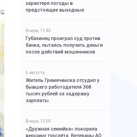
характере погоды в
предстоящие выходные
Вчера, 11:40
Губахинец проиграл суд против
банка, пытаясь получить деньги
после действий мошенников
6 августа
Житель Гремячинска отсудил у
бывшего работодателя 368
тысяч рублей за задержку
зарплаты
Вчера, 13:00
«Дружная семейка» покорила
вершину турслёта. Ветераны АО