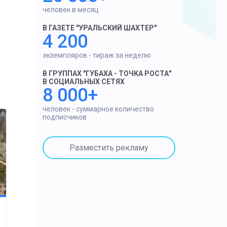
человек в месяц
В ГАЗЕТЕ "УРАЛЬСКИЙ ШАХТЕР"
4 200
экземпляров - тираж за неделю
В ГРУППАХ "ГУБАХА - ТОЧКА РОСТА"
В СОЦИАЛЬНЫХ СЕТЯХ
8 000+
человек - суммарное количество
подписчиков
Разместить рекламу