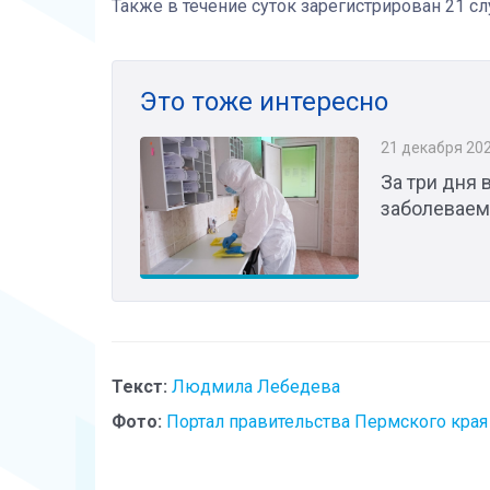
Также в течение суток зарегистрирован 21 сл
Это тоже интересно
21 декабря 20
За три дня 
заболеваем
Текст:
Людмила Лебедева
Фото:
Портал правительства Пермского края