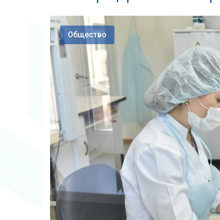
Общество