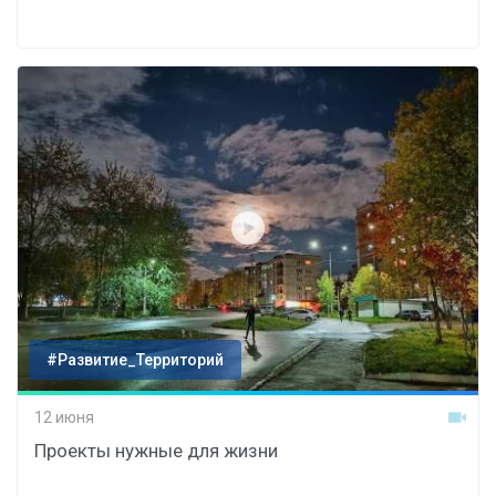
#Развитие_Территорий
12 июня
Проекты нужные для жизни