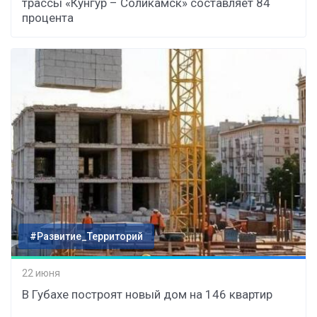
трассы «Кунгур – Соликамск» составляет 84
процента
#Развитие_Территорий
22 июня
В Губахе построят новый дом на 146 квартир