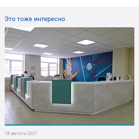
Это тоже интересно
18 августа 2021