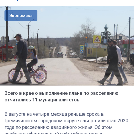
Экономика
Всего в крае о выполнение плана по расселению
отчитались 11 муниципалитетов
В августе на четыре месяца раньше срока в
Гремячинском городском округе завершили этап 2020
года по расселению аварийного жилья. Об этом
сообщает официальный сайт губернатора и