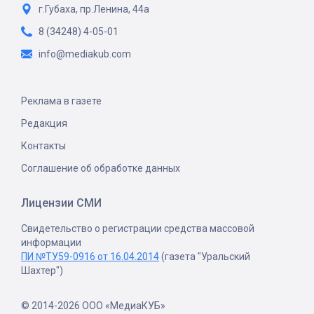
г.Губаха, пр.Ленина, 44а
8 (34248) 4-05-01
info@mediakub.com
Реклама в газете
Редакция
Контакты
Соглашение об обработке данных
Лицензии СМИ
Свидетельство о регистрации средства массовой
информации
ПИ №ТУ59-0916 от 16.04.2014
(газета "Уральский
Шахтер")
© 2014-2026 ООО «МедиаКУБ»