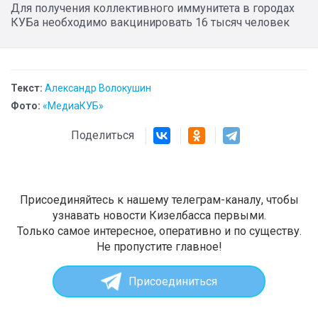
​Для получения коллективного иммунитета в городах
КУБа необходимо вакцинировать 16 тысяч человек
Текст:
Александр Волокушин
Фото:
«МедиаКУБ»
Поделиться
Присоединяйтесь к нашему телеграм-каналу, чтобы
узнавать новости Кизелбасса первыми.
Только самое интересное, оперативно и по существу.
Не пропустите главное!
Присоединиться