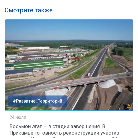
Смотрите также
#Развитие_Территорий
24 июля
Восьмой этап – в стадии завершения. В
Прикамье готовность реконструкции участка