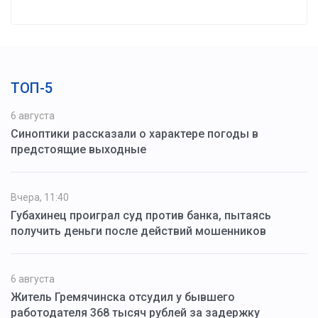
ТОП-5
6 августа
Синоптики рассказали о характере погоды в
предстоящие выходные
Вчера, 11:40
Губахинец проиграл суд против банка, пытаясь
получить деньги после действий мошенников
6 августа
Житель Гремячинска отсудил у бывшего
работодателя 368 тысяч рублей за задержку