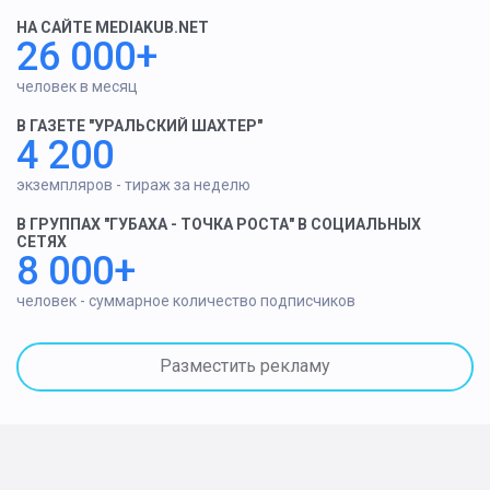
НА САЙТЕ MEDIAKUB.NET
26 000+
человек в месяц
В ГАЗЕТЕ "УРАЛЬСКИЙ ШАХТЕР"
4 200
экземпляров - тираж за неделю
В ГРУППАХ "ГУБАХА - ТОЧКА РОСТА" В СОЦИАЛЬНЫХ
СЕТЯХ
8 000+
человек - суммарное количество подписчиков
Разместить рекламу