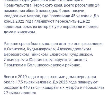
Правительства Пермского края. Всего расселили 24
помещения общей площадью более тысячи
квадратных метров, где проживали 45 человек. До
конца 2022 года планируют переселить ещё 22
человека, семь из которых уже переехали в новые
дома и квартиры.
Раньше срока был выполнен этот же этап расселения
в Оханском, Кудымкарском, Александровском,
Березовском, Гайнском, Еловском, Куединском,
Ильинском и Юсьвинском округах, а также в
Пермском и Большесосновском районах.
Всего с 2019 года в крае в новые дома переехали
около 17,5 тысяч человек. До 2025 года планируют
расселить 440 тысяч квадратных метров и переселить
27 тысяч человек.