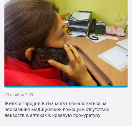
23 ноября 2020
Жители городов КУБа могут пожаловаться на
неоказание медицинской помощи и отсутствие
лекарств в аптеках в краевую прокуратуру