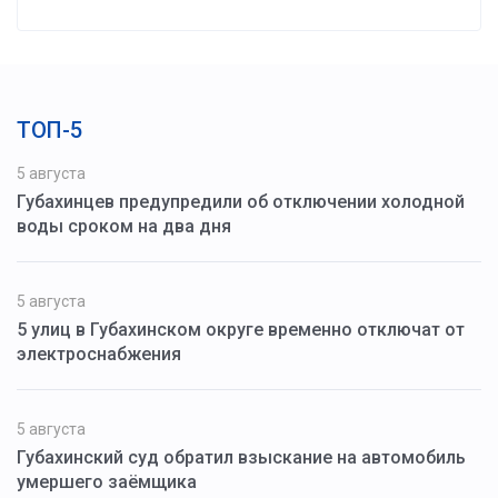
ТОП-5
5 августа
Губахинцев предупредили об отключении холодной
воды сроком на два дня
5 августа
5 улиц в Губахинском округе временно отключат от
электроснабжения
5 августа
Губахинский суд обратил взыскание на автомобиль
умершего заёмщика