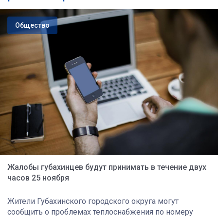
Общество
Жалобы губахинцев будут принимать в течение двух
часов 25 ноября
Жители Губахинского городского округа могут
сообщить о проблемах теплоснабжения по номеру