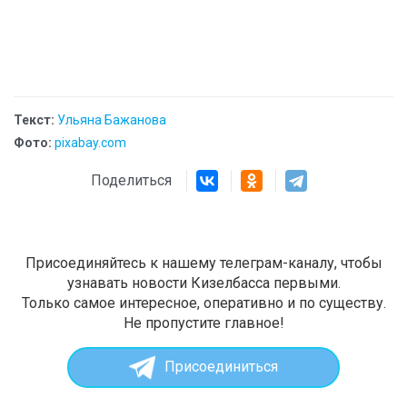
Текст:
Ульяна Бажанова
Фото:
pixabay.com
Поделиться
Присоединяйтесь к нашему телеграм-каналу, чтобы
узнавать новости Кизелбасса первыми.
Только самое интересное, оперативно и по существу.
Не пропустите главное!
Присоединиться