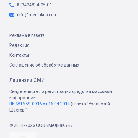
8 (34248) 4-05-01
info@mediakub.com
Реклама в газете
Редакция
Контакты
Соглашение об обработке данных
Лицензии СМИ
Свидетельство о регистрации средства массовой
информации
ПИ №ТУ59-0916 от 16.04.2014
(газета "Уральский
Шахтер")
© 2014-2026 ООО «МедиаКУБ»