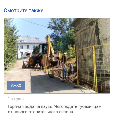
Смотрите также
#ЖКХ
1 августа
Горячая вода на паузе. Чего ждать губахинцам
от нового отопительного сезона