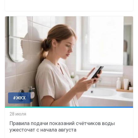
#ЖКХ
28 июля
Правила подачи показаний счётчиков воды
ужесточат с начала августа