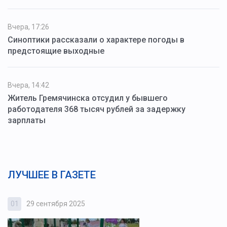
Вчера, 17:26
Синоптики рассказали о характере погоды в
предстоящие выходные
Вчера, 14:42
Житель Гремячинска отсудил у бывшего
работодателя 368 тысяч рублей за задержку
зарплаты
ЛУЧШЕЕ В ГАЗЕТЕ
01
29 сентября 2025
0