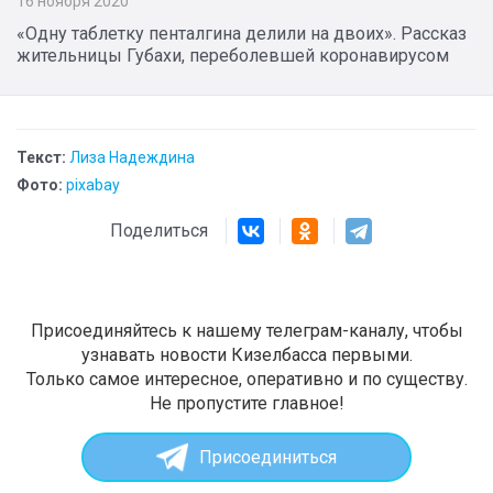
16 ноября 2020
«Одну таблетку пенталгина делили на двоих». Рассказ
жительницы Губахи, переболевшей коронавирусом
Текст:
Лиза Надеждина
Фото:
pixabay
Поделиться
Присоединяйтесь к нашему телеграм-каналу, чтобы
узнавать новости Кизелбасса первыми.
Только самое интересное, оперативно и по существу.
Не пропустите главное!
Присоединиться