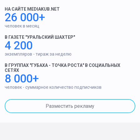
НА САЙТЕ MEDIAKUB.NET
26 000+
человек в месяц
В ГАЗЕТЕ "УРАЛЬСКИЙ ШАХТЕР"
4 200
экземпляров - тираж за неделю
В ГРУППАХ "ГУБАХА - ТОЧКА РОСТА" В СОЦИАЛЬНЫХ
СЕТЯХ
8 000+
человек - суммарное количество подписчиков
Разместить рекламу