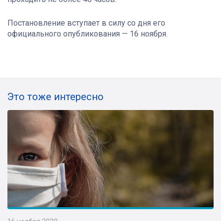
Постановление вступает в силу со дня его
официального опубликования — 16 ноября.
Это тоже интересно