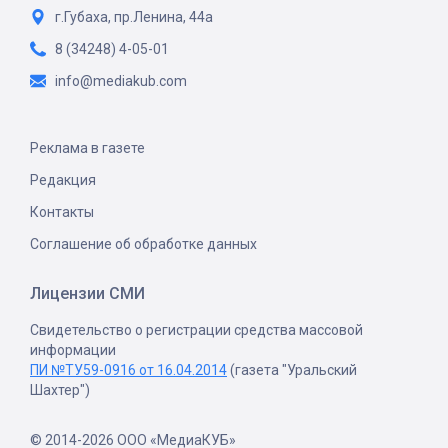
г.Губаха, пр.Ленина, 44а
8 (34248) 4-05-01
info@mediakub.com
Реклама в газете
Редакция
Контакты
Соглашение об обработке данных
Лицензии СМИ
Свидетельство о регистрации средства массовой
информации
ПИ №ТУ59-0916 от 16.04.2014
(газета "Уральский
Шахтер")
© 2014-2026 ООО «МедиаКУБ»