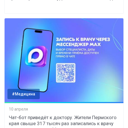
#Медицина
10 апреля
Чат-бот приведёт к доктору. Жители Пермского
края свыше 317 тысяч раз записались к врачу