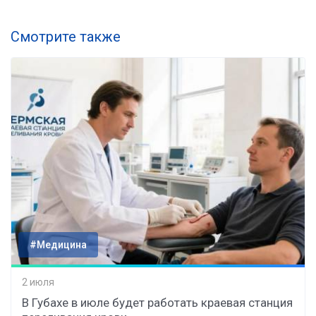
Смотрите также
#Медицина
2 июля
В Губахе в июле будет работать краевая станция